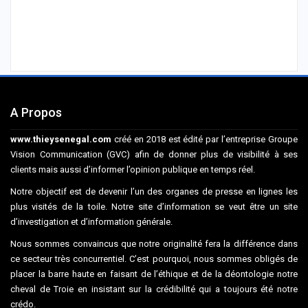
A Propos
www.thieysenegal.com
créé en 2018 est édité par l’entreprise Groupe
Vision Communication (GVC) afin de donner plus de visibilité à ses
clients mais aussi d’informer l’opinion publique en temps réel.
Notre objectif est de devenir l’un des organes de presse en lignes les
plus visités de la toile. Notre site d’information se veut être un site
d’investigation et d’information générale.
Nous sommes convaincus que notre originalité fera la différence dans
ce secteur très concurrentiel. C’est pourquoi, nous sommes obligés de
placer la barre haute en faisant de l’éthique et de la déontologie notre
cheval de Troie en insistant sur la crédibilité qui a toujours été notre
crédo.