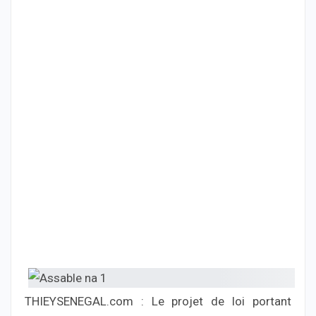
THIEYSENEGAL.com : Le projet de loi portant