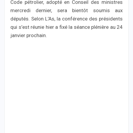
Code pétrolier, adopté en Conseil des ministres
mercredi dernier, sera bientôt soumis aux
députés. Selon L’As, la conférence des présidents
qui s’est réunie hier a fixé la séance plénière au 24
janvier prochain.