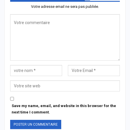
Votre adresse email ne sera pas publiée.
Save my name, email, and website in this browser for the
next time I comment.