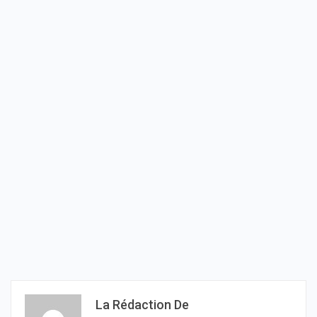
La Rédaction De