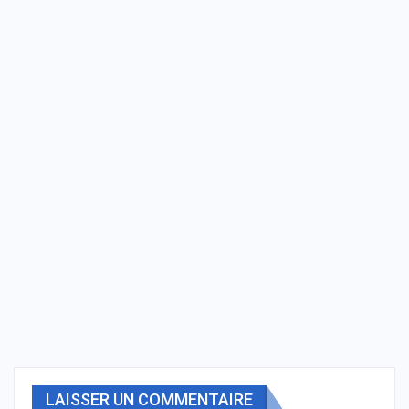
LAISSER UN COMMENTAIRE