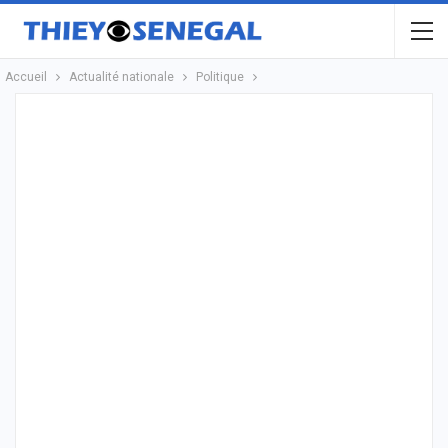
Accueil
Actualité nationale
Politique