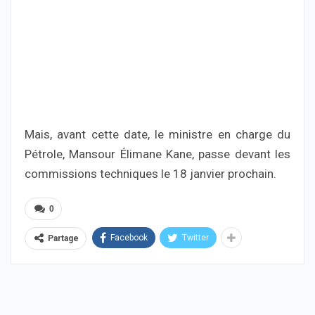
Mais, avant cette date, le ministre en charge du
Pétrole, Mansour Élimane Kane, passe devant les
commissions techniques le 18 janvier prochain.
0
Facebook
Twitter
Partage