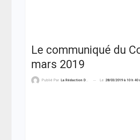
Le communiqué du Con
mars 2019
Le
28/03/2019 à 10 h 40
Publié Par
La Rédaction De THIEYSENEGAL.com