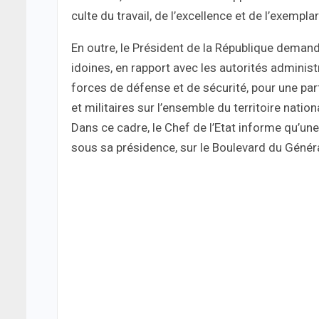
culte du travail, de l’excellence et de l’exemplar
En outre, le Président de la République dema
idoines, en rapport avec les autorités administr
forces de défense et de sécurité, pour une parf
et militaires sur l’ensemble du territoire nation
Dans ce cadre, le Chef de l’Etat informe qu’un
sous sa présidence, sur le Boulevard du Génér