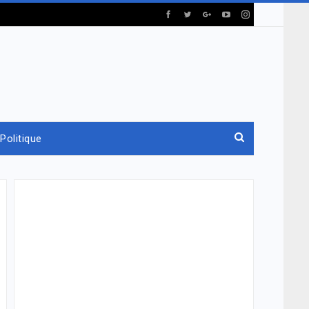
Politique