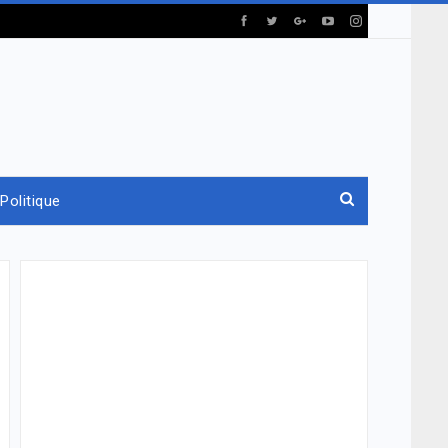
Politique