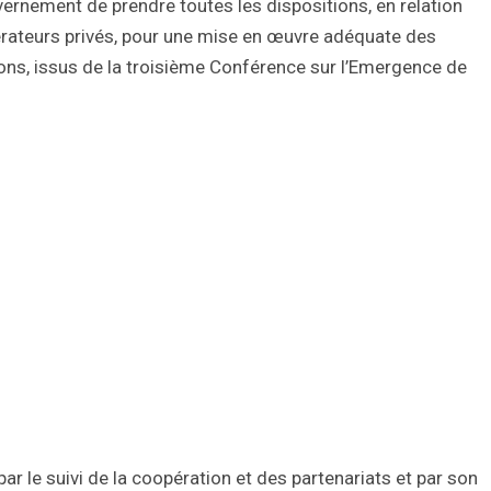
ernement de prendre toutes les dispositions, en relation
pérateurs privés, pour une mise en œuvre adéquate des
ions, issus de la troisième Conférence sur l’Emergence de
r le suivi de la coopération et des partenariats et par son