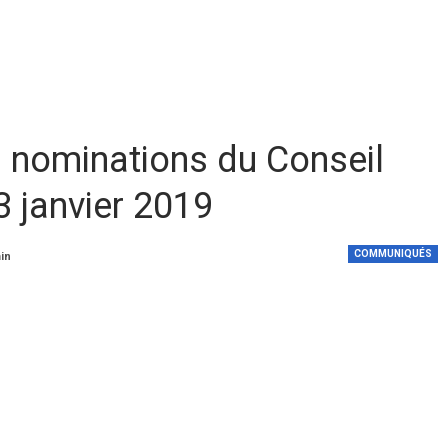
 nominations du Conseil
3 janvier 2019
COMMUNIQUÉS
min