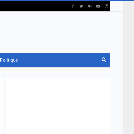
Politique