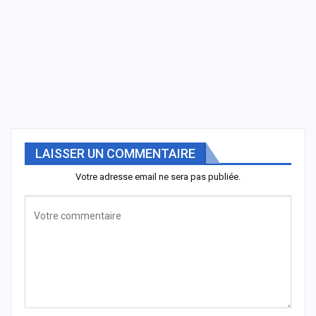
LAISSER UN COMMENTAIRE
Votre adresse email ne sera pas publiée.