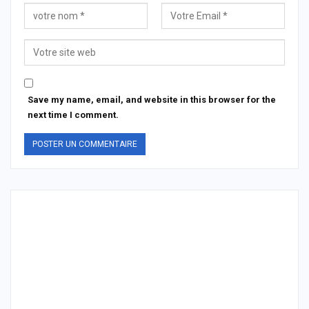
Save my name, email, and website in this browser for the
next time I comment.