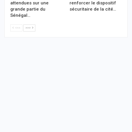
attendues sur une
renforcer le dispositif
grande partie du
sécuritaire de la cité…
Sénégal…
<<<
>>>