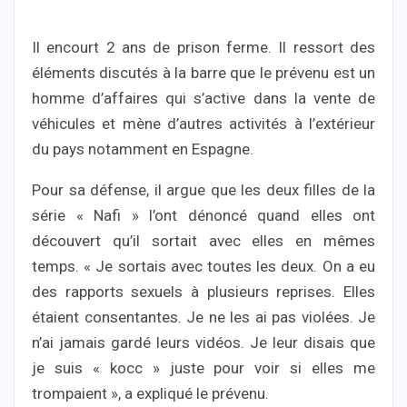
Il encourt 2 ans de prison ferme. Il ressort des
éléments discutés à la barre que le prévenu est un
homme d’affaires qui s’active dans la vente de
véhicules et mène d’autres activités à l’extérieur
du pays notamment en Espagne.
Pour sa défense, il argue que les deux filles de la
série « Nafi » l’ont dénoncé quand elles ont
découvert qu’il sortait avec elles en mêmes
temps. « Je sortais avec toutes les deux. On a eu
des rapports sexuels à plusieurs reprises. Elles
étaient consentantes. Je ne les ai pas violées. Je
n’ai jamais gardé leurs vidéos. Je leur disais que
je suis « kocc » juste pour voir si elles me
trompaient », a expliqué le prévenu.