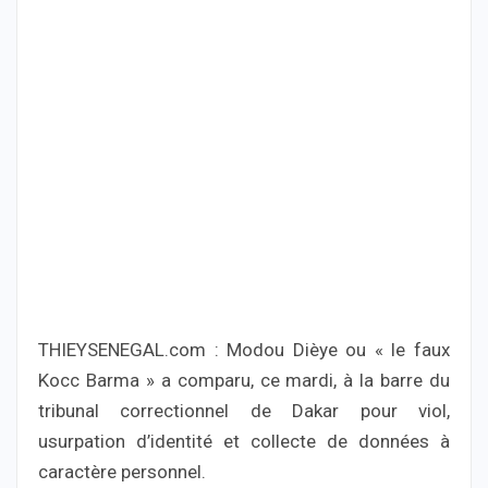
THIEYSENEGAL.com : Modou Dièye ou « le faux
Kocc Barma » a comparu, ce mardi, à la barre du
tribunal correctionnel de Dakar pour viol,
usurpation d’identité et collecte de données à
caractère personnel.