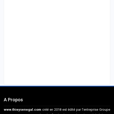
A Propos
www.thieysenegal.com
créé en 2018 est édité par l’entreprise Groupe