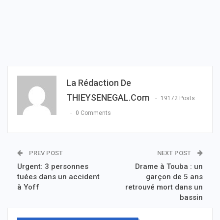
La Rédaction De
THIEYSENEGAL.com
19172 Posts
0 Comments
PREV POST
NEXT POST
Urgent: 3 personnes
Drame à Touba : un
tuées dans un accident
garçon de 5 ans
à Yoff
retrouvé mort dans un
bassin