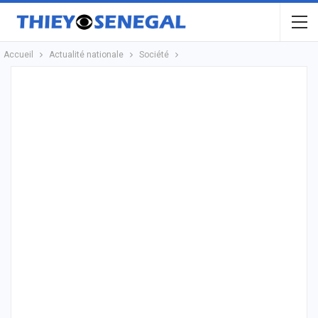
Accueil
Actualité nationale
Société