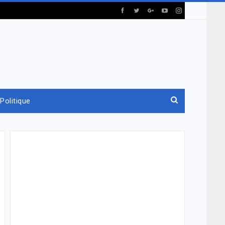
Politique