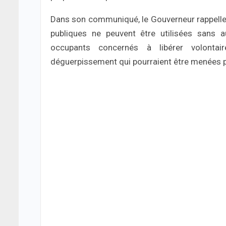
Dans son communiqué, le Gouverneur rappelle 
publiques ne peuvent être utilisées sans aut
occupants concernés à libérer volontai
déguerpissement qui pourraient être menées p