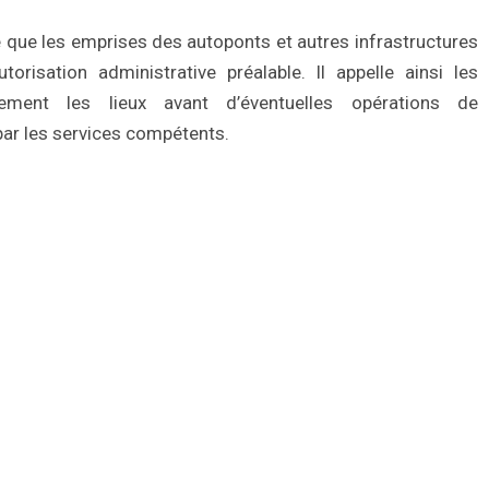
que les emprises des autoponts et autres infrastructures
orisation administrative préalable. Il appelle ainsi les
rement les lieux avant d’éventuelles opérations de
ar les services compétents.