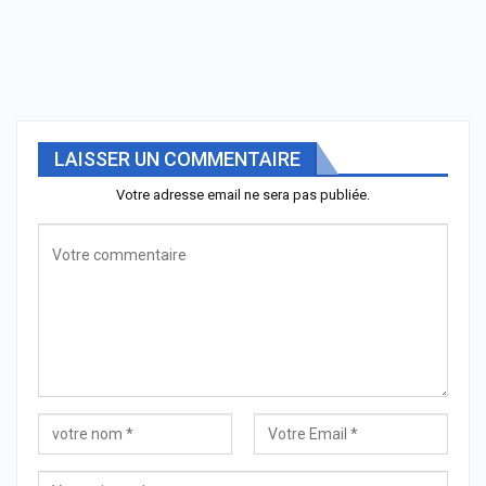
LAISSER UN COMMENTAIRE
Votre adresse email ne sera pas publiée.