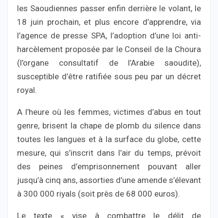
les Saoudiennes passer enfin derrière le volant, le
18 juin prochain, et plus encore d’apprendre, via
l’agence de presse SPA, l’adoption d’une loi anti-
harcèlement proposée par le Conseil de la Choura
(l’organe consultatif de l’Arabie saoudite),
susceptible d’être ratifiée sous peu par un décret
royal.
A l’heure où les femmes, victimes d’abus en tout
genre, brisent la chape de plomb du silence dans
toutes les langues et à la surface du globe, cette
mesure, qui s’inscrit dans l’air du temps, prévoit
des peines d’emprisonnement pouvant aller
jusqu’à cinq ans, assorties d’une amende s’élevant
à 300 000 riyals (soit près de 68 000 euros).
Le texte « vise à combattre le délit de