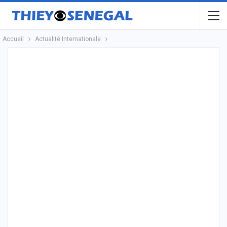
Accueil
Actualité Internationale