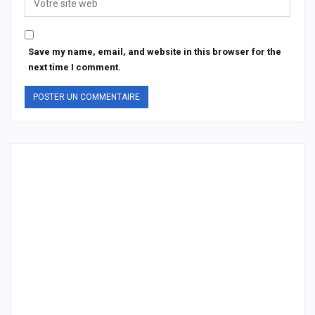
Save my name, email, and website in this browser for the
next time I comment.