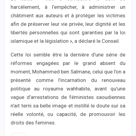
harcèlement, à l’empêcher, à administrer un
châtiment aux auteurs et à protéger les victimes
afin de préserver leur vie privée, leur dignité et les
libertés personnelles qui sont garanties par la loi
islamique et la législation », a déclaré le Conseil.
Cette loi semble être la dernière d’une série de
réformes engagées par le grand absent du
moment, Mohammed ben Salmane, celui que l’on a
présenté comme l’incarnation du renouveau
politique au royaume wahhabite, avant qu’une
vague d’arrestations de féministes saoudiennes
n’ait terni sa belle image et instillé le doute sur sa
réelle volonté, ou capacité, de promouvoir les
droits des femmes.