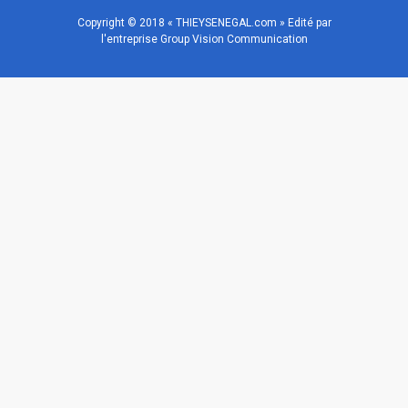
Copyright © 2018 « THIEYSENEGAL.com » Edité par
l'entreprise Group Vision Communication