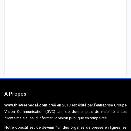
A Propos
www.thieysenegal.com
créé en 2018 est édité par l’entreprise Groupe
Vision Communication (GVC) afin de donner plus de visibilité à ses
clients mais aussi d’informer l’opinion publique en temps réel.
Notre objectif est de devenir l’un des organes de presse en lignes les