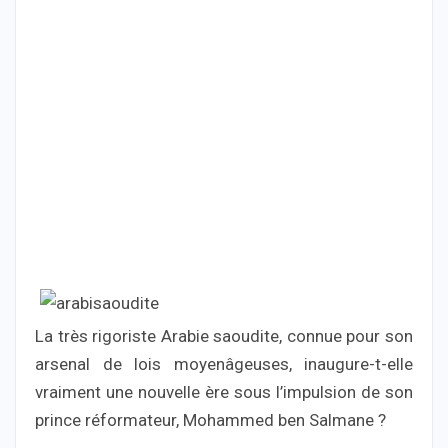
La très rigoriste Arabie saoudite, connue pour son
arsenal de lois moyenâgeuses, inaugure-t-elle
vraiment une nouvelle ère sous l’impulsion de son
prince réformateur, Mohammed ben Salmane ?