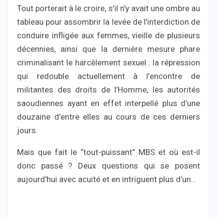
Tout porterait à le croire, s’il n’y avait une ombre au
tableau pour assombrir la levée de l’interdiction de
conduire infligée aux femmes, vieille de plusieurs
décennies, ainsi que la dernière mesure phare
criminalisant le harcèlement sexuel : la répression
qui redouble actuellement à l’encontre de
militantes des droits de l’Homme, les autorités
saoudiennes ayant en effet interpellé plus d’une
douzaine d’entre elles au cours de ces derniers
jours.
Mais que fait le “tout-puissant” MBS et où est-il
donc passé ? Deux questions qui se posent
aujourd’hui avec acuité et en intriguent plus d’un…