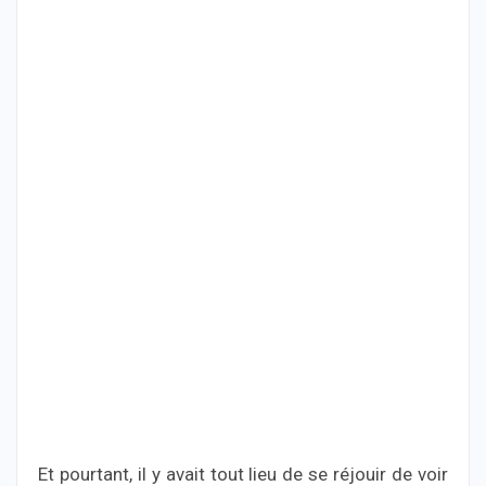
Et pourtant, il y avait tout lieu de se réjouir de voir