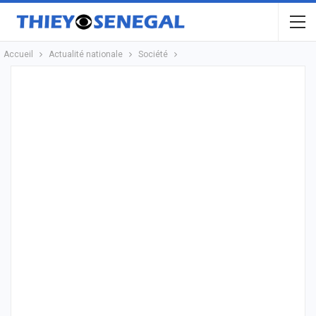
Accueil
Actualité nationale
Société