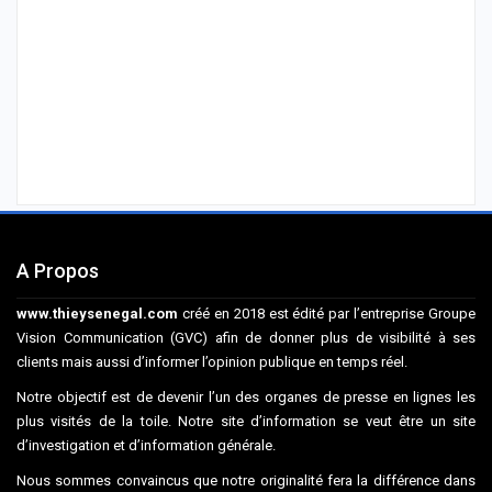
A Propos
www.thieysenegal.com
créé en 2018 est édité par l’entreprise Groupe
Vision Communication (GVC) afin de donner plus de visibilité à ses
clients mais aussi d’informer l’opinion publique en temps réel.
Notre objectif est de devenir l’un des organes de presse en lignes les
plus visités de la toile. Notre site d’information se veut être un site
d’investigation et d’information générale.
Nous sommes convaincus que notre originalité fera la différence dans