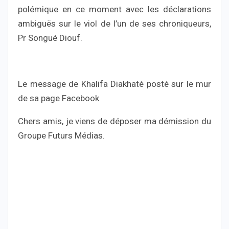
polémique en ce moment avec les déclarations
ambiguës sur le viol de l’un de ses chroniqueurs,
Pr Songué Diouf.
Le message de Khalifa Diakhaté posté sur le mur
de sa page Facebook
Chers amis, je viens de déposer ma démission du
Groupe Futurs Médias.