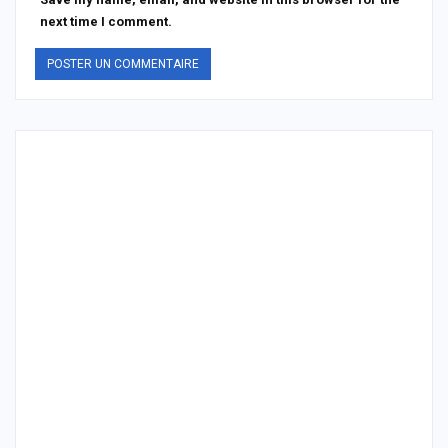
next time I comment.