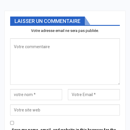
LAISSER UN COMMENTAIRE
Votre adresse email ne sera pas publiée.
Save my name, email, and website in this browser for the