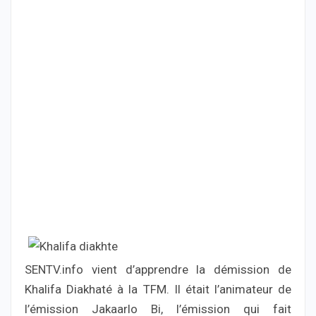
SENTV.info vient d’apprendre la démission de
Khalifa Diakhaté à la TFM. Il était l’animateur de
l’émission Jakaarlo Bi, l’émission qui fait