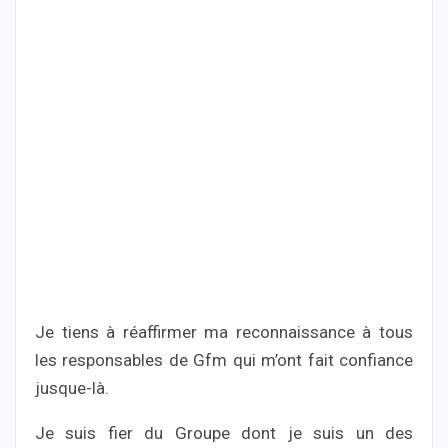
Je tiens à réaffirmer ma reconnaissance à tous
les responsables de Gfm qui m’ont fait confiance
jusque-là.
Je suis fier du Groupe dont je suis un des