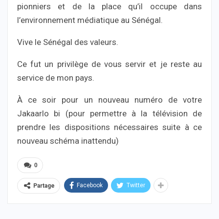
pionniers et de la place qu’il occupe dans
l’environnement médiatique au Sénégal.
Vive le Sénégal des valeurs.
Ce fut un privilège de vous servir et je reste au
service de mon pays.
À ce soir pour un nouveau numéro de votre
Jakaarlo bi (pour permettre à la télévision de
prendre les dispositions nécessaires suite à ce
nouveau schéma inattendu)
0
Facebook
Twitter
Partage