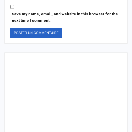
Save my name, email, and website in this browser for the
next time I comment.