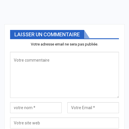
LAISSER UN COMMENTAIRE
Votre adresse email ne sera pas publiée.