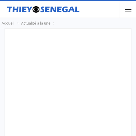
Accueil
Actualité à la une