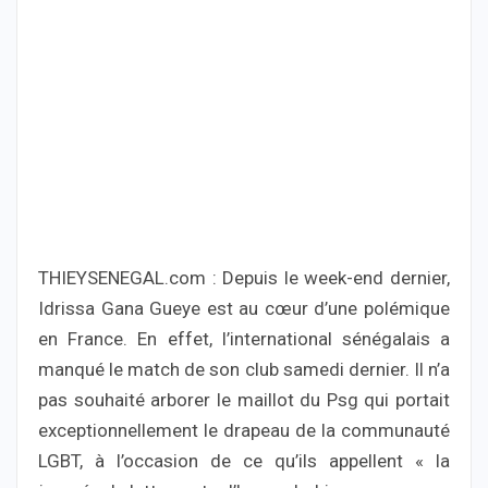
THIEYSENEGAL.com : Depuis le week-end dernier,
Idrissa Gana Gueye est au cœur d’une polémique
en France. En effet, l’international sénégalais a
manqué le match de son club samedi dernier. Il n’a
pas souhaité arborer le maillot du Psg qui portait
exceptionnellement le drapeau de la communauté
LGBT, à l’occasion de ce qu’ils appellent « la