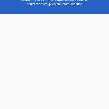
l'entreprise Group Vision Communication