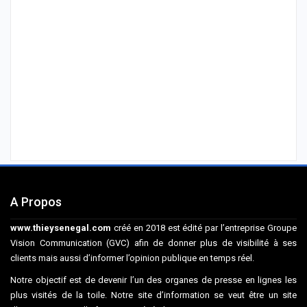
A Propos
www.thieysenegal.com
créé en 2018 est édité par l’entreprise Groupe
Vision Communication (GVC) afin de donner plus de visibilité à ses
clients mais aussi d’informer l’opinion publique en temps réel.
Notre objectif est de devenir l’un des organes de presse en lignes les
plus visités de la toile. Notre site d’information se veut être un site