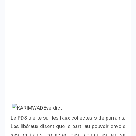
Le PDS alerte sur les faux collecteurs de parrains.
Les libéraux disent que le parti au pouvoir envoie
ses militants collecter des signatures en se