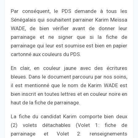
Par conséquent, le PDS demande à tous les
Sénégalais qui souhaitent parrainer Karim Meïssa
WADE, de bien vérifier avant de donner leur
parrainage et ne signer que si la fiche de
parrainage qui leur est soumise est bien en papier
cartonné aux couleurs du PDS.
En clair, en couleur jaune avec des écritures
bleues. Dans le document parcouru par nos soins,
il est mentionné que le nom de Karim WADE est
bien inscrit en toutes lettres et en couleur noire en
haut de la fiche de parrainage.
La fiche du candidat Karim comporte bien deux
(2) volets détachables (Volet 1: fiche de
parrainage et Volet 2: renseignements