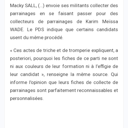
Macky SALL, (…) envoie ses militants collecter des
parrainages en se faisant passer pour des
collecteurs de parrainages de Karim Meïssa
WADE. Le PDS indique que certains candidats
usent du même procédé.
« Ces actes de triche et de tromperie expliquent, a
posteriori, pourquoi les fiches de ce parti ne sont
ni aux couleurs de leur formation ni à l’effigie de
leur candidat », renseigne la même source. Qui
informe l’opinion que leurs fiches de collecte de
parrainages sont parfaitement reconnaissables et
personnalisées.