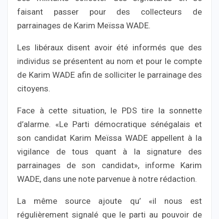
faisant passer pour des collecteurs de
parrainages de Karim Meïssa WADE.
Les libéraux disent avoir été informés que des
individus se présentent au nom et pour le compte
de Karim WADE afin de solliciter le parrainage des
citoyens.
Face à cette situation, le PDS tire la sonnette
d’alarme. «Le Parti démocratique sénégalais et
son candidat Karim Meïssa WADE appellent à la
vigilance de tous quant à la signature des
parrainages de son candidat», informe Karim
WADE, dans une note parvenue à notre rédaction.
La même source ajoute qu’ «il nous est
régulièrement signalé que le parti au pouvoir de