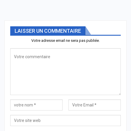
LAISSER UN COMMENTAIRE
Votre adresse email ne sera pas publiée.