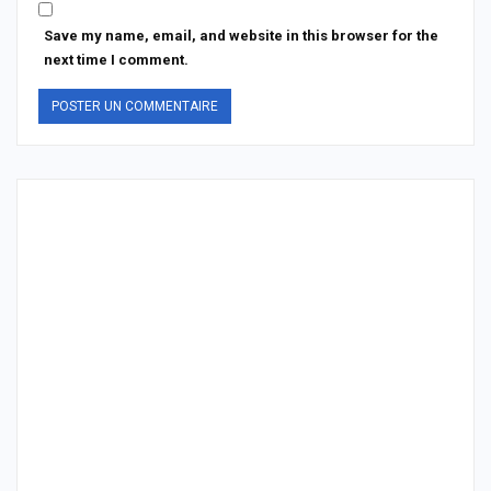
Save my name, email, and website in this browser for the
next time I comment.