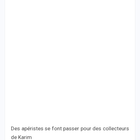
Des apéristes se font passer pour des collecteurs
de Karim