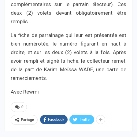
complémentaires sur le parrain électeur). Ces
deux (2) volets devant obligatoirement être
remplis.
La fiche de parrainage qui leur est présentée est
bien numérotée, le numéro figurant en haut à
droite, et sur les deux (2) volets à la fois. Après
avoir rempli et signé la fiche, le collecteur remet,
de la part de Karim Meïssa WADE, une carte de
remerciements.
Avec Rewmi
0
Facebook
Twitter
Partage