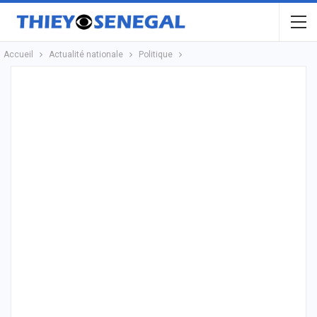
Accueil
Actualité nationale
Politique