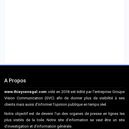
A Propos
www.thieysenegal.com
créé en 2018 est édité par l’entreprise Groupe
Vision Communication (GVC) afin de donner plus de visibilité à ses
clients mais aussi d’informer l’opinion publique en temps réel.
Notre objectif est de devenir l’un des organes de presse en lignes les
plus visités de la toile. Notre site d’information se veut être un site
d’investigation et d’information générale.