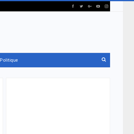
Politique