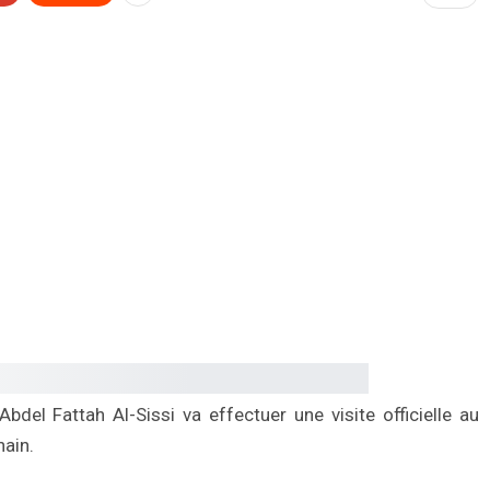
el Fattah Al-Sissi va effectuer une visite officielle au
hain.