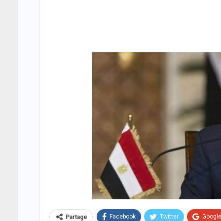
Facebook
Twitter
Googl
Partage