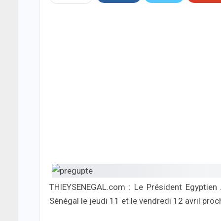
THIEYSENEGAL.com : Le Président Egyptien Abd
Sénégal le jeudi 11 et le vendredi 12 avril proc