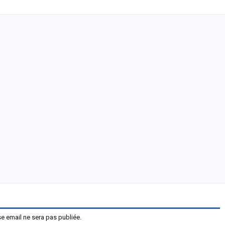
e email ne sera pas publiée.