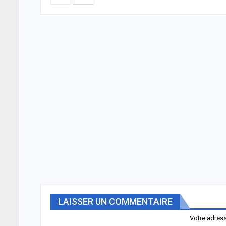
LAISSER UN COMMENTAIRE
Votre adress