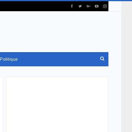
Politique