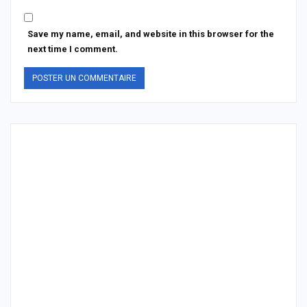
Save my name, email, and website in this browser for the
next time I comment.