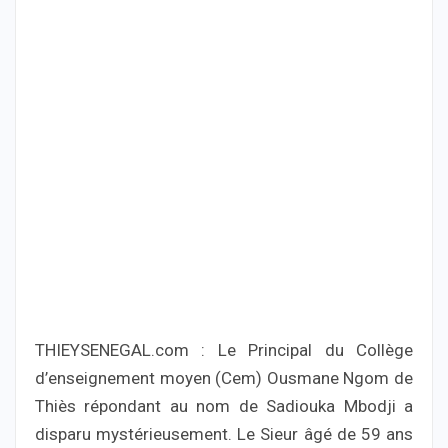
THIEYSENEGAL.com : Le Principal du Collège
d’enseignement moyen (Cem) Ousmane Ngom de
Thiès répondant au nom de Sadiouka Mbodji a
disparu mystérieusement. Le Sieur âgé de 59 ans