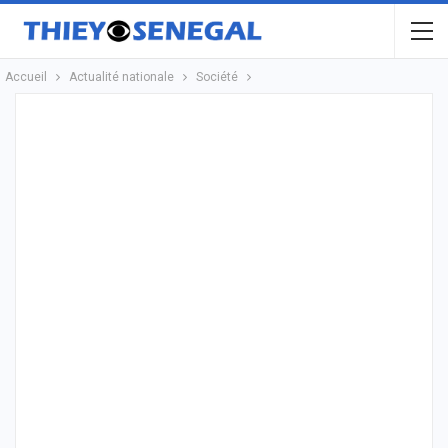
Accueil
Actualité nationale
Société