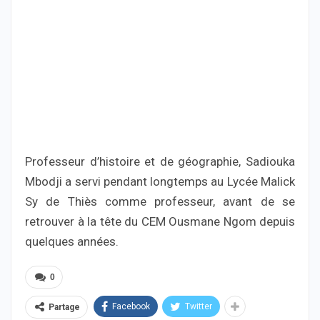
Professeur d’histoire et de géographie, Sadiouka
Mbodji a servi pendant longtemps au Lycée Malick
Sy de Thiès comme professeur, avant de se
retrouver à la tête du CEM Ousmane Ngom depuis
quelques années.
0
Facebook
Twitter
Partage