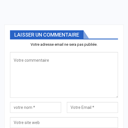
LAISSER UN COMMENTAIRE
Votre adresse email ne sera pas publiée.