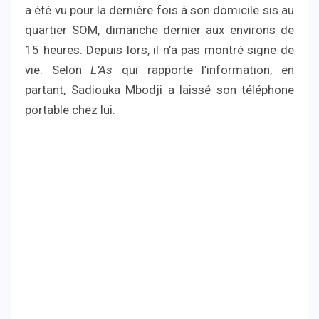
a été vu pour la dernière fois à son domicile sis au
quartier SOM, dimanche dernier aux environs de
15 heures. Depuis lors, il n’a pas montré signe de
vie. Selon
L’As
qui rapporte l’information, en
partant, Sadiouka Mbodji a laissé son téléphone
portable chez lui.