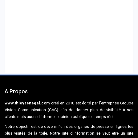
A Propos
www.thieysenegal.com
créé en 2018 est édité par l’entreprise Groupe
Vision Communication (GVC) afin de donner plus de visibilité à ses
clients mais aussi d’informer l’opinion publique en temps réel.
Notre objectif est de devenir l’un des organes de presse en lignes les
plus visités de la toile. Notre site d’information se veut être un site