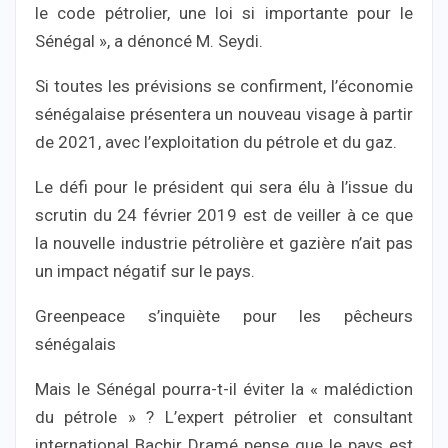
le code pétrolier, une loi si importante pour le
Sénégal », a dénoncé M. Seydi.
Si toutes les prévisions se confirment, l’économie
sénégalaise présentera un nouveau visage à partir
de 2021, avec l’exploitation du pétrole et du gaz.
Le défi pour le président qui sera élu à l’issue du
scrutin du 24 février 2019 est de veiller à ce que
la nouvelle industrie pétrolière et gazière n’ait pas
un impact négatif sur le pays.
Greenpeace s’inquiète pour les pêcheurs
sénégalais
Mais le Sénégal pourra-t-il éviter la « malédiction
du pétrole » ? L’expert pétrolier et consultant
international Bachir Dramé pense que le pays est