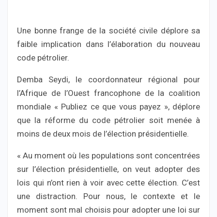
Une bonne frange de la société civile déplore sa
faible implication dans l’élaboration du nouveau
code pétrolier.
Demba Seydi, le coordonnateur régional pour
l’Afrique de l’Ouest francophone de la coalition
mondiale « Publiez ce que vous payez », déplore
que la réforme du code pétrolier soit menée à
moins de deux mois de l’élection présidentielle.
« Au moment où les populations sont concentrées
sur l’élection présidentielle, on veut adopter des
lois qui n’ont rien à voir avec cette élection. C’est
une distraction. Pour nous, le contexte et le
moment sont mal choisis pour adopter une loi sur