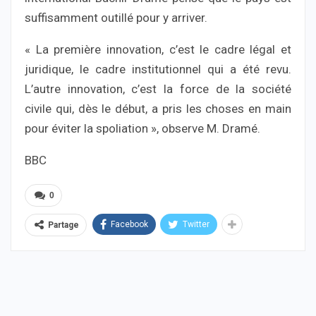
suffisamment outillé pour y arriver.
« La première innovation, c’est le cadre légal et
juridique, le cadre institutionnel qui a été revu.
L’autre innovation, c’est la force de la société
civile qui, dès le début, a pris les choses en main
pour éviter la spoliation », observe M. Dramé.
BBC
0
Facebook
Twitter
Partage