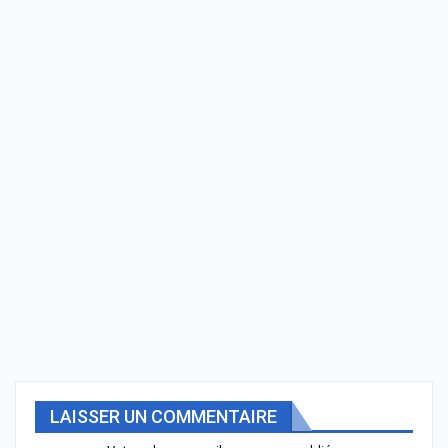
LAISSER UN COMMENTAIRE