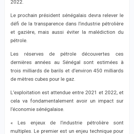
2022.
Le prochain président sénégalais devra relever le
défi de la transparence dans l’industrie pétrolière
et gazière, mais aussi éviter la malédiction du
pétrole.
Les réserves de pétrole découvertes ces
dernières années au Sénégal sont estimées à
trois milliards de barils et d’environ 450 milliards
de mètres cubes pour le gaz.
L’exploitation est attendue entre 2021 et 2022, et
cela va fondamentalement avoir un impact sur
l’économie sénégalaise.
« Les enjeux de l’industrie pétrolière sont
multiples. Le premier est un enjeu technique pour