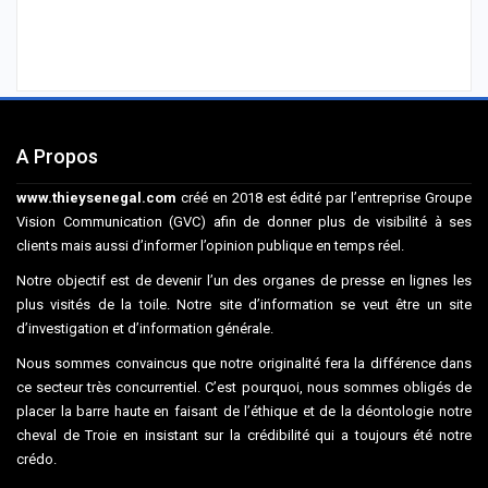
A Propos
www.thieysenegal.com
créé en 2018 est édité par l’entreprise Groupe
Vision Communication (GVC) afin de donner plus de visibilité à ses
clients mais aussi d’informer l’opinion publique en temps réel.
Notre objectif est de devenir l’un des organes de presse en lignes les
plus visités de la toile. Notre site d’information se veut être un site
d’investigation et d’information générale.
Nous sommes convaincus que notre originalité fera la différence dans
ce secteur très concurrentiel. C’est pourquoi, nous sommes obligés de
placer la barre haute en faisant de l’éthique et de la déontologie notre
cheval de Troie en insistant sur la crédibilité qui a toujours été notre
crédo.