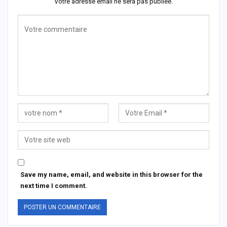
Votre adresse email ne sera pas publiée.
Save my name, email, and website in this browser for the
next time I comment.