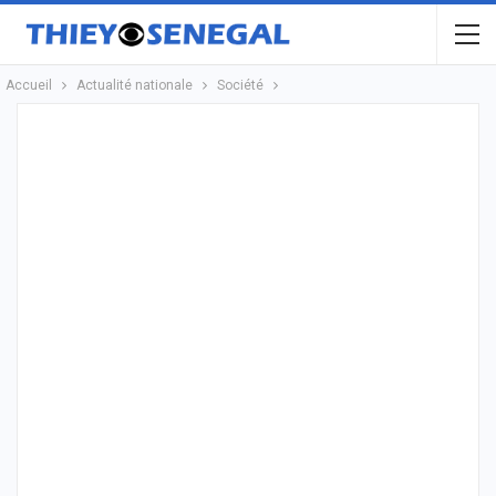
Accueil
Actualité nationale
Société