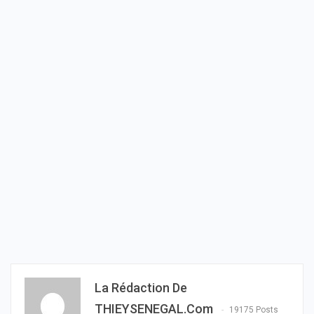
La Rédaction De
THIEYSENEGAL.com
19175 Posts