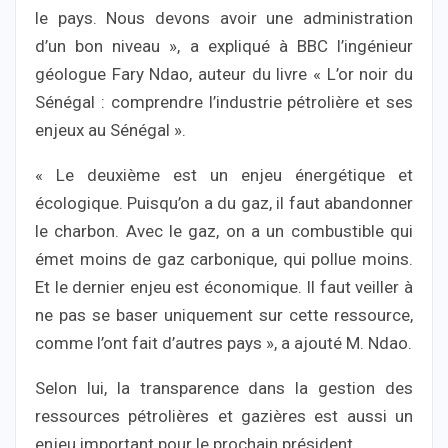
le pays. Nous devons avoir une administration
d’un bon niveau », a expliqué à BBC l’ingénieur
géologue Fary Ndao, auteur du livre « L’or noir du
Sénégal : comprendre l’industrie pétrolière et ses
enjeux au Sénégal ».
« Le deuxième est un enjeu énergétique et
écologique. Puisqu’on a du gaz, il faut abandonner
le charbon. Avec le gaz, on a un combustible qui
émet moins de gaz carbonique, qui pollue moins.
Et le dernier enjeu est économique. Il faut veiller à
ne pas se baser uniquement sur cette ressource,
comme l’ont fait d’autres pays », a ajouté M. Ndao.
Selon lui, la transparence dans la gestion des
ressources pétrolières et gazières est aussi un
enjeu important pour le prochain président.