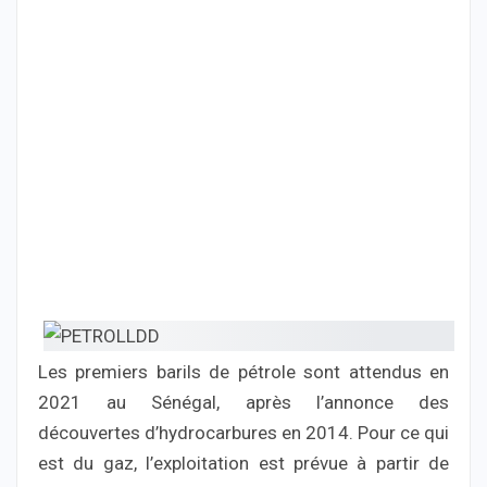
Les premiers barils de pétrole sont attendus en
2021 au Sénégal, après l’annonce des
découvertes d’hydrocarbures en 2014. Pour ce qui
est du gaz, l’exploitation est prévue à partir de