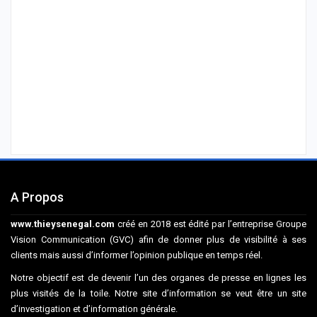
A Propos
www.thieysenegal.com
créé en 2018 est édité par l’entreprise Groupe
Vision Communication (GVC) afin de donner plus de visibilité à ses
clients mais aussi d’informer l’opinion publique en temps réel.
Notre objectif est de devenir l’un des organes de presse en lignes les
plus visités de la toile. Notre site d’information se veut être un site
d’investigation et d’information générale.