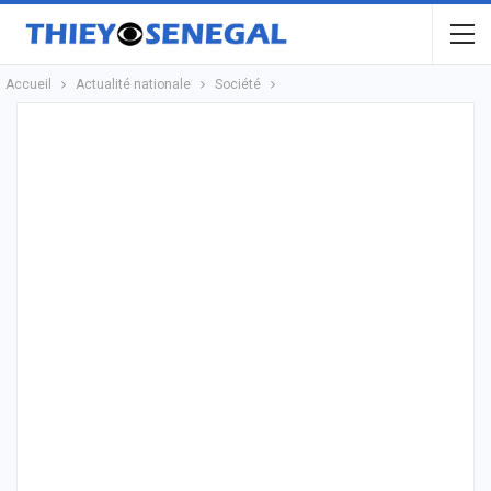
Accueil
Actualité nationale
Société