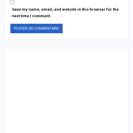
Save my name, email, and website in this browser for the
next time I comment.