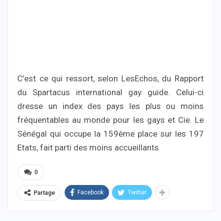
C’est ce qui ressort, selon LesEchos, du Rapport
du Spartacus international gay guide. Celui-ci
dresse un index des pays les plus ou moins
fréquentables au monde pour les gays et Cie. Le
Sénégal qui occupe la 159ème place sur les 197
Etats, fait parti des moins accueillants.
0
Facebook
Twitter
Partage