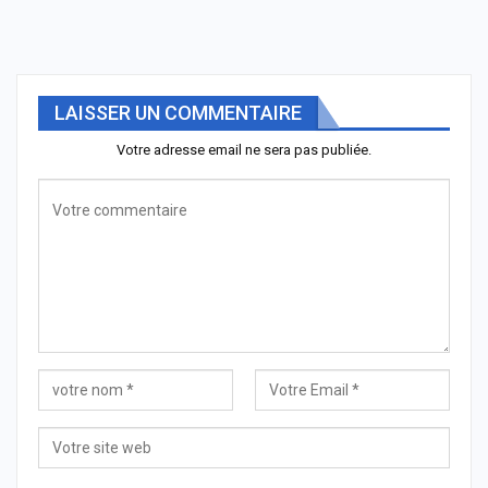
LAISSER UN COMMENTAIRE
Votre adresse email ne sera pas publiée.