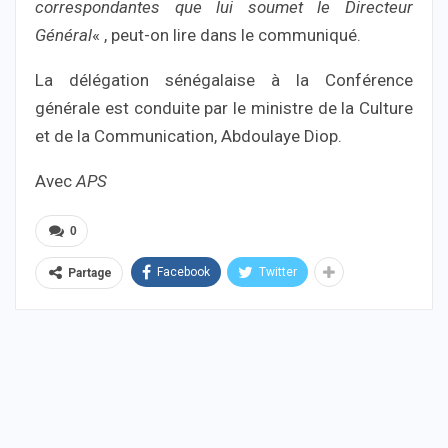
correspondantes que lui soumet le Directeur
Général
« , peut-on lire dans le communiqué.
La délégation sénégalaise à la Conférence
générale est conduite par le ministre de la Culture
et de la Communication, Abdoulaye Diop.
Avec
APS
0
Facebook
Twitter
Partage