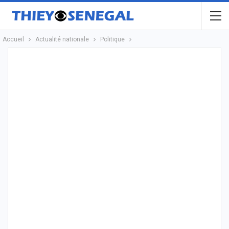
Accueil
Actualité nationale
Politique