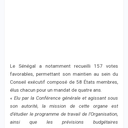
Le Sénégal a notamment recueilli 157 votes
favorables, permettant son maintien au sein du
Conseil exécutif composé de 58 États membres,
élus chacun pour un mandat de quatre ans.
«
Elu par la Conférence générale et agissant sous
son autorité, la mission de cette organe est
d’étudier le programme de travail de l’Organisation,
ainsi que les prévisions budgétaires