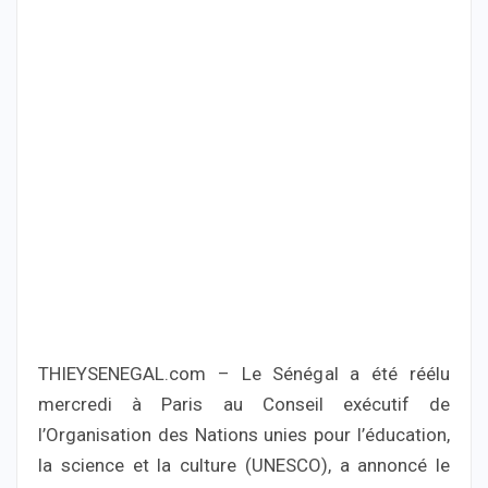
THIEYSENEGAL.com – Le Sénégal a été réélu
mercredi à Paris au Conseil exécutif de
l’Organisation des Nations unies pour l’éducation,
la science et la culture (UNESCO), a annoncé le