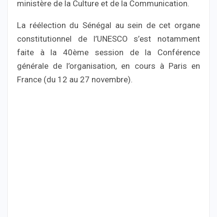
ministère de la Culture et de la Communication.
La réélection du Sénégal au sein de cet organe
constitutionnel de l’UNESCO s’est notamment
faite à la 40ème session de la Conférence
générale de l’organisation, en cours à Paris en
France (du 12 au 27 novembre).