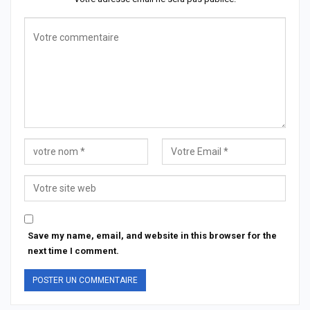
Save my name, email, and website in this browser for the
next time I comment.