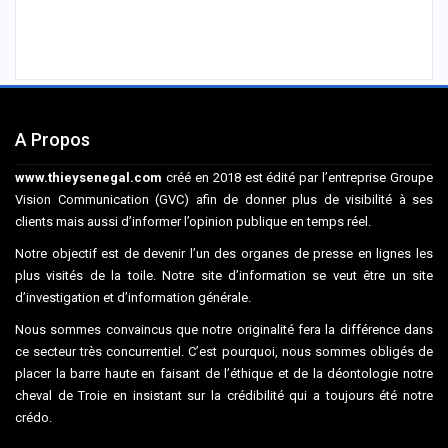
A Propos
www.thieysenegal.com
créé en 2018 est édité par l’entreprise Groupe
Vision Communication (GVC) afin de donner plus de visibilité à ses
clients mais aussi d’informer l’opinion publique en temps réel.
Notre objectif est de devenir l’un des organes de presse en lignes les
plus visités de la toile. Notre site d’information se veut être un site
d’investigation et d’information générale.
Nous sommes convaincus que notre originalité fera la différence dans
ce secteur très concurrentiel. C’est pourquoi, nous sommes obligés de
placer la barre haute en faisant de l’éthique et de la déontologie notre
cheval de Troie en insistant sur la crédibilité qui a toujours été notre
crédo.