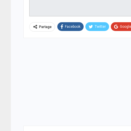
Facebook
Twitter
Googl
Partage