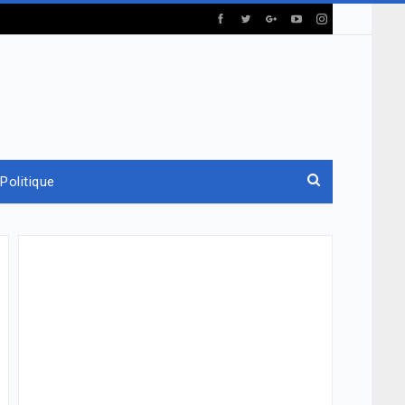
Politique