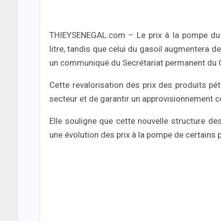
THIEYSENEGAL.com – Le prix à la pompe du 
litre, tandis que celui du gasoil augmentera d
un communiqué du Secrétariat permanent du C
Cette revalorisation des prix des produits pét
secteur et de garantir un approvisionnement c
Elle souligne que cette nouvelle structure des
une évolution des prix à la pompe de certains 