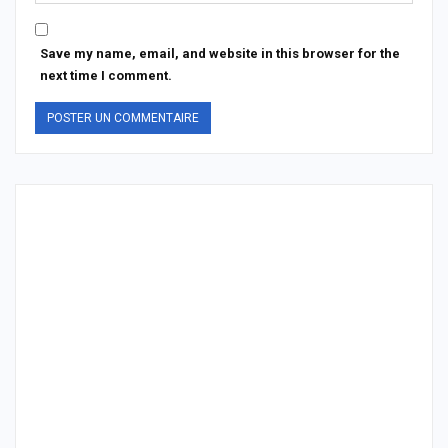
Save my name, email, and website in this browser for the
next time I comment.