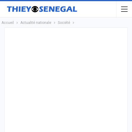
Accueil
Actualité nationale
Société