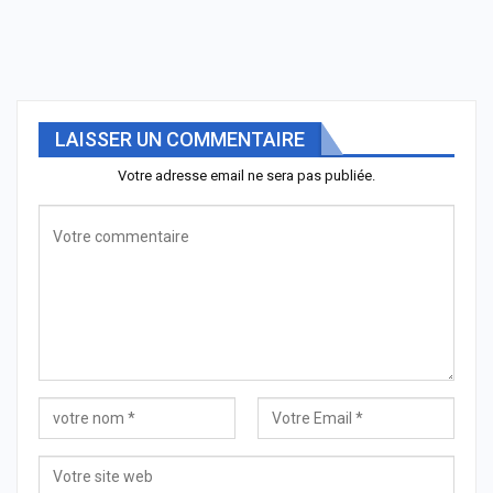
LAISSER UN COMMENTAIRE
Votre adresse email ne sera pas publiée.