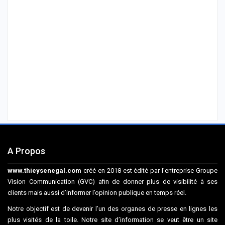
A Propos
www.thieysenegal.com
créé en 2018 est édité par l’entreprise Groupe
Vision Communication (GVC) afin de donner plus de visibilité à ses
clients mais aussi d’informer l’opinion publique en temps réel.
Notre objectif est de devenir l’un des organes de presse en lignes les
plus visités de la toile. Notre site d’information se veut être un site