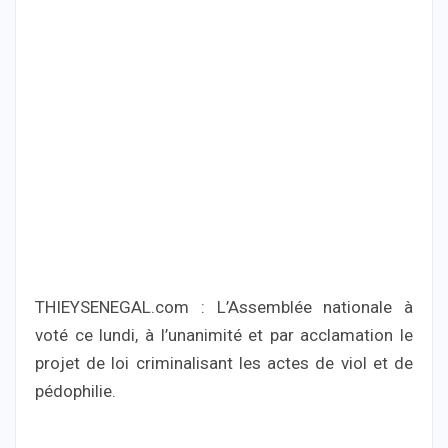
THIEYSENEGAL.com : L’Assemblée nationale à
voté ce lundi, à l’unanimité et par acclamation le
projet de loi criminalisant les actes de viol et de
pédophilie.