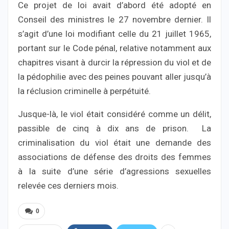
Ce projet de loi avait d’abord été adopté en
Conseil des ministres le 27 novembre dernier. Il
s’agit d’une loi modifiant celle du 21 juillet 1965,
portant sur le Code pénal, relative notamment aux
chapitres visant à durcir la répression du viol et de
la pédophilie avec des peines pouvant aller jusqu’à
la réclusion criminelle à perpétuité.
Jusque-là, le viol était considéré comme un délit,
passible de cinq à dix ans de prison. La
criminalisation du viol était une demande des
associations de défense des droits des femmes
à la suite d’une série d’agressions sexuelles
relevée ces derniers mois.
0