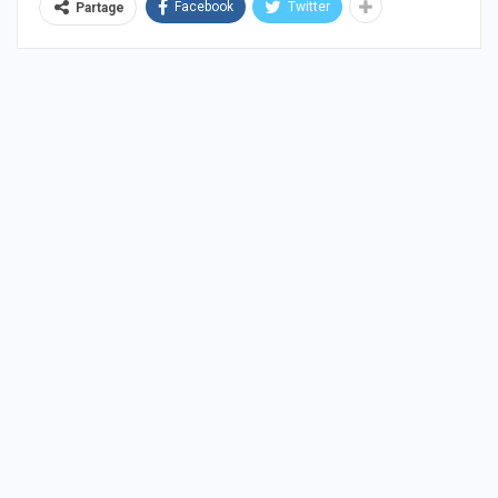
Facebook
Twitter
Partage