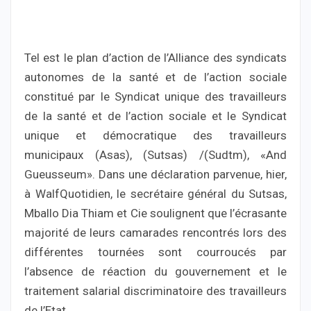
Tel est le plan d’action de l’Alliance des syndicats
autonomes de la santé et de l’action sociale
constitué par le Syndicat unique des travailleurs
de la santé et de l’action sociale et le Syndicat
unique et démocratique des travailleurs
municipaux (Asas), (Sutsas) /(Sudtm), «And
Gueusseum». Dans une déclaration parvenue, hier,
à WalfQuotidien, le secrétaire général du Sutsas,
Mballo Dia Thiam et Cie soulignent que l’écrasante
majorité de leurs camarades rencontrés lors des
différentes tournées sont courroucés par
l’absence de réaction du gouvernement et le
traitement salarial discriminatoire des travailleurs
de l’Etat.