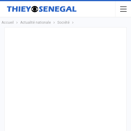
Accueil
Actualité nationale
Société