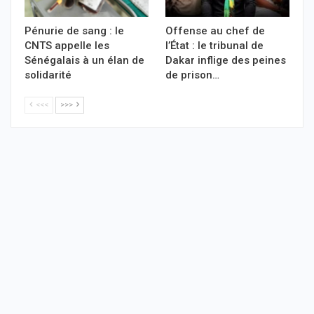
Pénurie de sang : le
Offense au chef de
CNTS appelle les
l’État : le tribunal de
Sénégalais à un élan de
Dakar inflige des peines
solidarité
de prison…
<<<
>>>