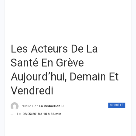
Les Acteurs De La
Santé En Grève
Aujourd’hui, Demain Et
Vendredi
SOCIÉTÉ
Publié Par
La Rédaction De THIEYSENEGAL.com
Le
08/05/2018 à 10 h 36 min