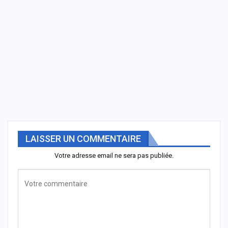
LAISSER UN COMMENTAIRE
Votre adresse email ne sera pas publiée.