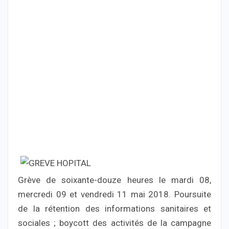
Grève de soixante-douze heures le mardi 08,
mercredi 09 et vendredi 11 mai 2018. Poursuite
de la rétention des informations sanitaires et
sociales ; boycott des activités de la campagne