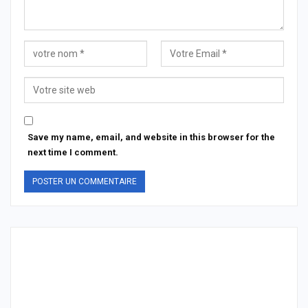
Save my name, email, and website in this browser for the
next time I comment.