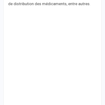
de distribution des médicaments, entre autres.