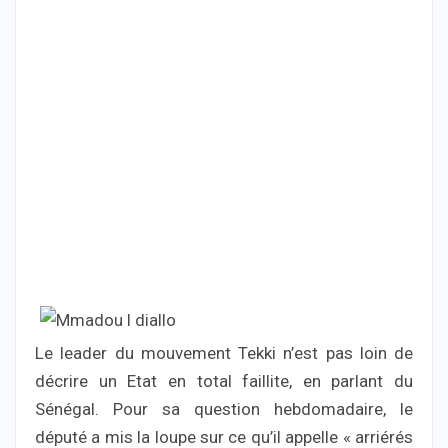
Le leader du mouvement Tekki n’est pas loin de
décrire un Etat en total faillite, en parlant du
Sénégal. Pour sa question hebdomadaire, le
député a mis la loupe sur ce qu’il appelle « arriérés