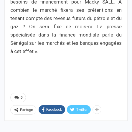
besoins de financement pour Macky SALL. A
combien le marché fixera ses prétentions en
tenant compte des revenus futurs du pétrole et du
gaz ? On sera fixé ce mois-ci. La presse
spécialisée dans la finance mondiale parle du
Sénégal sur les marchés et les banques engagées
à cet effet ».
0
Facebook
Twitter
Partage