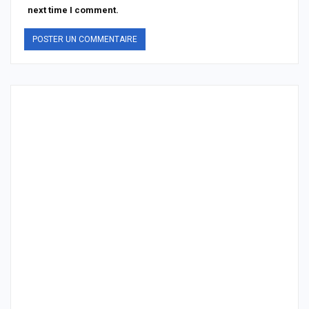
next time I comment.