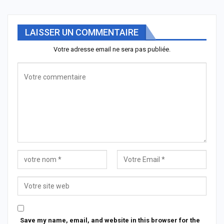
LAISSER UN COMMENTAIRE
Votre adresse email ne sera pas publiée.
Save my name, email, and website in this browser for the