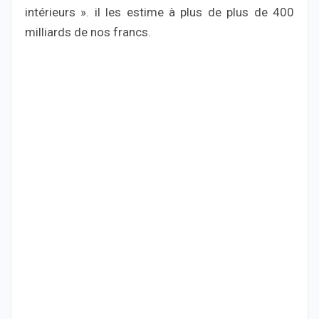
intérieurs ». il les estime à plus de plus de 400
milliards de nos francs.