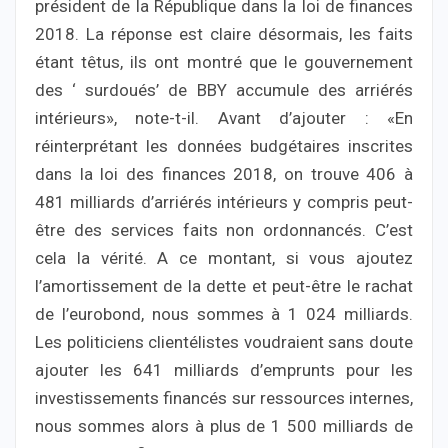
président de la République dans la loi de finances
2018. La réponse est claire désormais, les faits
étant têtus, ils ont montré que le gouvernement
des ‘ surdoués’ de BBY accumule des arriérés
intérieurs», note-t-il. Avant d’ajouter : «En
réinterprétant les données budgétaires inscrites
dans la loi des finances 2018, on trouve 406 à
481 milliards d’arriérés intérieurs y compris peut-
être des services faits non ordonnancés. C’est
cela la vérité. A ce montant, si vous ajoutez
l’amortissement de la dette et peut-être le rachat
de l’eurobond, nous sommes à 1 024 milliards.
Les politiciens clientélistes voudraient sans doute
ajouter les 641 milliards d’emprunts pour les
investissements financés sur ressources internes,
nous sommes alors à plus de 1 500 milliards de