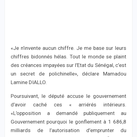
«Je n’invente aucun chiffre. Je me base sur leurs
chiffres bidonnés hélas. Tout le monde se plaint
des créances impayées sur l’Etat du Sénégal, c’est
un secret de polichinelle», déclare Mamadou
Lamine DIALLO.
Poursuivant, le député accuse le gouvernement
d’avoir caché ces « arriérés intérieurs.
«L’opposition a demandé publiquement au
Gouvernement pourquoi le gonflement à 1 686,8
milliards de l’autorisation d’emprunter du