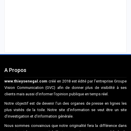
A Propos
www.thieysenegal.com
créé en 2018 est édité par l’entreprise Groupe
Vision Communication (GVC) afin de donner plus de visibilité à ses
clients mais aussi d’informer l’opinion publique en temps réel.
Notre objectif est de devenir l’un des organes de presse en lignes les
plus visités de la toile. Notre site d’information se veut être un site
d’investigation et d’information générale.
Nous sommes convaincus que notre originalité fera la différence dans