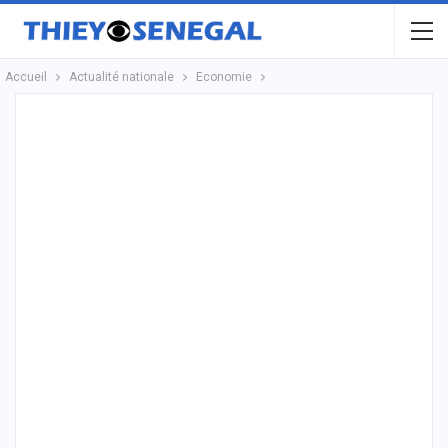
Accueil
Actualité nationale
Economie