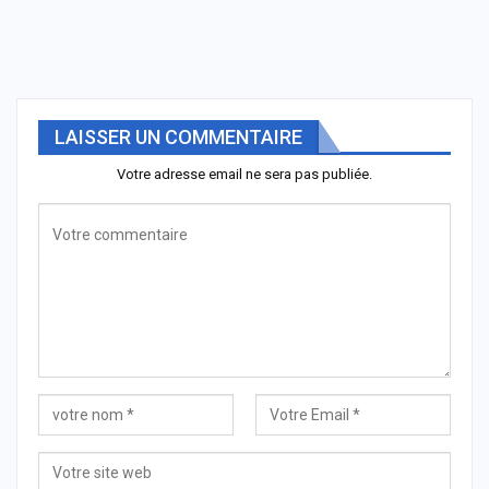
LAISSER UN COMMENTAIRE
Votre adresse email ne sera pas publiée.