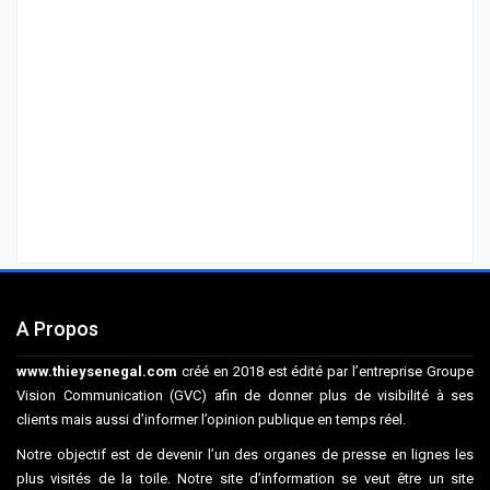
A Propos
www.thieysenegal.com
créé en 2018 est édité par l’entreprise Groupe
Vision Communication (GVC) afin de donner plus de visibilité à ses
clients mais aussi d’informer l’opinion publique en temps réel.
Notre objectif est de devenir l’un des organes de presse en lignes les
plus visités de la toile. Notre site d’information se veut être un site