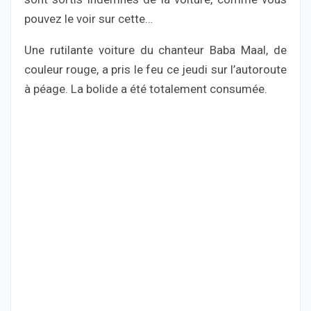
pouvez le voir sur cette…
Une rutilante voiture du chanteur Baba Maal, de
couleur rouge, a pris le feu ce jeudi sur l’autoroute
à péage. La bolide a été totalement consumée.