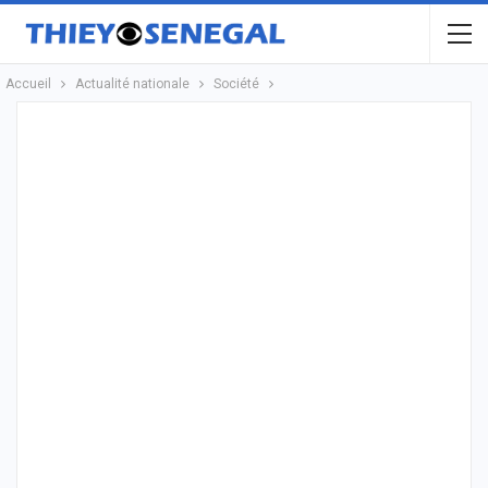
Accueil
Actualité nationale
Société