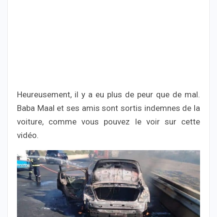
Heureusement, il y a eu plus de peur que de mal.
Baba Maal et ses amis sont sortis indemnes de la
voiture, comme vous pouvez le voir sur cette
vidéo.