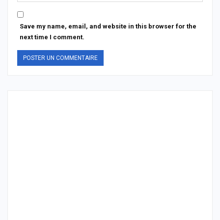
Save my name, email, and website in this browser for the
next time I comment.