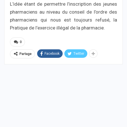
L’idée étant de permettre l’inscription des jeunes
pharmaciens au niveau du conseil de l’ordre des
pharmaciens qui nous est toujours refusé, la
Pratique de l’exercice illégal de la pharmacie.
0
Facebook
Twitter
Partage