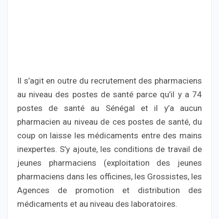
Il s’agit en outre du recrutement des pharmaciens
au niveau des postes de santé parce qu’il y a 74
postes de santé au Sénégal et il y’a aucun
pharmacien au niveau de ces postes de santé, du
coup on laisse les médicaments entre des mains
inexpertes. S’y ajoute, les conditions de travail de
jeunes pharmaciens (exploitation des jeunes
pharmaciens dans les officines, les Grossistes, les
Agences de promotion et distribution des
médicaments et au niveau des laboratoires.