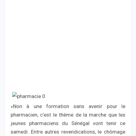
«Non à une formation sans avenir pour le
pharmacien, c’est le thème de la marche que les
jeunes pharmaciens du Sénégal vont tenir ce
samedi. Entre autres revendications, le chômage