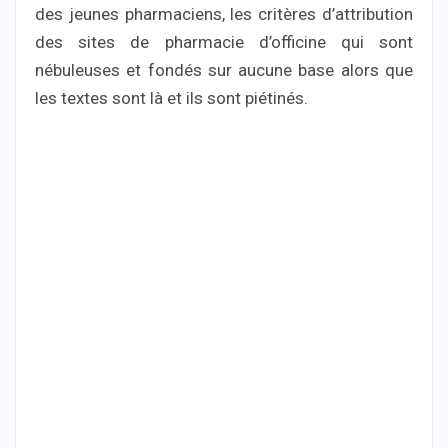
des jeunes pharmaciens, les critères d’attribution
des sites de pharmacie d’officine qui sont
nébuleuses et fondés sur aucune base alors que
les textes sont là et ils sont piétinés.