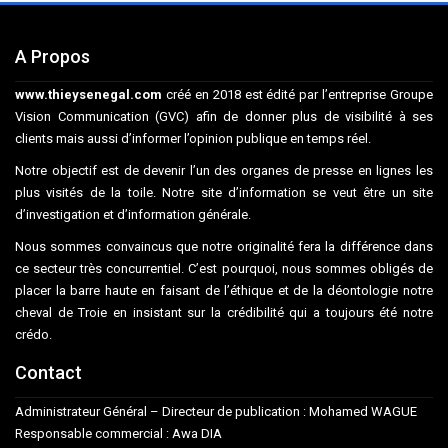
A Propos
www.thieysenegal.com
créé en 2018 est édité par l’entreprise Groupe
Vision Communication (GVC) afin de donner plus de visibilité à ses
clients mais aussi d’informer l’opinion publique en temps réel.
Notre objectif est de devenir l’un des organes de presse en lignes les
plus visités de la toile. Notre site d’information se veut être un site
d’investigation et d’information générale.
Nous sommes convaincus que notre originalité fera la différence dans
ce secteur très concurrentiel. C’est pourquoi, nous sommes obligés de
placer la barre haute en faisant de l’éthique et de la déontologie notre
cheval de Troie en insistant sur la crédibilité qui a toujours été notre
crédo.
Contact
Administrateur Général – Directeur de publication : Mohamed WAGUE
Responsable commercial : Awa DIA