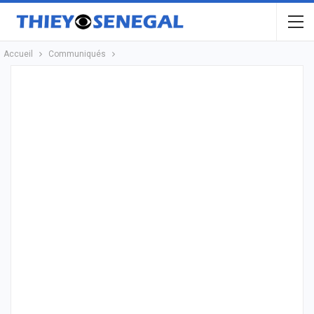
Accueil
Communiqués