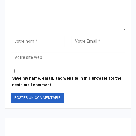
Save my name, email, and website in this browser for the
next time I comment.