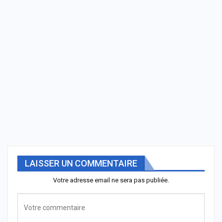
LAISSER UN COMMENTAIRE
Votre adresse email ne sera pas publiée.