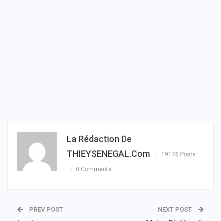
La Rédaction De
THIEYSENEGAL.com
19176 Posts
0 Comments
PREV POST
NEXT POST