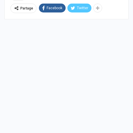
Facebook
Twitter
Partage