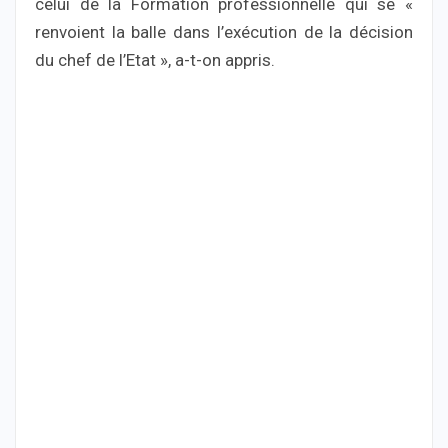
celui de la Formation professionnelle qui se «
renvoient la balle dans l’exécution de la décision
du chef de l’Etat », a-t-on appris.