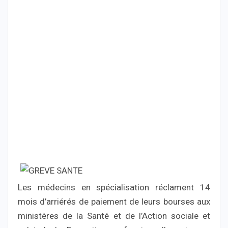
Les médecins en spécialisation réclament 14
mois d’arriérés de paiement de leurs bourses aux
ministères de la Santé et de l’Action sociale et