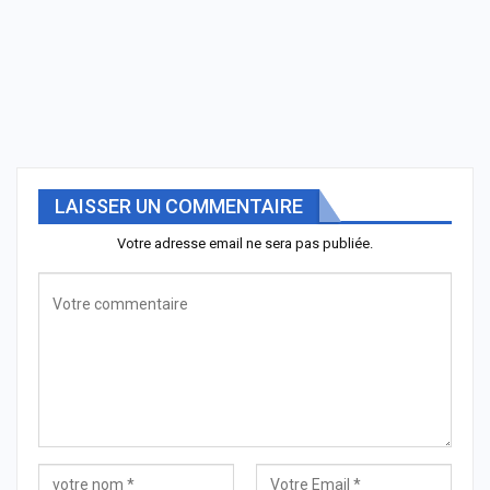
LAISSER UN COMMENTAIRE
Votre adresse email ne sera pas publiée.