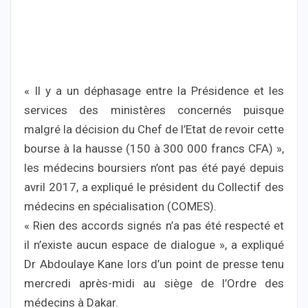
« Il y a un déphasage entre la Présidence et les
services des ministères concernés puisque
malgré la décision du Chef de l’Etat de revoir cette
bourse à la hausse (150 à 300 000 francs CFA) »,
les médecins boursiers n’ont pas été payé depuis
avril 2017, a expliqué le président du Collectif des
médecins en spécialisation (COMES).
« Rien des accords signés n’a pas été respecté et
il n’existe aucun espace de dialogue », a expliqué
Dr Abdoulaye Kane lors d’un point de presse tenu
mercredi après-midi au siège de l’Ordre des
médecins à Dakar.