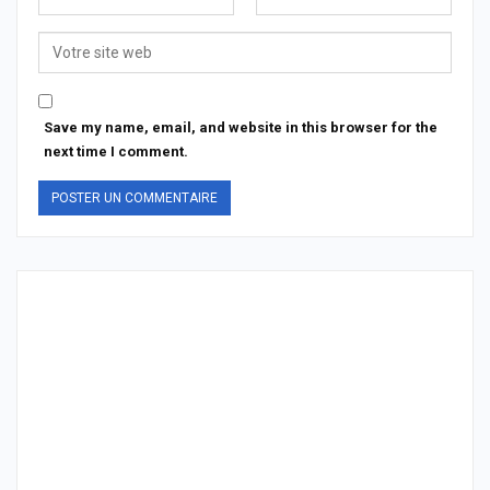
Save my name, email, and website in this browser for the
next time I comment.