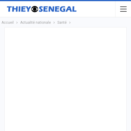
Accueil
Actualité nationale
Santé