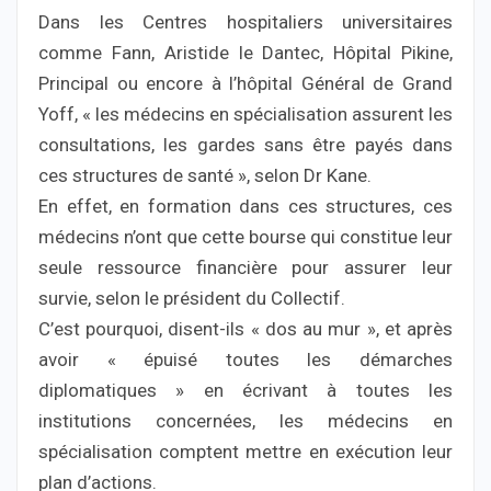
Dans les Centres hospitaliers universitaires
comme Fann, Aristide le Dantec, Hôpital Pikine,
Principal ou encore à l’hôpital Général de Grand
Yoff, « les médecins en spécialisation assurent les
consultations, les gardes sans être payés dans
ces structures de santé », selon Dr Kane.
En effet, en formation dans ces structures, ces
médecins n’ont que cette bourse qui constitue leur
seule ressource financière pour assurer leur
survie, selon le président du Collectif.
C’est pourquoi, disent-ils « dos au mur », et après
avoir « épuisé toutes les démarches
diplomatiques » en écrivant à toutes les
institutions concernées, les médecins en
spécialisation comptent mettre en exécution leur
plan d’actions.