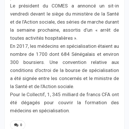
Le président du COMES a annoncé un sit-in
vendredi devant le siège du ministère de la Santé
et de l’Action sociale, des séries de marche durant
la semaine prochaine, assortis d’un « arrêt de
toutes activités hospitalières ».
En 2017, les médecins en spécialisation étaient au
nombre de 1700 dont 684 Sénégalais et environ
300 boursiers. Une convention relative aux
conditions d’octroi de la bourse de spécialisation
a été signée entre les concernés et le ministre de
la Santé et de l’Action sociale.
Pour le Collectif, 1, 345 milliard de francs CFA ont
été dégagés pour couvrir la formation des
médecins en spécialisation.
0