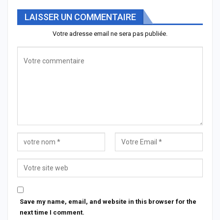
LAISSER UN COMMENTAIRE
Votre adresse email ne sera pas publiée.
Save my name, email, and website in this browser for the
next time I comment.