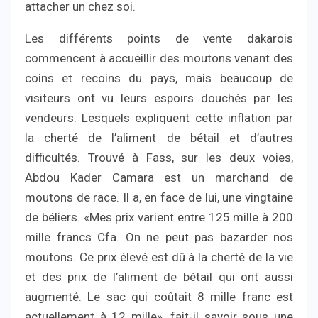
attacher un chez soi.
Les différents points de vente dakarois
commencent à accueillir des moutons venant des
coins et recoins du pays, mais beaucoup de
visiteurs ont vu leurs espoirs douchés par les
vendeurs. Lesquels expliquent cette inflation par
la cherté de l’aliment de bétail et d’autres
difficultés. Trouvé à Fass, sur les deux voies,
Abdou Kader Camara est un marchand de
moutons de race. Il a, en face de lui, une vingtaine
de béliers. «Mes prix varient entre 125 mille à 200
mille francs Cfa. On ne peut pas bazarder nos
moutons. Ce prix élevé est dû à la cherté de la vie
et des prix de l’aliment de bétail qui ont aussi
augmenté. Le sac qui coûtait 8 mille franc est
actuellement à 12 mille», fait-il savoir sous une