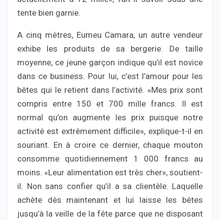
tente bien garnie.
A cinq mètres, Eumeu Camara, un autre vendeur
exhibe les produits de sa bergerie. De taille
moyenne, ce jeune garçon indique qu’il est novice
dans ce business. Pour lui, c’est l’amour pour les
bêtes qui le retient dans l’activité. «Mes prix sont
compris entre 150 et 700 mille francs. Il est
normal qu’on augmente les prix puisque notre
activité est extrêmement difficile», explique-t-il en
souriant. En à croire ce dernier, chaque mouton
consomme quotidiennement 1 000 francs au
moins. «Leur alimentation est très cher», soutient-
il. Non sans confier qu’il a sa clientèle. Laquelle
achète dès maintenant et lui laisse les bêtes
jusqu’à la veille de la fête parce que ne disposant