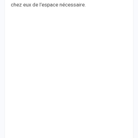
chez eux de l’espace nécessaire.