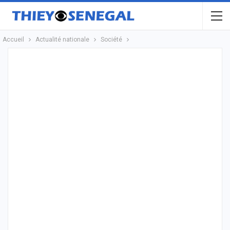
Accueil
Actualité nationale
Société