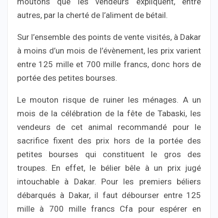
moutons que les vendeurs expliquent, entre
autres, par la cherté de l’aliment de bétail.
Sur l’ensemble des points de vente visités, à Dakar
à moins d’un mois de l’évènement, les prix varient
entre 125 mille et 700 mille francs, donc hors de
portée des petites bourses.
Le mouton risque de ruiner les ménages. A un
mois de la célébration de la fête de Tabaski, les
vendeurs de cet animal recommandé pour le
sacrifice fixent des prix hors de la portée des
petites bourses qui constituent le gros des
troupes. En effet, le bélier bêle à un prix jugé
intouchable à Dakar. Pour les premiers béliers
débarqués à Dakar, il faut débourser entre 125
mille à 700 mille francs Cfa pour espérer en