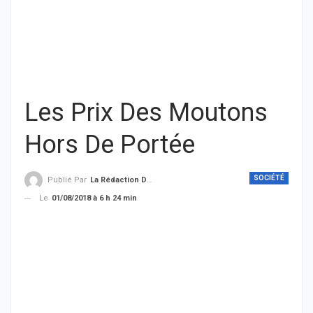
Les Prix Des Moutons
Hors De Portée
SOCIÉTÉ
Publié Par
La Rédaction De THIEYSENEGAL.com
Le
01/08/2018 à 6 h 24 min