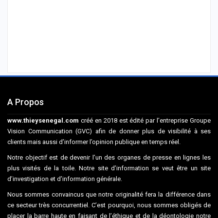
A Propos
www.thieysenegal.com
créé en 2018 est édité par l’entreprise Groupe
Vision Communication (GVC) afin de donner plus de visibilité à ses
clients mais aussi d’informer l’opinion publique en temps réel.
Notre objectif est de devenir l’un des organes de presse en lignes les
plus visités de la toile. Notre site d’information se veut être un site
d’investigation et d’information générale.
Nous sommes convaincus que notre originalité fera la différence dans
ce secteur très concurrentiel. C’est pourquoi, nous sommes obligés de
placer la barre haute en faisant de l’éthique et de la déontologie notre