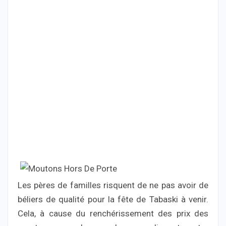
Les pères de familles risquent de ne pas avoir de
béliers de qualité pour la fête de Tabaski à venir.
Cela, à cause du renchérissement des prix des