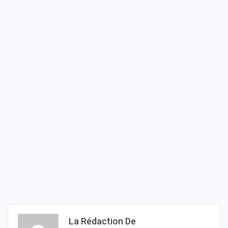
La Rédaction De