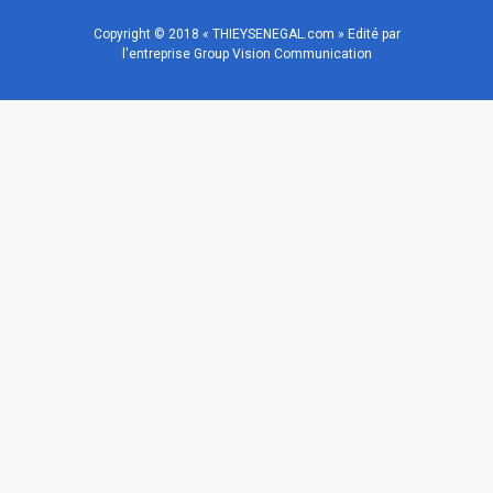
Copyright © 2018 « THIEYSENEGAL.com » Edité par
l'entreprise Group Vision Communication