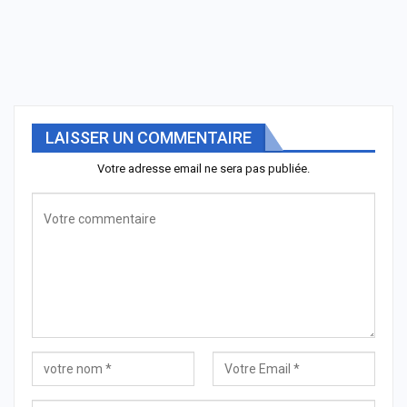
LAISSER UN COMMENTAIRE
Votre adresse email ne sera pas publiée.