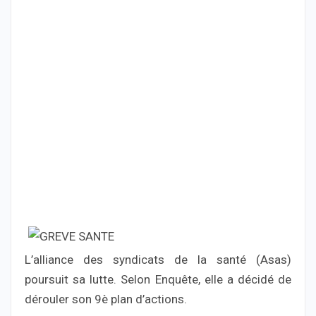
L’alliance des syndicats de la santé (Asas)
poursuit sa lutte. Selon Enquête, elle a décidé de
dérouler son 9è plan d’actions.