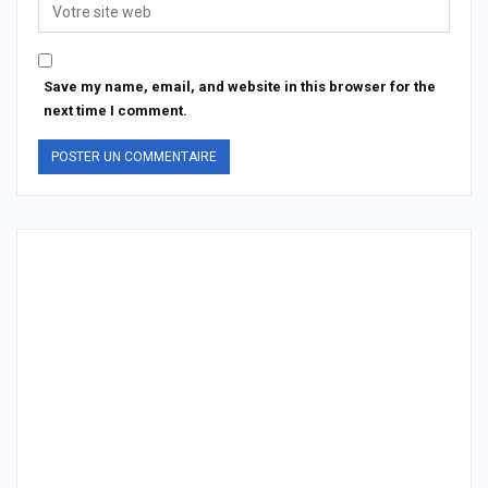
Save my name, email, and website in this browser for the
next time I comment.