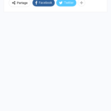
Facebook
Twitter
Partage