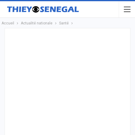
Accueil
Actualité nationale
Santé