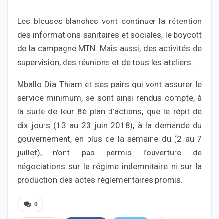
Les blouses blanches vont continuer la rétention
des informations sanitaires et sociales, le boycott
de la campagne MTN. Mais aussi, des activités de
supervision, des réunions et de tous les ateliers.
Mballo Dia Thiam et ses pairs qui vont assurer le
service minimum, se sont ainsi rendus compte, à
la suite de leur 8è plan d’actions, que le répit de
dix jours (13 au 23 juin 2018), à la demande du
gouvernement, en plus de la semaine du (2 au 7
juillet), n’ont pas permis l’ouverture de
négociations sur le régime indemnitaire ni sur la
production des actes réglementaires promis.
0