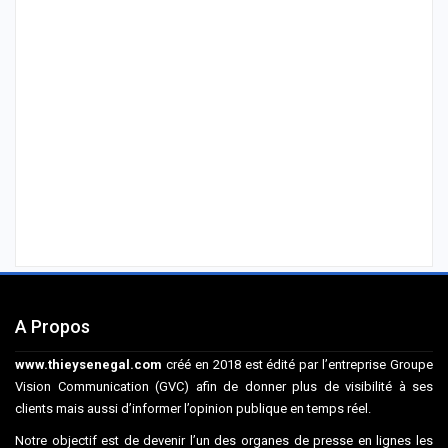
A Propos
www.thieysenegal.com
créé en 2018 est édité par l’entreprise Groupe
Vision Communication (GVC) afin de donner plus de visibilité à ses
clients mais aussi d’informer l’opinion publique en temps réel.
Notre objectif est de devenir l’un des organes de presse en lignes les