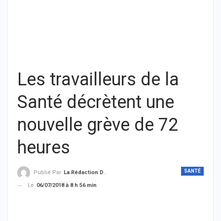
Les travailleurs de la
Santé décrètent une
nouvelle grève de 72
heures
SANTÉ
Publié Par
La Rédaction De THIEYSENEGAL.com
Le
06/07/2018 à 8 h 56 min