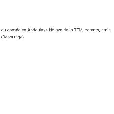
du comédien Abdoulaye Ndiaye de la TFM, parents, amis,
 (Reportage)