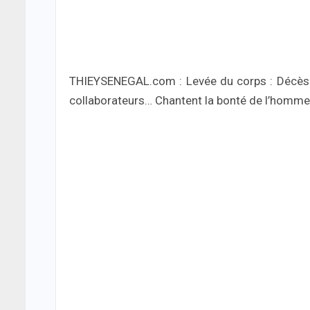
THIEYSENEGAL.com : Levée du corps : Décès 
collaborateurs… Chantent la bonté de l’homme