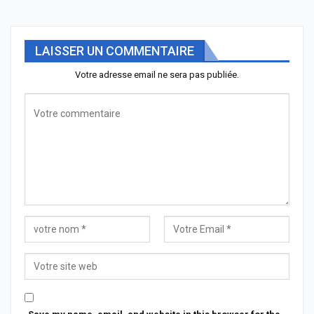
LAISSER UN COMMENTAIRE
Votre adresse email ne sera pas publiée.