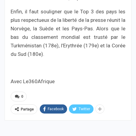
Enfin, il faut souligner que le Top 3 des pays les
plus respectueux de la liberté de la presse réunit la
Norvège, la Suède et les Pays-Pas. Alors que le
bas du classement mondial est trusté par le
Turkménistan (178e), l’Erythrée (179e) et la Corée
du Sud (180e).
Avec Le360Afrique
0
Facebook
Twitter
Partage