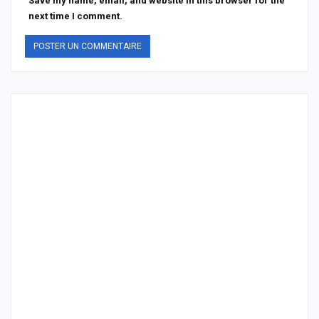
Save my name, email, and website in this browser for the
next time I comment.