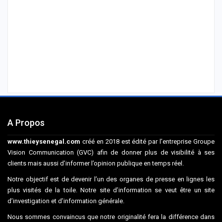
A Propos
www.thieysenegal.com
créé en 2018 est édité par l’entreprise Groupe
Vision Communication (GVC) afin de donner plus de visibilité à ses
clients mais aussi d’informer l’opinion publique en temps réel.
Notre objectif est de devenir l’un des organes de presse en lignes les
plus visités de la toile. Notre site d’information se veut être un site
d’investigation et d’information générale.
Nous sommes convaincus que notre originalité fera la différence dans