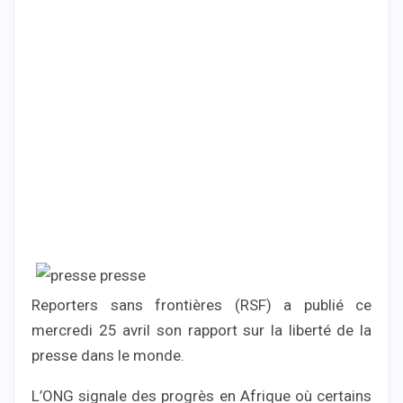
Reporters sans frontières (RSF) a publié ce
mercredi 25 avril son rapport sur la liberté de la
presse dans le monde.
L’ONG signale des progrès en Afrique où certains