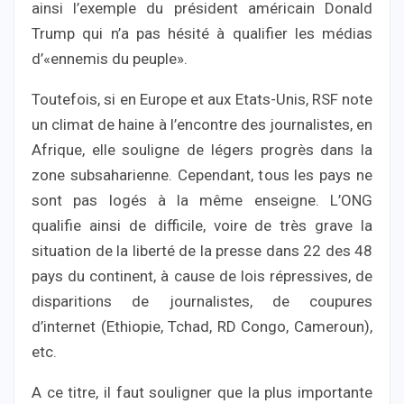
ainsi l’exemple du président américain Donald
Trump qui n’a pas hésité à qualifier les médias
d’«ennemis du peuple».
Toutefois, si en Europe et aux Etats-Unis, RSF note
un climat de haine à l’encontre des journalistes, en
Afrique, elle souligne de légers progrès dans la
zone subsaharienne. Cependant, tous les pays ne
sont pas logés à la même enseigne. L’ONG
qualifie ainsi de difficile, voire de très grave la
situation de la liberté de la presse dans 22 des 48
pays du continent, à cause de lois répressives, de
disparitions de journalistes, de coupures
d’internet (Ethiopie, Tchad, RD Congo, Cameroun),
etc.
A ce titre, il faut souligner que la plus importante