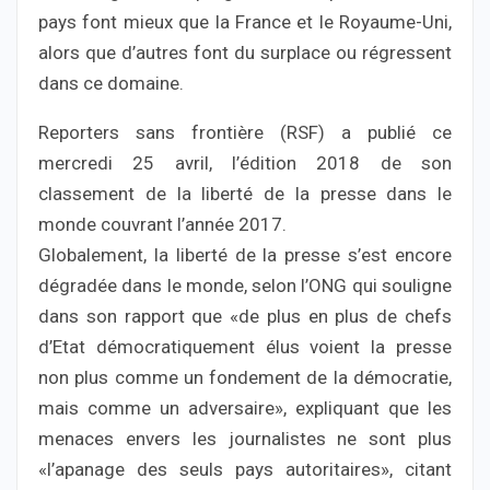
pays font mieux que la France et le Royaume-Uni,
alors que d’autres font du surplace ou régressent
dans ce domaine.
Reporters sans frontière (RSF) a publié ce
mercredi 25 avril, l’édition 2018 de son
classement de la liberté de la presse dans le
monde couvrant l’année 2017.
Globalement, la liberté de la presse s’est encore
dégradée dans le monde, selon l’ONG qui souligne
dans son rapport que «de plus en plus de chefs
d’Etat démocratiquement élus voient la presse
non plus comme un fondement de la démocratie,
mais comme un adversaire», expliquant que les
menaces envers les journalistes ne sont plus
«l’apanage des seuls pays autoritaires», citant