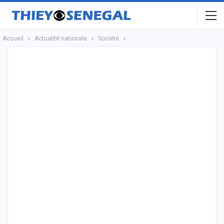
Accueil
Actualité nationale
Société