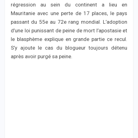
régression au sein du continent a lieu en
Mauritanie avec une perte de 17 places, le pays
passant du 55e au 72e rang mondial. L’adoption
d’une loi punissant de peine de mort l’apostasie et
le blasphème explique en grande partie ce recul.
S’y ajoute le cas du blogueur toujours détenu
après avoir purgé sa peine.