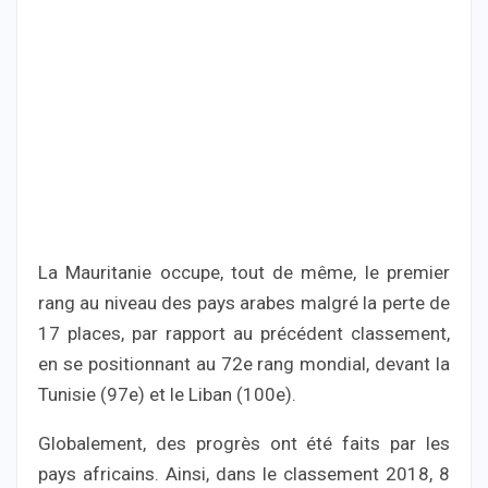
La Mauritanie occupe, tout de même, le premier
rang au niveau des pays arabes malgré la perte de
17 places, par rapport au précédent classement,
en se positionnant au 72e rang mondial, devant la
Tunisie (97e) et le Liban (100e).
Globalement, des progrès ont été faits par les
pays africains. Ainsi, dans le classement 2018, 8