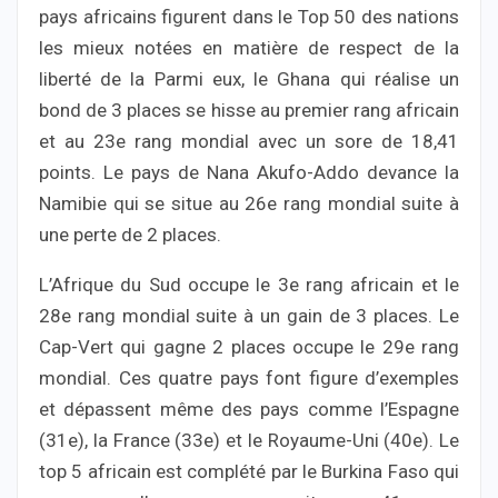
pays africains figurent dans le Top 50 des nations
les mieux notées en matière de respect de la
liberté de la Parmi eux, le Ghana qui réalise un
bond de 3 places se hisse au premier rang africain
et au 23e rang mondial avec un sore de 18,41
points. Le pays de Nana Akufo-Addo devance la
Namibie qui se situe au 26e rang mondial suite à
une perte de 2 places.
L’Afrique du Sud occupe le 3e rang africain et le
28e rang mondial suite à un gain de 3 places. Le
Cap-Vert qui gagne 2 places occupe le 29e rang
mondial. Ces quatre pays font figure d’exemples
et dépassent même des pays comme l’Espagne
(31e), la France (33e) et le Royaume-Uni (40e). Le
top 5 africain est complété par le Burkina Faso qui