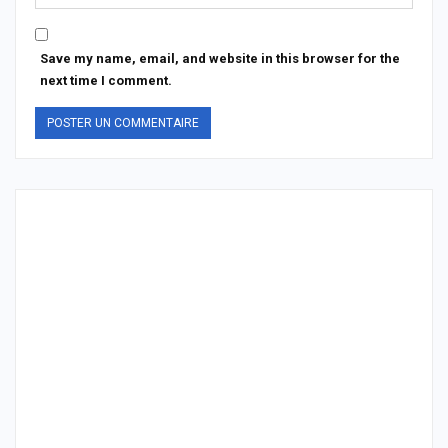
Save my name, email, and website in this browser for the
next time I comment.