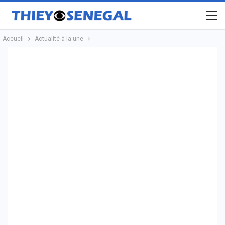
Accueil
Actualité à la une