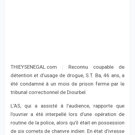
THIEYSENEGAL.com : Reconnu coupable de
détention et d’usage de drogue, S.T. Ba, 46 ans, a
été condamné à un mois de prison ferme par le
tribunal correctionnel de Diourbel.
L’AS, qui a assisté à l’audience, rapporte que
l’ouvrier a été interpellé lors d’une opération de
routine de la police, alors qu’il était en possession
de six cornets de chanvre indien. En état d’ivresse