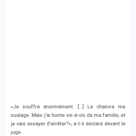
«Je souffre énormément. […] Le chanvre me
soulage. Mais j’ai honte vis-à-vis de ma famille, et
je vais essayer d’arrêter?», a-t-il déclaré devant le
juge.