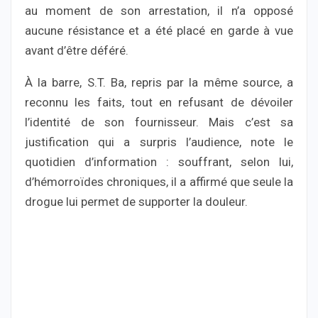
au moment de son arrestation, il n’a opposé
aucune résistance et a été placé en garde à vue
avant d’être déféré.
À la barre, S.T. Ba, repris par la même source, a
reconnu les faits, tout en refusant de dévoiler
l’identité de son fournisseur. Mais c’est sa
justification qui a surpris l’audience, note le
quotidien d’information : souffrant, selon lui,
d’hémorroïdes chroniques, il a affirmé que seule la
drogue lui permet de supporter la douleur.