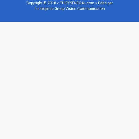
Copyright © 2018 « THIEYSENEGAL.com » Edité par
l'entreprise Group Vision Communication