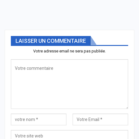
LAISSER UN COMMENTAIRE
Votre adresse email ne sera pas publiée.