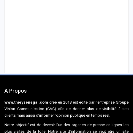
A Propos
www.thieysenegal.com
créé en 2018 est édité par l’entreprise Groupe
Vision Communication (GVC) afin de donner plus de visibilité à ses
clients mais aussi d’informer l’opinion publique en temps réel.
Notre objectif est de devenir l’un des organes de presse en lignes les
plus visités de la toile. Notre site d’information se veut être un site