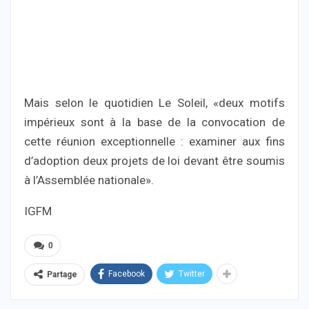
Mais selon le quotidien Le Soleil, «deux motifs
impérieux sont à la base de la convocation de
cette réunion exceptionnelle : examiner aux fins
d’adoption deux projets de loi devant être soumis
à l’Assemblée nationale».
IGFM
0
Facebook
Twitter
Partage