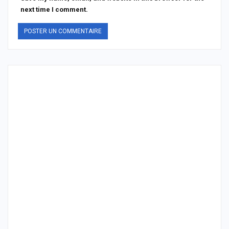
next time I comment.