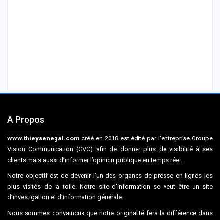
A Propos
www.thieysenegal.com
créé en 2018 est édité par l’entreprise Groupe
Vision Communication (GVC) afin de donner plus de visibilité à ses
clients mais aussi d’informer l’opinion publique en temps réel.
Notre objectif est de devenir l’un des organes de presse en lignes les
plus visités de la toile. Notre site d’information se veut être un site
d’investigation et d’information générale.
Nous sommes convaincus que notre originalité fera la différence dans