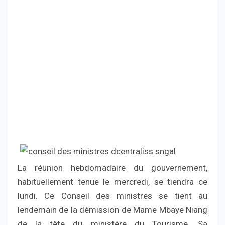
La réunion hebdomadaire du gouvernement,
habituellement tenue le mercredi, se tiendra ce
lundi. Ce Conseil des ministres se tient au
lendemain de la démission de Mame Mbaye Niang
de la tête du ministère du Tourisme. Sa