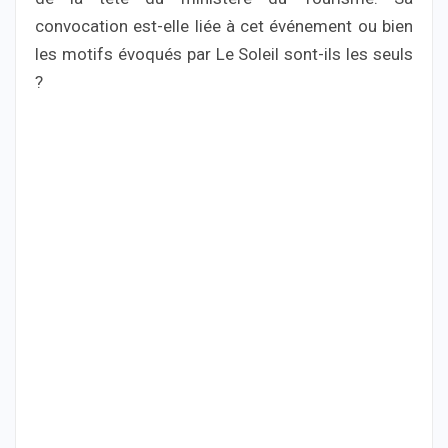
convocation est-elle liée à cet événement ou bien
les motifs évoqués par Le Soleil sont-ils les seuls
?