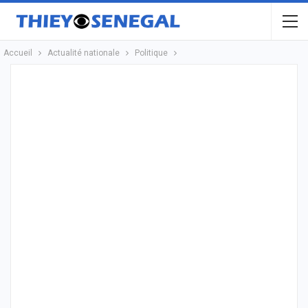
Accueil
Actualité nationale
Politique