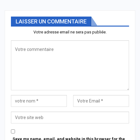
LAISSER UN COMMENTAIRE
Votre adresse email ne sera pas publiée.
Save my name, email, and website in this browser for the