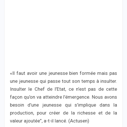
«Il faut avoir une jeunesse bien formée mais pas
une jeunesse qui passe tout son temps à insulter.
Insulter le Chef de l’Etat, ce n’est pas de cette
façon qu’on va atteindre l’émergence. Nous avons
besoin d’une jeunesse qui s’implique dans la
production, pour créer de la richesse et de la
valeur ajoutée”, a-t-il lancé. (Actusen)