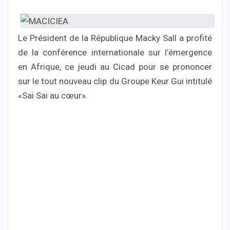
Le Président de la République Macky Sall a profité
de la conférence internationale sur l’émergence
en Afrique, ce jeudi au Cicad pour se prononcer
sur le tout nouveau clip du Groupe Keur Gui intitulé
«Sai Sai au cœur».