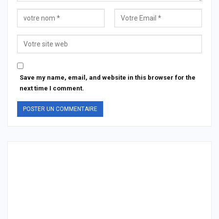
Save my name, email, and website in this browser for the
next time I comment.