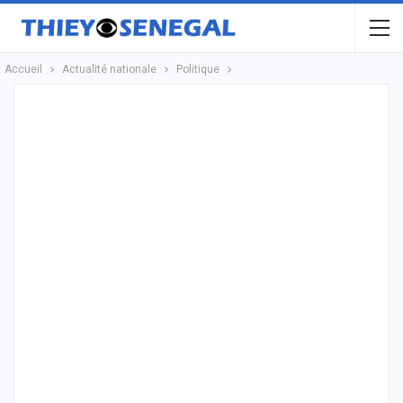
Accueil
Actualité nationale
Politique