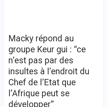
Macky répond au
groupe Keur gui : “ce
n’est pas par des
insultes à l’endroit du
Chef de l’Etat que
l’Afrique peut se
développer”