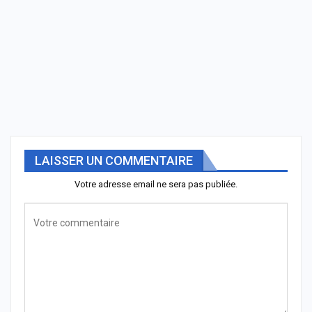
LAISSER UN COMMENTAIRE
Votre adresse email ne sera pas publiée.