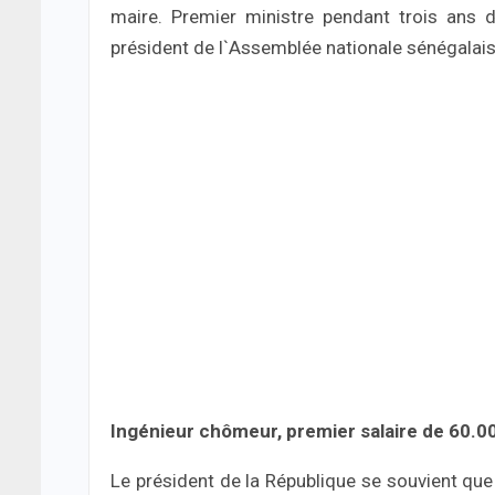
maire. Premier ministre pendant trois ans 
président de l`Assemblée nationale sénégalai
Ingénieur chômeur, premier salaire de 60.0
Le président de la République se souvient que 