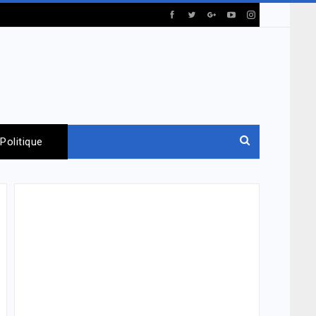
Politique