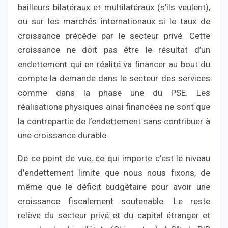
bailleurs bilatéraux et multilatéraux (s’ils veulent),
ou sur les marchés internationaux si le taux de
croissance précède par le secteur privé. Cette
croissance ne doit pas être le résultat d’un
endettement qui en réalité va financer au bout du
compte la demande dans le secteur des services
comme dans la phase une du PSE. Les
réalisations physiques ainsi financées ne sont que
la contrepartie de l’endettement sans contribuer à
une croissance durable.
De ce point de vue, ce qui importe c’est le niveau
d’endettement limite que nous nous fixons, de
même que le déficit budgétaire pour avoir une
croissance fiscalement soutenable. Le reste
relève du secteur privé et du capital étranger et