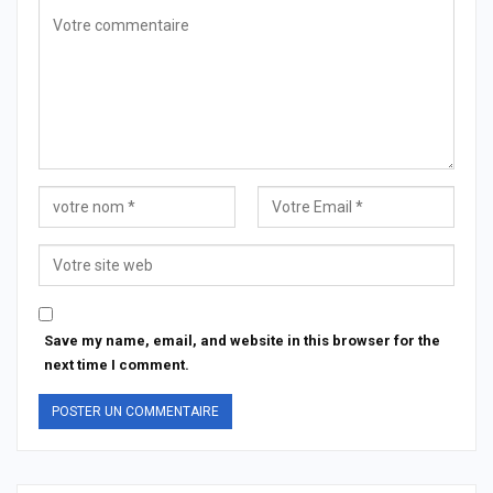
Save my name, email, and website in this browser for the
next time I comment.