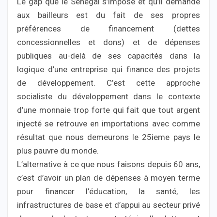
Le gap que le Sénégal s’impose et qu’il demande
aux bailleurs est du fait de ses propres
préférences de financement (dettes
concessionnelles et dons) et de dépenses
publiques au-delà de ses capacités dans la
logique d’une entreprise qui finance des projets
de développement. C’est cette approche
socialiste du développement dans le contexte
d’une monnaie trop forte qui fait que tout argent
injecté se retrouve en importations avec comme
résultat que nous demeurons le 25ieme pays le
plus pauvre du monde.
L’alternative à ce que nous faisons depuis 60 ans,
c’est d’avoir un plan de dépenses à moyen terme
pour financer l’éducation, la santé, les
infrastructures de base et d’appui au secteur privé