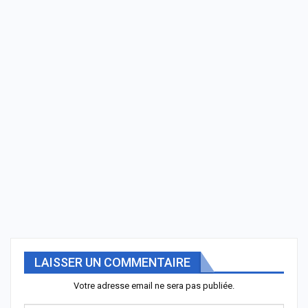
LAISSER UN COMMENTAIRE
Votre adresse email ne sera pas publiée.