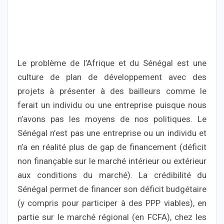
Le problème de l’Afrique et du Sénégal est une
culture de plan de développement avec des
projets à présenter à des bailleurs comme le
ferait un individu ou une entreprise puisque nous
n’avons pas les moyens de nos politiques. Le
Sénégal n’est pas une entreprise ou un individu et
n’a en réalité plus de gap de financement (déficit
non finançable sur le marché intérieur ou extérieur
aux conditions du marché). La crédibilité du
Sénégal permet de financer son déficit budgétaire
(y compris pour participer à des PPP viables), en
partie sur le marché régional (en FCFA), chez les