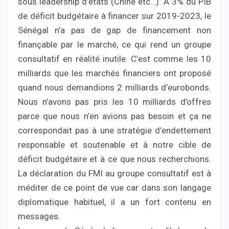
sous leadership d’états (Chine etc…). A 3% du PIB
de déficit budgétaire à financer sur 2019-2023, le
Sénégal n’a pas de gap de financement non
finançable par le marché, ce qui rend un groupe
consultatif en réalité inutile. C’est comme les 10
milliards que les marchés financiers ont proposé
quand nous demandions 2 milliards d’eurobonds.
Nous n’avons pas pris les 10 milliards d’offres
parce que nous n’en avions pas besoin et ça ne
correspondait pas à une stratégie d’endettement
responsable et soutenable et à notre cible de
déficit budgétaire et à ce que nous recherchions.
La déclaration du FMI au groupe consultatif est à
méditer de ce point de vue car dans son langage
diplomatique habituel, il a un fort contenu en
messages.