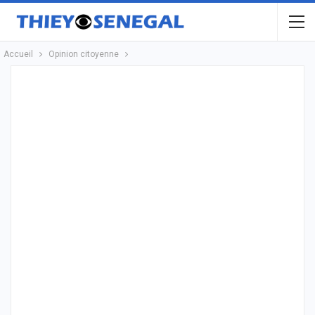
Accueil
Opinion citoyenne