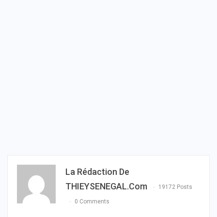
La Rédaction De
THIEYSENEGAL.com
19172 Posts
0 Comments