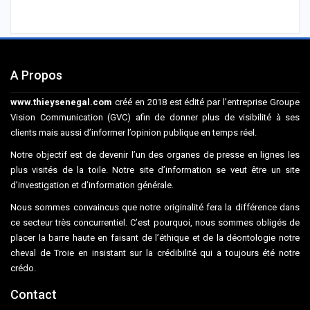
A Propos
www.thieysenegal.com
créé en 2018 est édité par l’entreprise Groupe
Vision Communication (GVC) afin de donner plus de visibilité à ses
clients mais aussi d’informer l’opinion publique en temps réel.
Notre objectif est de devenir l’un des organes de presse en lignes les
plus visités de la toile. Notre site d’information se veut être un site
d’investigation et d’information générale.
Nous sommes convaincus que notre originalité fera la différence dans
ce secteur très concurrentiel. C’est pourquoi, nous sommes obligés de
placer la barre haute en faisant de l’éthique et de la déontologie notre
cheval de Troie en insistant sur la crédibilité qui a toujours été notre
crédo.
Contact