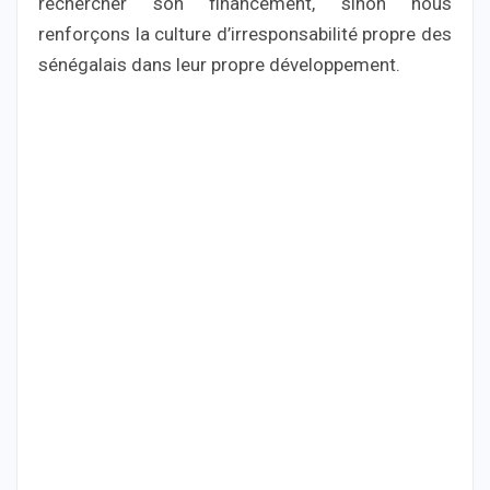
rechercher son financement, sinon nous
renforçons la culture d’irresponsabilité propre des
sénégalais dans leur propre développement.