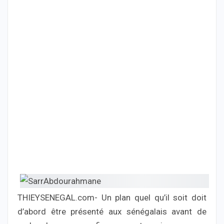
THIEYSENEGAL.com- Un plan quel qu’il soit doit
d’abord être présenté aux sénégalais avant de