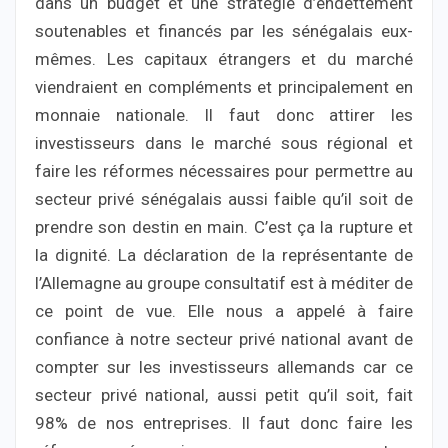
dans un budget et une stratégie d’endettement
soutenables et financés par les sénégalais eux-
mêmes. Les capitaux étrangers et du marché
viendraient en compléments et principalement en
monnaie nationale. Il faut donc attirer les
investisseurs dans le marché sous régional et
faire les réformes nécessaires pour permettre au
secteur privé sénégalais aussi faible qu’il soit de
prendre son destin en main. C’est ça la rupture et
la dignité. La déclaration de la représentante de
l’Allemagne au groupe consultatif est à méditer de
ce point de vue. Elle nous a appelé à faire
confiance à notre secteur privé national avant de
compter sur les investisseurs allemands car ce
secteur privé national, aussi petit qu’il soit, fait
98% de nos entreprises. Il faut donc faire les