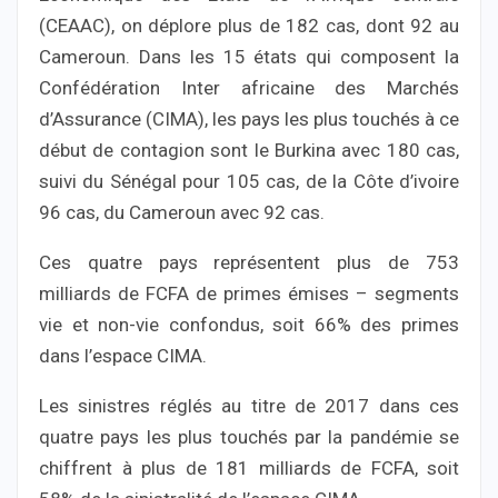
(CEAAC), on déplore plus de 182 cas, dont 92 au
Cameroun. Dans les 15 états qui composent la
Confédération Inter africaine des Marchés
d’Assurance (CIMA), les pays les plus touchés à ce
début de contagion sont le Burkina avec 180 cas,
suivi du Sénégal pour 105 cas, de la Côte d’ivoire
96 cas, du Cameroun avec 92 cas.
Ces quatre pays représentent plus de 753
milliards de FCFA de primes émises – segments
vie et non-vie confondus, soit 66% des primes
dans l’espace CIMA.
Les sinistres réglés au titre de 2017 dans ces
quatre pays les plus touchés par la pandémie se
chiffrent à plus de 181 milliards de FCFA, soit