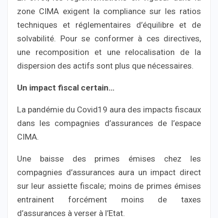
zone CIMA exigent la compliance sur les ratios
techniques et réglementaires d’équilibre et de
solvabilité. Pour se conformer à ces directives,
une recomposition et une relocalisation de la
dispersion des actifs sont plus que nécessaires.
Un impact fiscal certain…
La pandémie du Covid19 aura des impacts fiscaux
dans les compagnies d’assurances de l’espace
CIMA.
Une baisse des primes émises chez les
compagnies d’assurances aura un impact direct
sur leur assiette fiscale; moins de primes émises
entrainent forcément moins de taxes
d’assurances à verser à l’Etat.