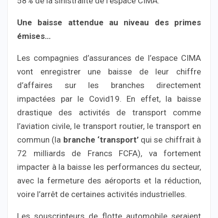
58% de la sinistralité de l’espace CIMA.
Une baisse attendue au niveau des primes
émises…
Les compagnies d’assurances de l’espace CIMA
vont enregistrer une baisse de leur chiffre
d’affaires sur les branches directement
impactées par le Covid19. En effet, la baisse
drastique des activités de transport comme
l’aviation civile, le transport routier, le transport en
commun (la
branche ‘transport’
qui se chiffrait à
72 milliards de Francs FCFA), va fortement
impacter à la baisse les performances du secteur,
avec la fermeture des aéroports et la réduction,
voire l’arrêt de certaines activités industrielles.
Les souscripteurs de flotte automobile seraient