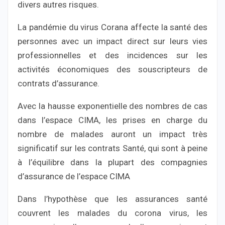
divers autres risques.
La pandémie du virus Corana affecte la santé des
personnes avec un impact direct sur leurs vies
professionnelles et des incidences sur les
activités économiques des souscripteurs de
contrats d’assurance.
Avec la hausse exponentielle des nombres de cas
dans l’espace CIMA, les prises en charge du
nombre de malades auront un impact très
significatif sur les contrats Santé, qui sont à peine
à l’équilibre dans la plupart des compagnies
d’assurance de l’espace CIMA
Dans l’hypothèse que les assurances santé
couvrent les malades du corona virus, les