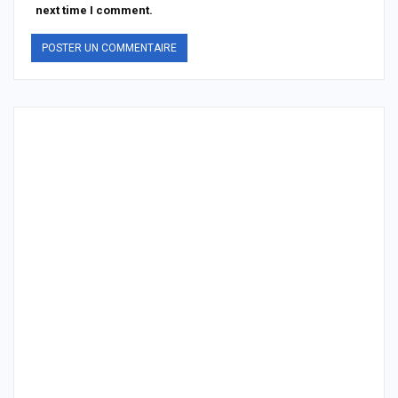
next time I comment.