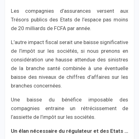
Les compagnies d’assurances versent aux
Trésors publics des Etats de l’espace pas moins
de 20 milliards de FCFA par année.
L’autre impact fiscal serait une baisse significative
de l’impôt sur les sociétés, si nous prenons en
considération une hausse attendue des sinistres
de la branche santé combinée à une éventuelle
baisse des niveaux de chiffres d’affaires sur les
branches concernées.
Une baisse du bénéfice imposable des
compagnies entraine un rétrécissement de
l’assiette de l’impôt sur les sociétés.
Un élan nécessaire du régulateur et des Etats …