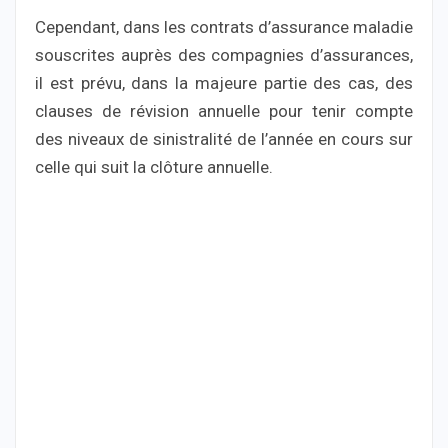
Cependant, dans les contrats d’assurance maladie
souscrites auprès des compagnies d’assurances,
il est prévu, dans la majeure partie des cas, des
clauses de révision annuelle pour tenir compte
des niveaux de sinistralité de l’année en cours sur
celle qui suit la clôture annuelle.