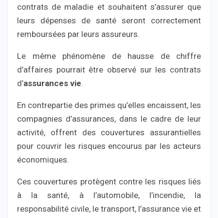
contrats de maladie et souhaitent s’assurer que
leurs dépenses de santé seront correctement
remboursées par leurs assureurs.
Le même phénomène de hausse de chiffre
d’affaires pourrait être observé sur les contrats
d’
assurances vie
.
En contrepartie des primes qu’elles encaissent, les
compagnies d’assurances, dans le cadre de leur
activité, offrent des couvertures assurantielles
pour couvrir les risques encourus par les acteurs
économiques.
Ces couvertures protègent contre les risques liés
à la santé, à l’automobile, l’incendie, la
responsabilité civile, le transport, l’assurance vie et