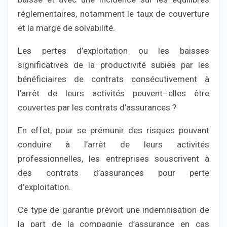
réglementaires, notamment le taux de couverture
et la marge de solvabilité.
Les pertes d’exploitation ou les baisses
significatives de la productivité subies par les
bénéficiaires de contrats consécutivement à
l’arrêt de leurs activités peuvent–elles être
couvertes par les contrats d’assurances ?
En effet, pour se prémunir des risques pouvant
conduire à l’arrêt de leurs activités
professionnelles, les entreprises souscrivent à
des contrats d’assurances pour perte
d’exploitation.
Ce type de garantie prévoit une indemnisation de
la part de la compagnie d’assurance en cas