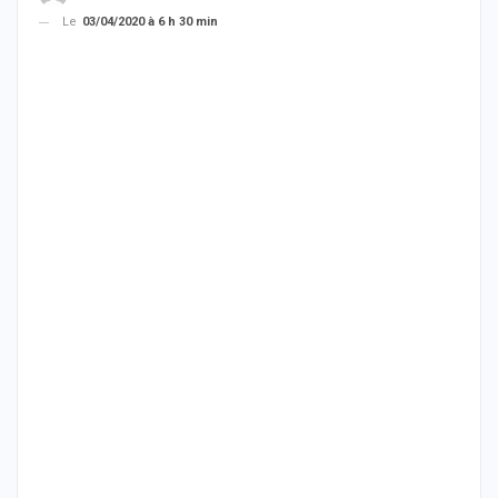
Le
03/04/2020 à 6 h 30 min