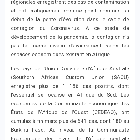
régionales enregistrent des cas de contamination
et ont pratiquement comme point commun un
début de la pente d’évolution dans le cycle de
contagion du Coronavirus. A ce stade de
développement de la pandémie, la contagion n’a
pas le même niveau d’avancement selon les
espaces économiques existant en Afrique.
Les pays de l’Union Douanière d’Afrique Australe
(Southern African Custom Union (SACU)
enregistre plus de 1 186 cas positifs, dont
l’essentiel se localise en Afrique du Sud. Les
économies de la Communauté Economique des
États de l’Afrique de l’Ouest (CEDEAO), ont
cumulés à fin mars plus de 641 cas, dont 180 au
Burkina Faso. Au niveau de la Communauté
Economique des États de l’Afrique centrale