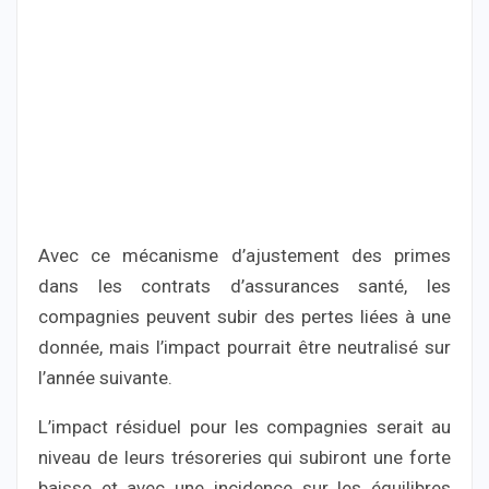
Avec ce mécanisme d’ajustement des primes
dans les contrats d’assurances santé, les
compagnies peuvent subir des pertes liées à une
donnée, mais l’impact pourrait être neutralisé sur
l’année suivante.
L’impact résiduel pour les compagnies serait au
niveau de leurs trésoreries qui subiront une forte
baisse et avec une incidence sur les équilibres