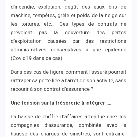
d’incendie, explosion, dégât des eaux, bris de
machine, tempêtes, grêle et poids de la neige sur
les toitures, etc…. Ces types de contrats ne
prévoient pas la couverture des pertes
d’exploitation causées par des restrictions
administratives consécutives à une épidémie
(Covid19 dans ce cas).
Dans ces cas de figure, comment l’assuré pourrait
rattraper sa perte liée à l’arrêt de son activité, sans
recourir à son contrat d’assurance ?
Une tension sur la trésorerie à intégrer ….
La baisse de chiffre d’affaires attendue chez les
compagnies d’assurance, combinée avec la
hausse des charges de sinistres, vont entrainer