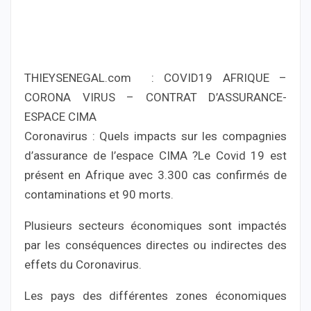
THIEYSENEGAL.com : COVID19 AFRIQUE –
CORONA VIRUS – CONTRAT D’ASSURANCE-
ESPACE CIMA
Coronavirus : Quels impacts sur les compagnies
d’assurance de l’espace CIMA ?Le Covid 19 est
présent en Afrique avec 3.300 cas confirmés de
contaminations et 90 morts.
Plusieurs secteurs économiques sont impactés
par les conséquences directes ou indirectes des
effets du Coronavirus.
Les pays des différentes zones économiques