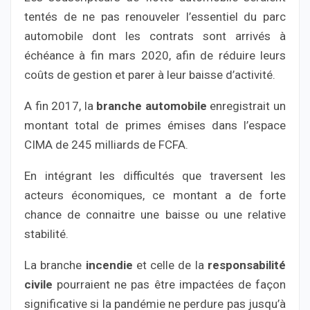
tentés de ne pas renouveler l’essentiel du parc
automobile dont les contrats sont arrivés à
échéance à fin mars 2020, afin de réduire leurs
coûts de gestion et parer à leur baisse d’activité.
A fin 2017, la
branche automobile
enregistrait un
montant total de primes émises dans l’espace
CIMA de 245 milliards de FCFA.
En intégrant les difficultés que traversent les
acteurs économiques, ce montant a de forte
chance de connaitre une baisse ou une relative
stabilité.
La branche
incendie
et celle de la
responsabilité
civile
pourraient ne pas être impactées de façon
significative si la pandémie ne perdure pas jusqu’à