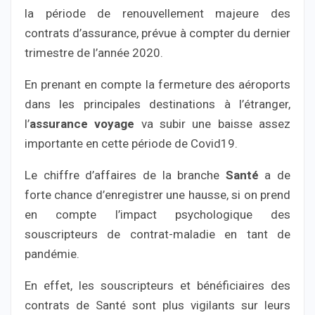
la période de renouvellement majeure des
contrats d’assurance, prévue à compter du dernier
trimestre de l’année 2020.
En prenant en compte la fermeture des aéroports
dans les principales destinations à l’étranger,
l’
assurance voyage
va subir une baisse assez
importante en cette période de Covid19.
Le chiffre d’affaires de la branche
Santé
a de
forte chance d’enregistrer une hausse, si on prend
en compte l’impact psychologique des
souscripteurs de contrat-maladie en tant de
pandémie.
En effet, les souscripteurs et bénéficiaires des
contrats de Santé sont plus vigilants sur leurs