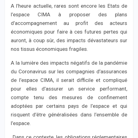
A l’heure actuelle, rares sont encore les Etats de
l’espace CIMA à proposer des plans
d’accompagnement au profit des acteurs
économiques pour faire à ces futures pertes qui
auront, à coup sûr, des impacts dévastateurs sur
nos tissus économiques fragiles.
A la lumière des impacts négatifs de la pandémie
du Coronavirus sur les compagnies d’assurances
de l’espace CIMA, il serait difficile et compliqué
pour elles d’assurer un service performant,
compte tenu des mesures de confinement
adoptées par certains pays de l’espace et qui
risquent d’être généralisées dans l’ensemble de
l’espace.
Dans ce contexte, les obligations réglementaires