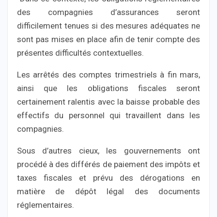
des compagnies d’assurances seront
difficilement tenues si des mesures adéquates ne
sont pas mises en place afin de tenir compte des
présentes difficultés contextuelles.
Les arrêtés des comptes trimestriels à fin mars,
ainsi que les obligations fiscales seront
certainement ralentis avec la baisse probable des
effectifs du personnel qui travaillent dans les
compagnies.
Sous d’autres cieux, les gouvernements ont
procédé à des différés de paiement des impôts et
taxes fiscales et prévu des dérogations en
matière de dépôt légal des documents
réglementaires.