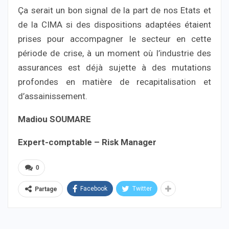
Ça serait un bon signal de la part de nos Etats et
de la CIMA si des dispositions adaptées étaient
prises pour accompagner le secteur en cette
période de crise, à un moment où l’industrie des
assurances est déjà sujette à des mutations
profondes en matière de recapitalisation et
d’assainissement.
Madiou SOUMARE
Expert-comptable – Risk Manager
0
Facebook
Twitter
Partage