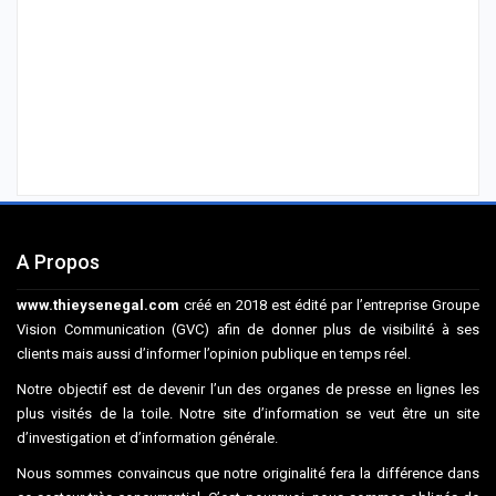
A Propos
www.thieysenegal.com
créé en 2018 est édité par l’entreprise Groupe
Vision Communication (GVC) afin de donner plus de visibilité à ses
clients mais aussi d’informer l’opinion publique en temps réel.
Notre objectif est de devenir l’un des organes de presse en lignes les
plus visités de la toile. Notre site d’information se veut être un site
d’investigation et d’information générale.
Nous sommes convaincus que notre originalité fera la différence dans