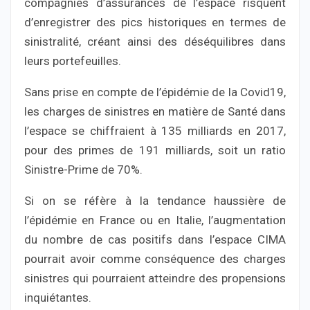
compagnies d’assurances de l’espace risquent
d’enregistrer des pics historiques en termes de
sinistralité, créant ainsi des déséquilibres dans
leurs portefeuilles.
Sans prise en compte de l’épidémie de la Covid19,
les charges de sinistres en matière de Santé dans
l’espace se chiffraient à 135 milliards en 2017,
pour des primes de 191 milliards, soit un ratio
Sinistre-Prime de 70%.
Si on se réfère à la tendance haussière de
l’épidémie en France ou en Italie, l’augmentation
du nombre de cas positifs dans l’espace CIMA
pourrait avoir comme conséquence des charges
sinistres qui pourraient atteindre des propensions
inquiétantes.