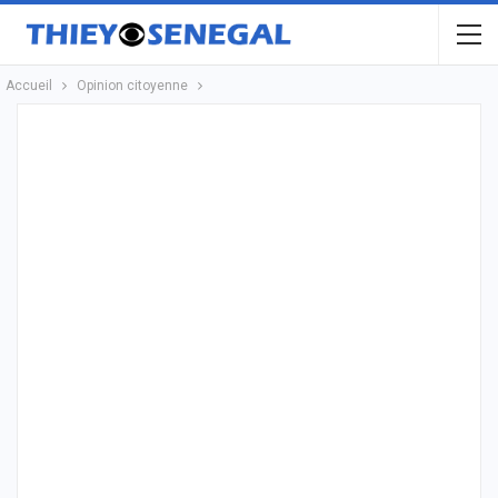
Accueil
Opinion citoyenne