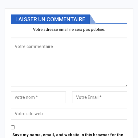
LAISSER UN COMMENTAIRE
Votre adresse email ne sera pas publiée.
Save my name, email, and website in this browser for the