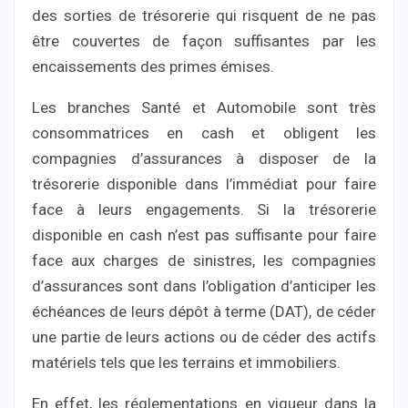
des sorties de trésorerie qui risquent de ne pas
être couvertes de façon suffisantes par les
encaissements des primes émises.
Les branches Santé et Automobile sont très
consommatrices en cash et obligent les
compagnies d’assurances à disposer de la
trésorerie disponible dans l’immédiat pour faire
face à leurs engagements. Si la trésorerie
disponible en cash n’est pas suffisante pour faire
face aux charges de sinistres, les compagnies
d’assurances sont dans l’obligation d’anticiper les
échéances de leurs dépôt à terme (DAT), de céder
une partie de leurs actions ou de céder des actifs
matériels tels que les terrains et immobiliers.
En effet, les réglementations en vigueur dans la