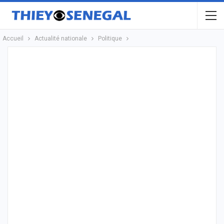
Accueil
Actualité nationale
Politique