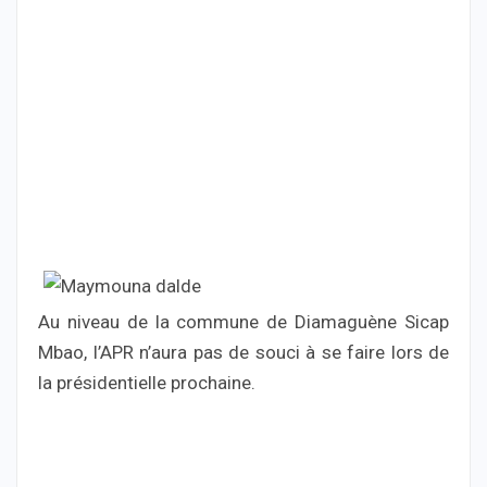
Au niveau de la commune de Diamaguène Sicap
Mbao, l’APR n’aura pas de souci à se faire lors de
la présidentielle prochaine.