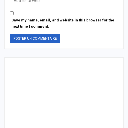
Save my name, email, and website in this browser for the
next time I comment.