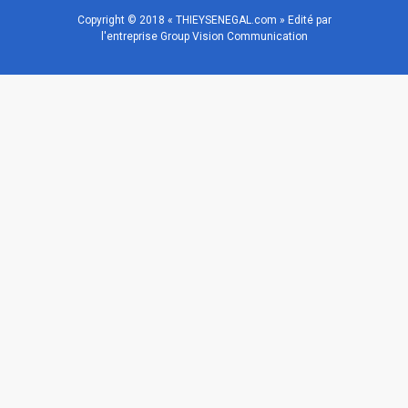
Copyright © 2018 « THIEYSENEGAL.com » Edité par
l'entreprise Group Vision Communication