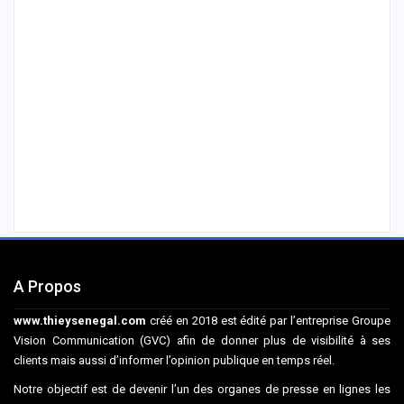
A Propos
www.thieysenegal.com
créé en 2018 est édité par l’entreprise Groupe
Vision Communication (GVC) afin de donner plus de visibilité à ses
clients mais aussi d’informer l’opinion publique en temps réel.
Notre objectif est de devenir l’un des organes de presse en lignes les