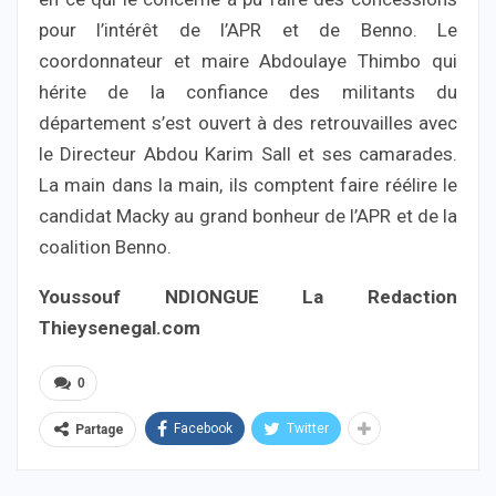
pour l’intérêt de l’APR et de Benno. Le
coordonnateur et maire Abdoulaye Thimbo qui
hérite de la confiance des militants du
département s’est ouvert à des retrouvailles avec
le Directeur Abdou Karim Sall et ses camarades.
La main dans la main, ils comptent faire réélire le
candidat Macky au grand bonheur de l’APR et de la
coalition Benno.
Youssouf NDIONGUE La Redaction
Thieysenegal.com
0
Facebook
Twitter
Partage