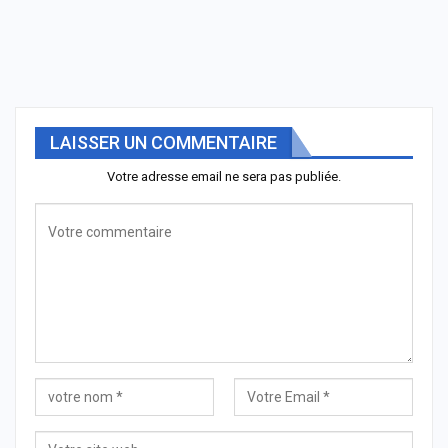
LAISSER UN COMMENTAIRE
Votre adresse email ne sera pas publiée.