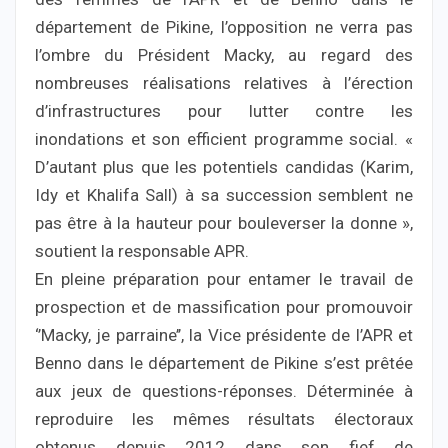
département de Pikine, l’opposition ne verra pas
l’ombre du Président Macky, au regard des
nombreuses réalisations relatives à l’érection
d’infrastructures pour lutter contre les
inondations et son efficient programme social. «
D’autant plus que les potentiels candidas (Karim,
Idy et Khalifa Sall) à sa succession semblent ne
pas être à la hauteur pour bouleverser la donne »,
soutient la responsable APR.
En pleine préparation pour entamer le travail de
prospection et de massification pour promouvoir
‘’Macky, je parraine’’, la Vice présidente de l’APR et
Benno dans le département de Pikine s’est prêtée
aux jeux de questions-réponses. Déterminée à
reproduire les mêmes résultats électoraux
obtenus depuis 2012 dans son fief de