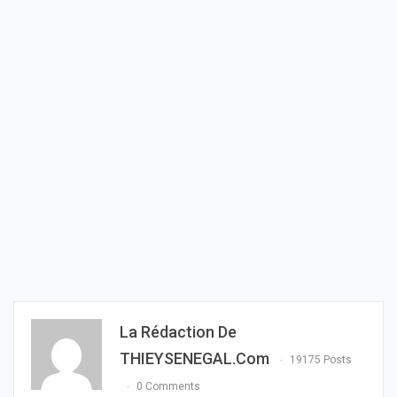
La Rédaction De
THIEYSENEGAL.com
19175 Posts
0 Comments