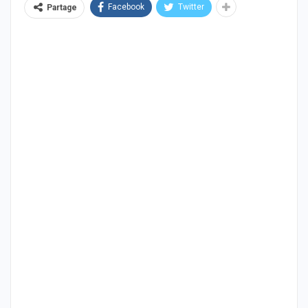
Facebook
Twitter
Partage