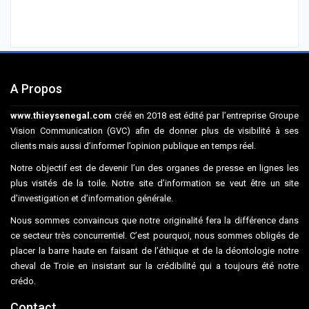
A Propos
www.thieysenegal.com
créé en 2018 est édité par l’entreprise Groupe
Vision Communication (GVC) afin de donner plus de visibilité à ses
clients mais aussi d’informer l’opinion publique en temps réel.
Notre objectif est de devenir l’un des organes de presse en lignes les
plus visités de la toile. Notre site d’information se veut être un site
d’investigation et d’information générale.
Nous sommes convaincus que notre originalité fera la différence dans
ce secteur très concurrentiel. C’est pourquoi, nous sommes obligés de
placer la barre haute en faisant de l’éthique et de la déontologie notre
cheval de Troie en insistant sur la crédibilité qui a toujours été notre
crédo.
Contact