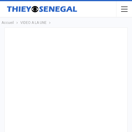
Accueil
VIDEO A LA UNE