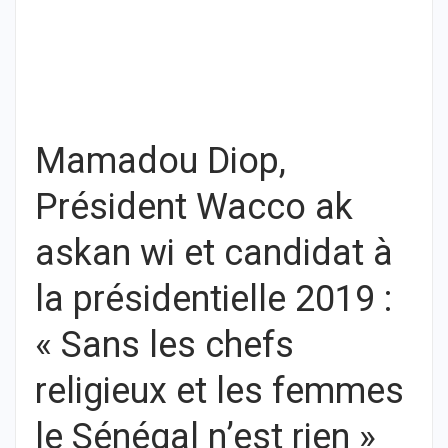
Mamadou Diop,
Président Wacco ak
askan wi et candidat à
la présidentielle 2019 :
« Sans les chefs
religieux et les femmes
le Sénégal n’est rien »