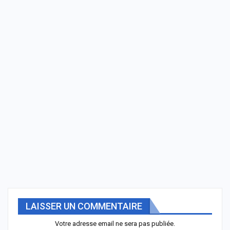
LAISSER UN COMMENTAIRE
Votre adresse email ne sera pas publiée.