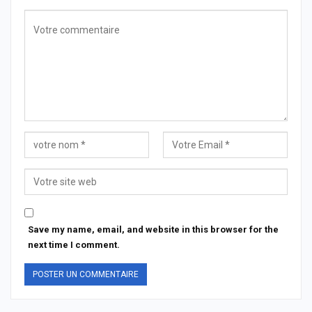
Save my name, email, and website in this browser for the
next time I comment.