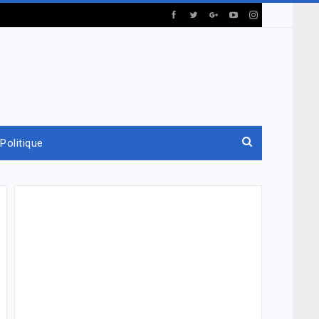
Politique