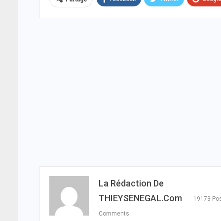
La Rédaction De
THIEYSENEGAL.com
19173 Po
Comments