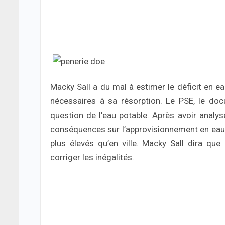
Macky Sall a du mal à estimer le déficit en e
nécessaires à sa résorption. Le PSE, le doc
question de l’eau potable. Après avoir analys
conséquences sur l’approvisionnement en eau po
plus élevés qu’en ville. Macky Sall dira que 
corriger les inégalités.