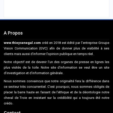
A Propos
www.thieysenegal.com
créé en 2018 est édité par l’entreprise Groupe
Vision Communication (GVC) afin de donner plus de visibilité à ses
clients mais aussi d’informer l’opinion publique en temps réel.
Notre objectif est de devenir l’un des organes de presse en lignes les
plus visités de la toile. Notre site d’information se veut être un site
d’investigation et d’information générale.
Nous sommes convaincus que notre originalité fera la différence dans
ce secteur très concurrentiel. C’est pourquoi, nous sommes obligés de
placer la barre haute en faisant de l’éthique et de la déontologie notre
cheval de Troie en insistant sur la crédibilité qui a toujours été notre
crédo.
Contact