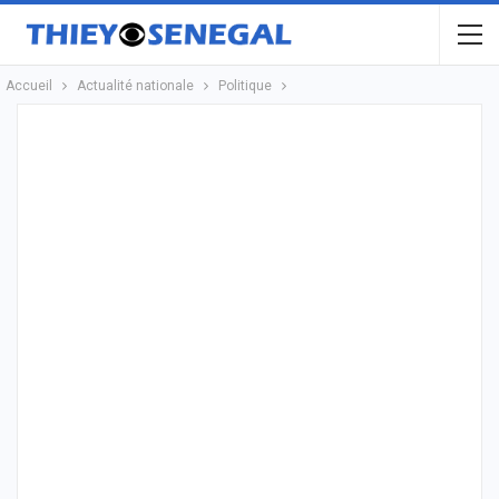
Accueil
Actualité nationale
Politique