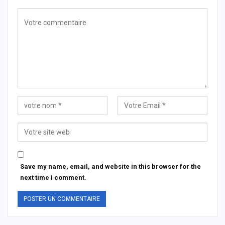
Save my name, email, and website in this browser for the
next time I comment.