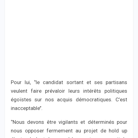
Pour lui, ‘’le candidat sortant et ses partisans
veulent faire prévaloir leurs intérêts politiques
égoïstes sur nos acquis démocratiques. C’est
inacceptable’’.
‘’Nous devons être vigilants et déterminés pour
nous opposer fermement au projet de hold up