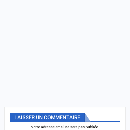
LAISSER UN COMMENTAIRE
Votre adresse email ne sera pas publiée.