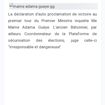
La déclaration d’auto proclamation de victoire au
premier tour du Premier Ministre inquiète Me
Mame Adama Guèye. L’ancien Bâtonnier, par
ailleurs Coordonnateur de la Plateforme de
sécurisation des élections, juge celle-ci
‘’irresponsable et dangereuse’’.