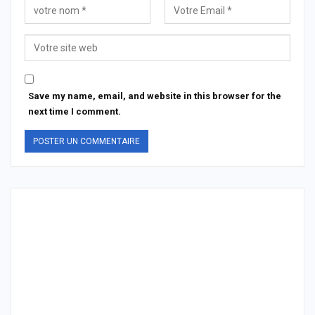
Save my name, email, and website in this browser for the
next time I comment.