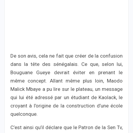
De son avis, cela ne fait que créer de la confusion
dans la tête des sénégalais. Ce que, selon lui,
Bouguane Gueye devrait éviter en prenant le
même concept. Allant même plus loin, Maodo
Malick Mbaye a pu lire sur le plateau, un message
qui lui été adressé par un étudiant de Kaolack, le
croyant à l’origine de la construction d’une école
quelconque.
C’est ainsi qu’il déclare que le Patron de la Sen Tv,