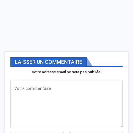
LAISSER UN COMMENTAIRE
Votre adresse email ne sera pas publiée.