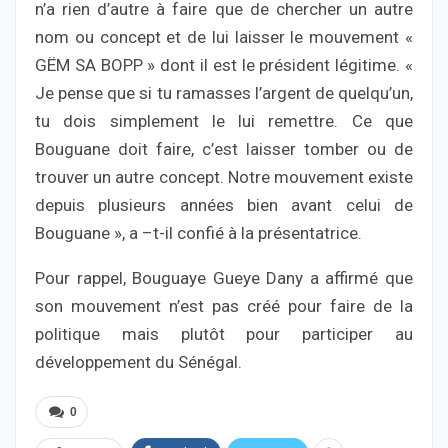
n’a rien d’autre à faire que de chercher un autre
nom ou concept et de lui laisser le mouvement «
GËM SA BOPP » dont il est le président légitime. «
Je pense que si tu ramasses l’argent de quelqu’un,
tu dois simplement le lui remettre. Ce que
Bouguane doit faire, c’est laisser tomber ou de
trouver un autre concept. Notre mouvement existe
depuis plusieurs années bien avant celui de
Bouguane », a –t-il confié à la présentatrice.
Pour rappel, Bouguaye Gueye Dany a affirmé que
son mouvement n’est pas créé pour faire de la
politique mais plutôt pour participer au
développement du Sénégal.
0