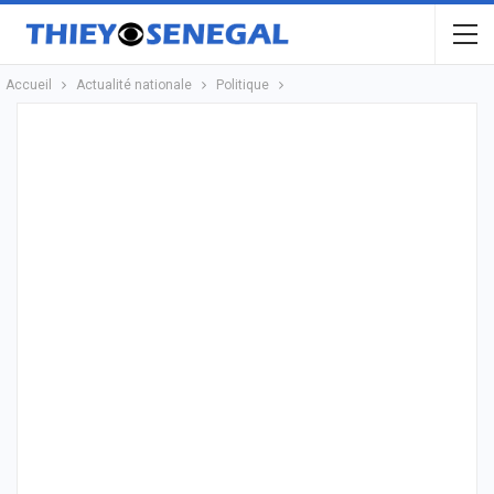
Accueil
Actualité nationale
Politique