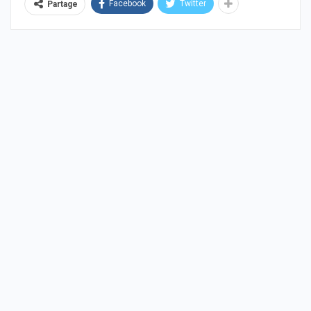
Facebook
Twitter
Partage