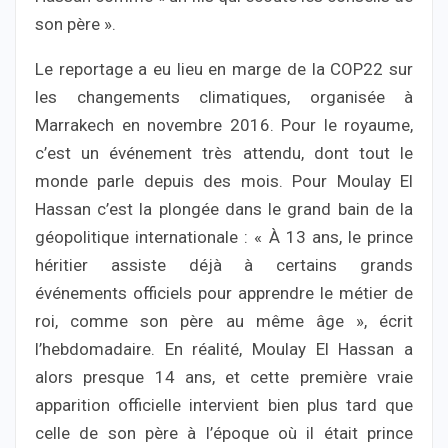
son père ».
Le reportage a eu lieu en marge de la COP22 sur
les changements climatiques, organisée à
Marrakech en novembre 2016. Pour le royaume,
c’est un événement très attendu, dont tout le
monde parle depuis des mois. Pour Moulay El
Hassan c’est la plongée dans le grand bain de la
géopolitique internationale : « À 13 ans, le prince
héritier assiste déjà à certains grands
événements officiels pour apprendre le métier de
roi, comme son père au même âge », écrit
l’hebdomadaire. En réalité, Moulay El Hassan a
alors presque 14 ans, et cette première vraie
apparition officielle intervient bien plus tard que
celle de son père à l’époque où il était prince