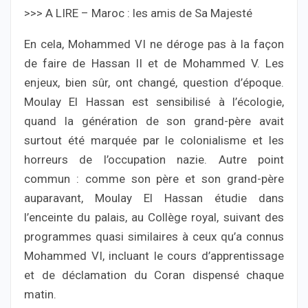
>>> A LIRE – Maroc : les amis de Sa Majesté
En cela, Mohammed VI ne déroge pas à la façon
de faire de Hassan II et de Mohammed V. Les
enjeux, bien sûr, ont changé, question d’époque.
Moulay El Hassan est sensibilisé à l’écologie,
quand la génération de son grand-père avait
surtout été marquée par le colonialisme et les
horreurs de l’occupation nazie. Autre point
commun : comme son père et son grand-père
auparavant, Moulay El Hassan étudie dans
l’enceinte du palais, au Collège royal, suivant des
programmes quasi similaires à ceux qu’a connus
Mohammed VI, incluant le cours d’apprentissage
et de déclamation du Coran dispensé chaque
matin.