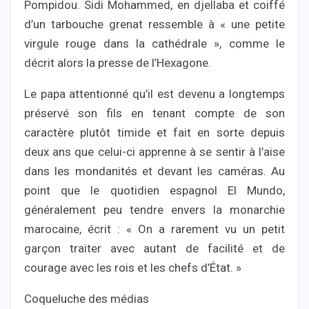
Pompidou. Sidi Mohammed, en djellaba et coiffé
d’un tarbouche grenat ressemble à « une petite
virgule rouge dans la cathédrale », comme le
décrit alors la presse de l’Hexagone.
Le papa attentionné qu’il est devenu a longtemps
préservé son fils en tenant compte de son
caractère plutôt timide et fait en sorte depuis
deux ans que celui-ci apprenne à se sentir à l’aise
dans les mondanités et devant les caméras. Au
point que le quotidien espagnol El Mundo,
généralement peu tendre envers la monarchie
marocaine, écrit : « On a rarement vu un petit
garçon traiter avec autant de facilité et de
courage avec les rois et les chefs d’État. »
Coqueluche des médias