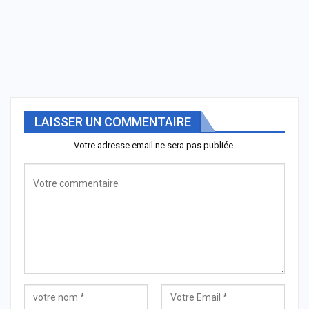
LAISSER UN COMMENTAIRE
Votre adresse email ne sera pas publiée.