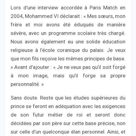
Lors d’une interview accordée à Paris Match en
2004, Mohammed VI déclarait : « Mes sœurs, mon
frère et moi avons été éduqués de manière
sévère, avec un programme scolaire très chargé.
Nous avons également eu une solide éducation
religieuse à l’école coranique du palais. Je veux
que mon fils reçoive les mêmes principes de base.
» Avant d’ajouter : « Je ne veux pas qu’il soit forgé
à mon image, mais qu’il forge sa propre
personnalité. »
Sans doute. Reste que les études supérieures du
prince se feront en adéquation avec les exigences
de son futur métier de roi et seront donc
décidées par son père sur cette base précise, non
sur celle d’un quelconque élan personnel. Ainsi, et