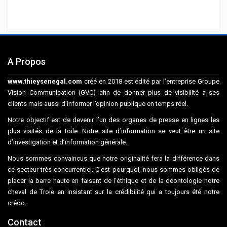
A Propos
www.thieysenegal.com
créé en 2018 est édité par l’entreprise Groupe
Vision Communication (GVC) afin de donner plus de visibilité à ses
clients mais aussi d’informer l’opinion publique en temps réel.
Notre objectif est de devenir l’un des organes de presse en lignes les
plus visités de la toile. Notre site d’information se veut être un site
d’investigation et d’information générale.
Nous sommes convaincus que notre originalité fera la différence dans
ce secteur très concurrentiel. C’est pourquoi, nous sommes obligés de
placer la barre haute en faisant de l’éthique et de la déontologie notre
cheval de Troie en insistant sur la crédibilité qui a toujours été notre
crédo.
Contact