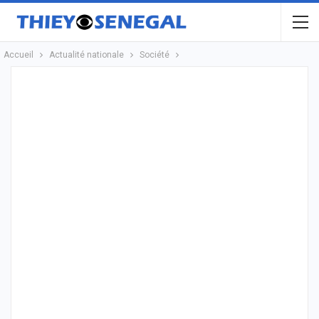
Accueil
Actualité nationale
Société