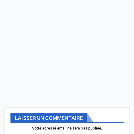
LAISSER UN COMMENTAIRE
Votre adresse email ne sera pas publiée.