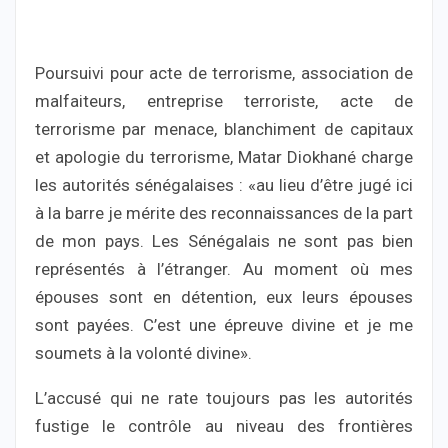
Poursuivi pour acte de terrorisme, association de
malfaiteurs, entreprise terroriste, acte de
terrorisme par menace, blanchiment de capitaux
et apologie du terrorisme, Matar Diokhané charge
les autorités sénégalaises : «au lieu d’être jugé ici
à la barre je mérite des reconnaissances de la part
de mon pays. Les Sénégalais ne sont pas bien
représentés à l’étranger. Au moment où mes
épouses sont en détention, eux leurs épouses
sont payées. C’est une épreuve divine et je me
soumets à la volonté divine».
L’accusé qui ne rate toujours pas les autorités
fustige le contrôle au niveau des frontières