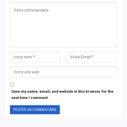
Save my name, email, and website in this browser for the
next time I comment.