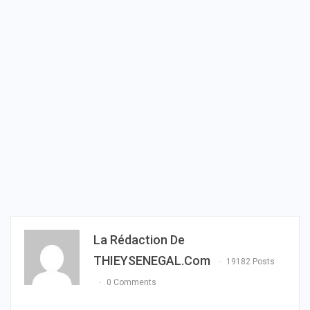
La Rédaction De
THIEYSENEGAL.com
19182 Posts
0 Comments