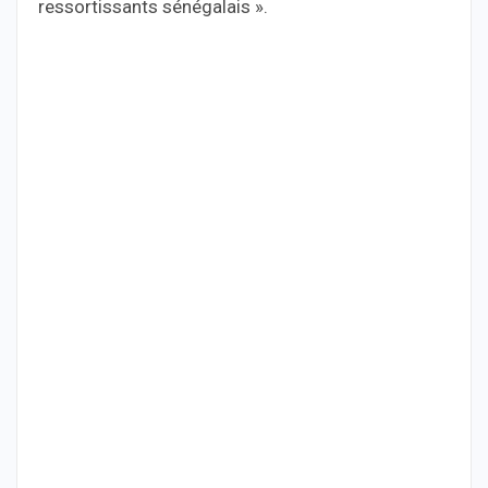
ressortissants sénégalais ».