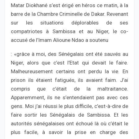
Matar Diokhané s’est érigé en héros ce matin, à la
barre de la Chambre Criminelle de Dakar. Revenant
sur les situations déplorables de ses
compatriotes à Sambissa et au Niger, le co-
accusé de l’Imam Alioune Ndao a soutenu
: «grâce à moi, des Sénégalais ont été sauvés au
Niger, alors que c’est l’Etat qui devait le faire.
Malheureusement certains ont perdu la vie. En
prison ils étaient fatigués, ils avaient faim. J’ai
compris que c’était de la maltraitance.
Apparemment, ils ne s’entendaient pas avec ces
gens. Moi j’ai réussi le plus difficile, c’est-à-dire de
faire sortir les Sénégalais de Sambissa. Et les
autorités sénégalaises ont échoué là où c’était le
plus facile, à savoir la prise en charge des