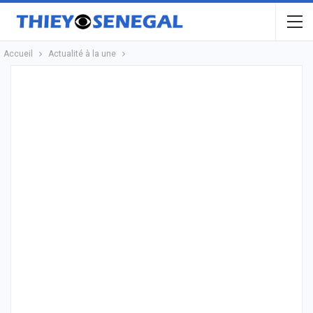
Accueil
Actualité à la une