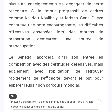
plusieurs enseignements se dégagent de cette
rencontre. Si le retour progressif de cadres
comme Kalidou Koulibaly et Idrissa Gana Gueye
constitue une note encourageante, les difficultés
offensives observées lors des matchs de
préparation demeurent une source de
préoccupation.
Le Sénégal abordera ainsi son entrée en
compétition avec des certitudes défensives, mais
également avec l’obligation de retrouver
rapidement de l’efficacité devant le but pour
espérer réussir son parcours mondial.
Match de préparation : le Sénégal manque de tranchant face à l’Arabie
saoudite avant son entrée en lice au Mondial