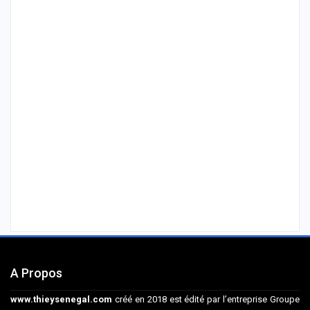
A Propos
www.thieysenegal.com
créé en 2018 est édité par l’entreprise Groupe