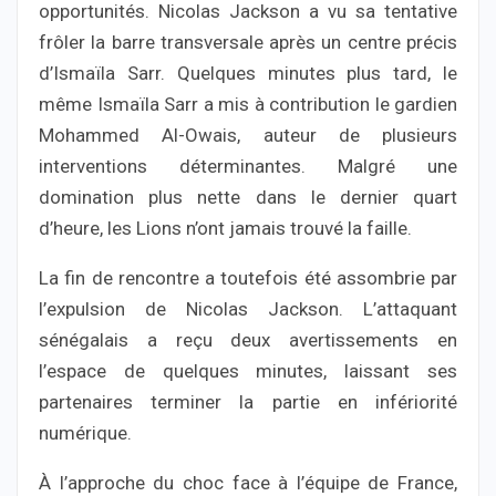
opportunités. Nicolas Jackson a vu sa tentative
frôler la barre transversale après un centre précis
d’Ismaïla Sarr. Quelques minutes plus tard, le
même Ismaïla Sarr a mis à contribution le gardien
Mohammed Al-Owais, auteur de plusieurs
interventions déterminantes. Malgré une
domination plus nette dans le dernier quart
d’heure, les Lions n’ont jamais trouvé la faille.
La fin de rencontre a toutefois été assombrie par
l’expulsion de Nicolas Jackson. L’attaquant
sénégalais a reçu deux avertissements en
l’espace de quelques minutes, laissant ses
partenaires terminer la partie en infériorité
numérique.
À l’approche du choc face à l’équipe de France,