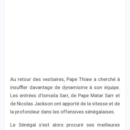
Au retour des vestiaires, Pape Thiaw a cherché à
insuffler davantage de dynamisme à son équipe.
Les entrées d’Ismaïla Sarr, de Pape Matar Sarr et
de Nicolas Jackson ont apporté de la vitesse et de
la profondeur dans les offensives sénégalaises.
Le Sénégal s’est alors procuré ses meilleures