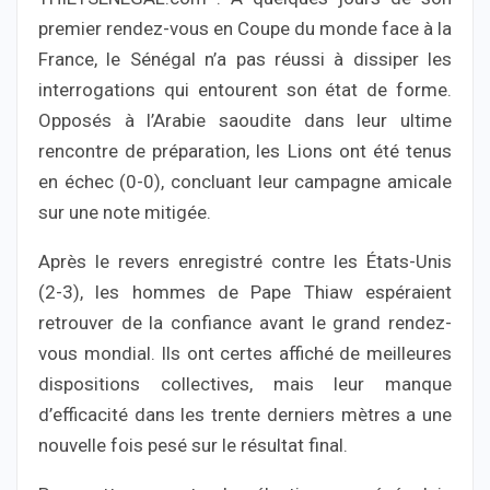
premier rendez-vous en Coupe du monde face à la
France, le Sénégal n’a pas réussi à dissiper les
interrogations qui entourent son état de forme.
Opposés à l’Arabie saoudite dans leur ultime
rencontre de préparation, les Lions ont été tenus
en échec (0-0), concluant leur campagne amicale
sur une note mitigée.
Après le revers enregistré contre les États-Unis
(2-3), les hommes de Pape Thiaw espéraient
retrouver de la confiance avant le grand rendez-
vous mondial. Ils ont certes affiché de meilleures
dispositions collectives, mais leur manque
d’efficacité dans les trente derniers mètres a une
nouvelle fois pesé sur le résultat final.