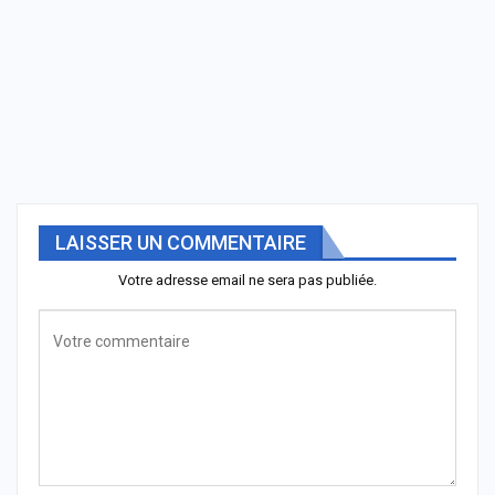
LAISSER UN COMMENTAIRE
Votre adresse email ne sera pas publiée.