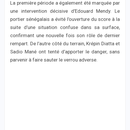
La première période a également été marquée par
une intervention décisive d’Edouard Mendy. Le
portier sénégalais a évité l’ouverture du score à la
suite d’une situation confuse dans sa surface,
confirmant une nouvelle fois son rôle de dernier
rempart. De l’autre côté du terrain, Krépin Diatta et
Sadio Mané ont tenté d’apporter le danger, sans
parvenir à faire sauter le verrou adverse.