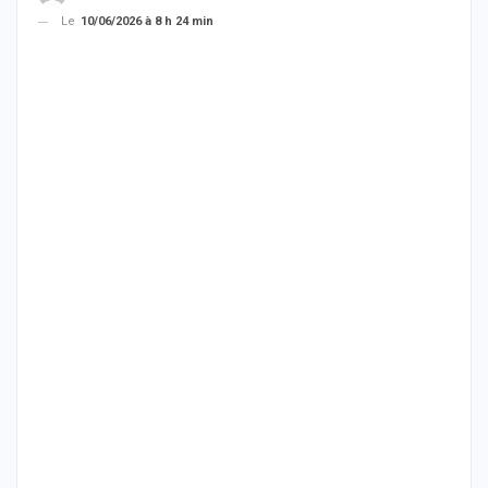
Le
10/06/2026 à 8 h 24 min