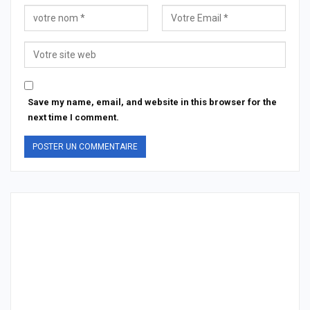
Save my name, email, and website in this browser for the
next time I comment.