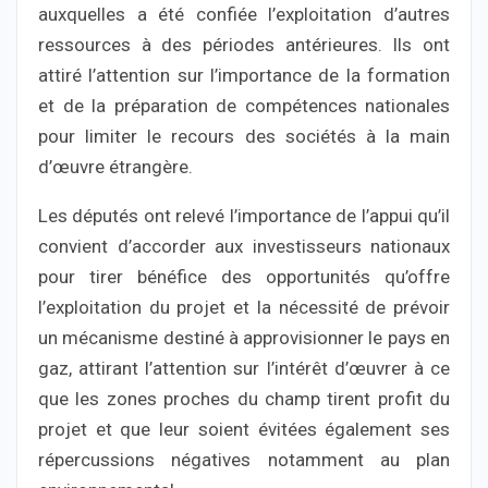
auxquelles a été confiée l’exploitation d’autres
ressources à des périodes antérieures. Ils ont
attiré l’attention sur l’importance de la formation
et de la préparation de compétences nationales
pour limiter le recours des sociétés à la main
d’œuvre étrangère.
Les députés ont relevé l’importance de l’appui qu’il
convient d’accorder aux investisseurs nationaux
pour tirer bénéfice des opportunités qu’offre
l’exploitation du projet et la nécessité de prévoir
un mécanisme destiné à approvisionner le pays en
gaz, attirant l’attention sur l’intérêt d’œuvrer à ce
que les zones proches du champ tirent profit du
projet et que leur soient évitées également ses
répercussions négatives notamment au plan