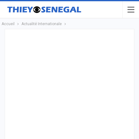
Accueil
Actualité Internationale