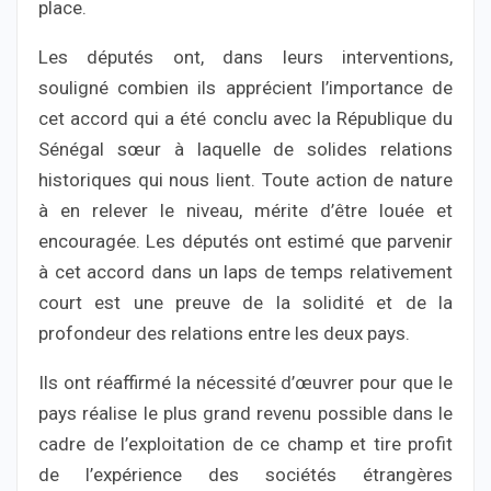
place.
Les députés ont, dans leurs interventions,
souligné combien ils apprécient l’importance de
cet accord qui a été conclu avec la République du
Sénégal sœur à laquelle de solides relations
historiques qui nous lient. Toute action de nature
à en relever le niveau, mérite d’être louée et
encouragée. Les députés ont estimé que parvenir
à cet accord dans un laps de temps relativement
court est une preuve de la solidité et de la
profondeur des relations entre les deux pays.
Ils ont réaffirmé la nécessité d’œuvrer pour que le
pays réalise le plus grand revenu possible dans le
cadre de l’exploitation de ce champ et tire profit
de l’expérience des sociétés étrangères