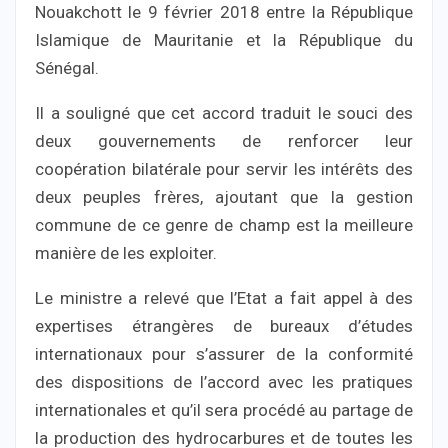
Nouakchott le 9 février 2018 entre la République
Islamique de Mauritanie et la République du
Sénégal.
Il a souligné que cet accord traduit le souci des
deux gouvernements de renforcer leur
coopération bilatérale pour servir les intérêts des
deux peuples frères, ajoutant que la gestion
commune de ce genre de champ est la meilleure
manière de les exploiter.
Le ministre a relevé que l’Etat a fait appel à des
expertises étrangères de bureaux d’études
internationaux pour s’assurer de la conformité
des dispositions de l’accord avec les pratiques
internationales et qu’il sera procédé au partage de
la production des hydrocarbures et de toutes les