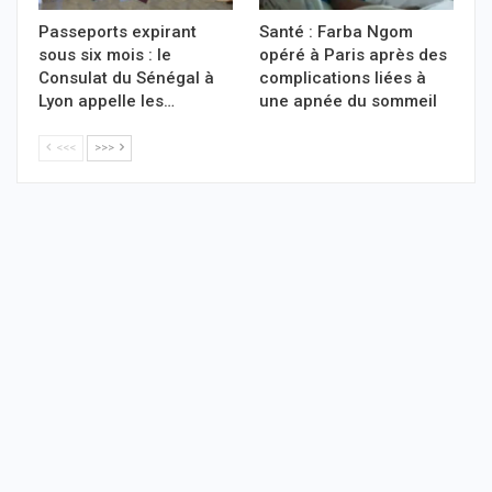
Passeports expirant
Santé : Farba Ngom
sous six mois : le
opéré à Paris après des
Consulat du Sénégal à
complications liées à
Lyon appelle les…
une apnée du sommeil
<<<
>>>