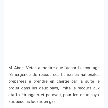
M. Abdel Vetah a montré que l’accord encourage
l’émergence de ressources humaines nationales
préparées à prendre en charge par la suite le
projet dans les deux pays, limite le recours aux
staffs étrangers et pourvoit, pour les deux pays,
aux besoins locaux en gaz.