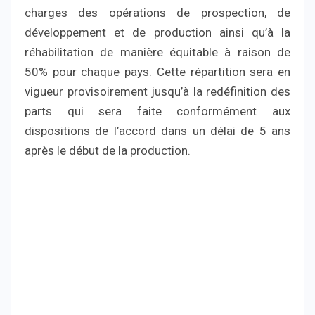
charges des opérations de prospection, de
développement et de production ainsi qu’à la
réhabilitation de manière équitable à raison de
50% pour chaque pays. Cette répartition sera en
vigueur provisoirement jusqu’à la redéfinition des
parts qui sera faite conformément aux
dispositions de l’accord dans un délai de 5 ans
après le début de la production.