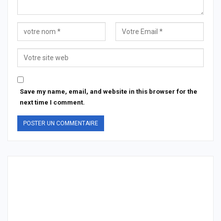
Save my name, email, and website in this browser for the
next time I comment.