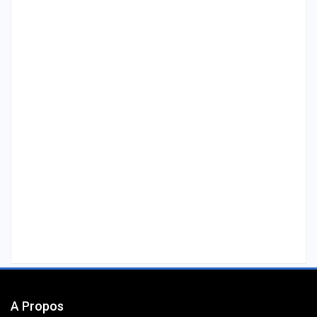
A Propos