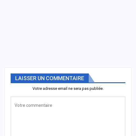
LAISSER UN COMMENTAIRE
Votre adresse email ne sera pas publiée.