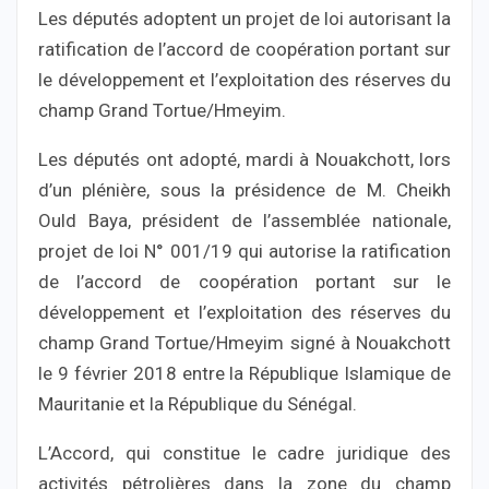
Les députés adoptent un projet de loi autorisant la
ratification de l’accord de coopération portant sur
le développement et l’exploitation des réserves du
champ Grand Tortue/Hmeyim.
Les députés ont adopté, mardi à Nouakchott, lors
d’un plénière, sous la présidence de M. Cheikh
Ould Baya, président de l’assemblée nationale,
projet de loi N° 001/19 qui autorise la ratification
de l’accord de coopération portant sur le
développement et l’exploitation des réserves du
champ Grand Tortue/Hmeyim signé à Nouakchott
le 9 février 2018 entre la République Islamique de
Mauritanie et la République du Sénégal.
L’Accord, qui constitue le cadre juridique des
activités pétrolières dans la zone du champ