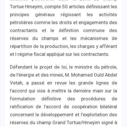
Tortue Hmeyim, compte 50 articles définissant les
principes généraux régissant les activités
pétrolières comme les droits et engagements des
contractants et le définition commune des
réserves du champs et les mécanismes de
répartition de la production, les charges y afférant
et l régime fiscal appliqué sur les contractants.
Défendant le projet de loi, le ministre du pétrole,
de l’énergie et des mines, M. Mohamed Ould Abdel
Vetah, a passé en revue les grande lignes de
l’accord qui vise à mettre la dernière main sur la
formulation définitive des procédures de
ratification de l’accord de coopération bilatéral
concernant le développement et l’exploitation des
réserves du champ Grand Tortue/Hmeyim signé à