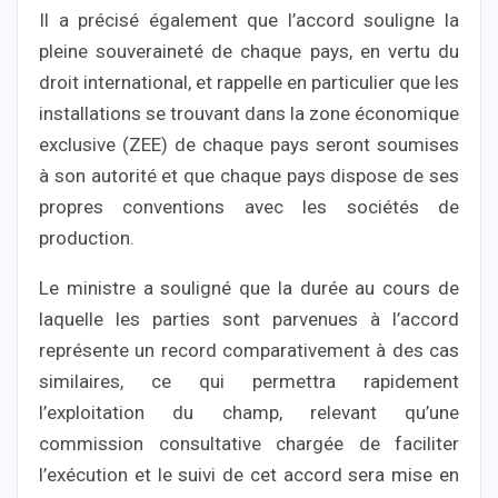
Il a précisé également que l’accord souligne la
pleine souveraineté de chaque pays, en vertu du
droit international, et rappelle en particulier que les
installations se trouvant dans la zone économique
exclusive (ZEE) de chaque pays seront soumises
à son autorité et que chaque pays dispose de ses
propres conventions avec les sociétés de
production.
Le ministre a souligné que la durée au cours de
laquelle les parties sont parvenues à l’accord
représente un record comparativement à des cas
similaires, ce qui permettra rapidement
l’exploitation du champ, relevant qu’une
commission consultative chargée de faciliter
l’exécution et le suivi de cet accord sera mise en