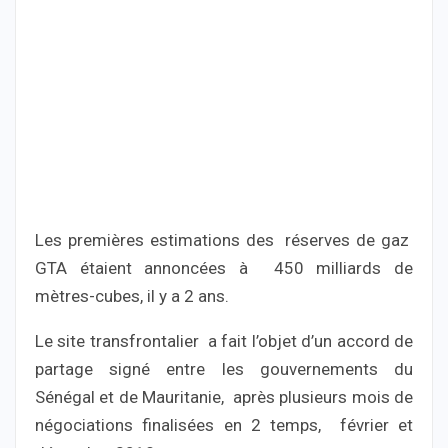
Les premières estimations des réserves de gaz
GTA étaient annoncées à 450 milliards de
mètres-cubes, il y a 2 ans.
Le site transfrontalier a fait l’objet d’un accord de
partage signé entre les gouvernements du
Sénégal et de Mauritanie, après plusieurs mois de
négociations finalisées en 2 temps, février et