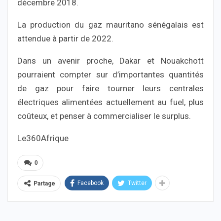
décembre 2018.
La production du gaz mauritano sénégalais est
attendue à partir de 2022.
Dans un avenir proche, Dakar et Nouakchott
pourraient compter sur d’importantes quantités
de gaz pour faire tourner leurs centrales
électriques alimentées actuellement au fuel, plus
coûteux, et penser à commercialiser le surplus.
Le360Afrique
0
Facebook
Twitter
Partage