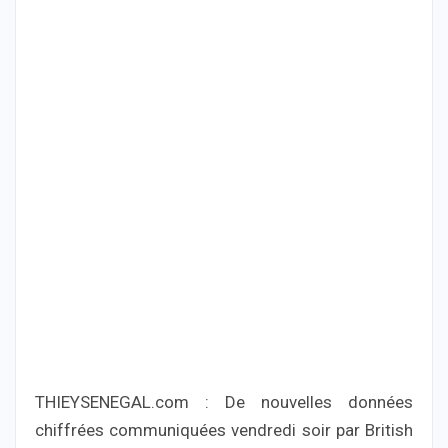
THIEYSENEGAL.com : De nouvelles données
chiffrées communiquées vendredi soir par British