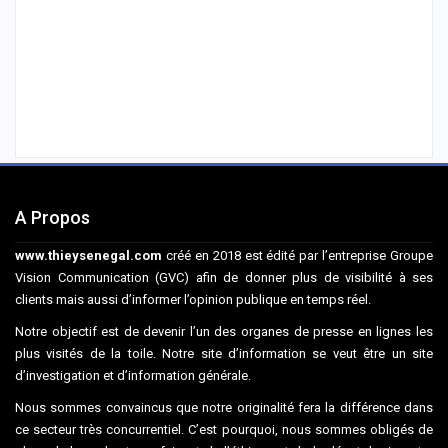
A Propos
www.thieysenegal.com
créé en 2018 est édité par l’entreprise Groupe
Vision Communication (GVC) afin de donner plus de visibilité à ses
clients mais aussi d’informer l’opinion publique en temps réel.
Notre objectif est de devenir l’un des organes de presse en lignes les
plus visités de la toile. Notre site d’information se veut être un site
d’investigation et d’information générale.
Nous sommes convaincus que notre originalité fera la différence dans
ce secteur très concurrentiel. C’est pourquoi, nous sommes obligés de