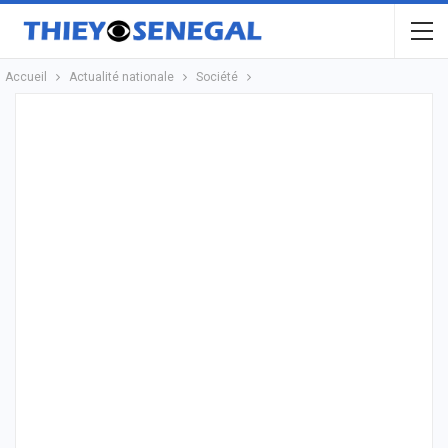
Accueil
Actualité nationale
Société