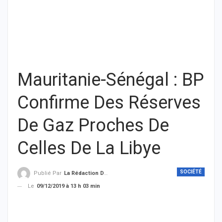
Mauritanie-Sénégal : BP
Confirme Des Réserves
De Gaz Proches De
Celles De La Libye
SOCIÉTÉ
Publié Par
La Rédaction De THIEYSENEGAL.com
Le
09/12/2019 à 13 h 03 min