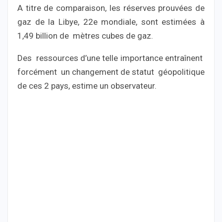
A titre de comparaison, les réserves prouvées de
gaz de la Libye, 22e mondiale, sont estimées à
1,49 billion de mètres cubes de gaz.
Des ressources d’une telle importance entraînent
forcément un changement de statut géopolitique
de ces 2 pays, estime un observateur.