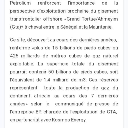
Petrolium renforcent l’importance de la
perspective d’exploitation prochaine du gisement
transfrontalier offshore «Grand Tortue/Ahmeyim
(Gta)» à cheval entre le Sénégal et la Mauritanie.
Ce site, découvert au cours des dernières années,
renferme «plus de 15 billions de pieds cubes ou
425 milliards de mètres cubes de gaz naturel
exploitable. La superficie totale du gisement
pourrait contenir 50 billions de pieds cubes, soit
l’équivalent de 1,4 milliard de m3. Ces réserves
représentent toute la production de gaz du
continent africain au cours des 7 dernières
années» selon le communiqué de presse de
l’entreprise BP, chargée de l’exploitation de GTA,
en partenariat avec Kosmos Energy.