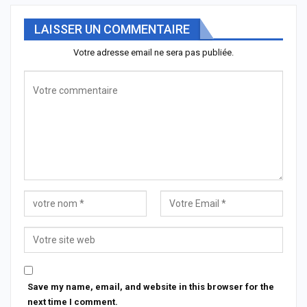
LAISSER UN COMMENTAIRE
Votre adresse email ne sera pas publiée.
Save my name, email, and website in this browser for the
next time I comment.