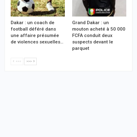
Dakar : un coach de
Grand Dakar : un
football déféré dans
mouton acheté à 50 000
une affaire présumée
FCFA conduit deux
de violences sexuelles…
suspects devant le
parquet
<<<
>>>