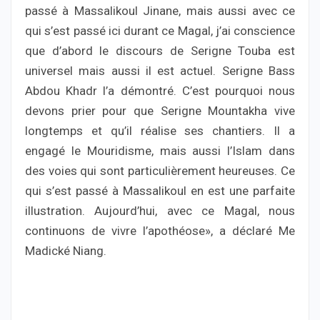
passé à Massalikoul Jinane, mais aussi avec ce
qui s’est passé ici durant ce Magal, j’ai conscience
que d’abord le discours de Serigne Touba est
universel mais aussi il est actuel. Serigne Bass
Abdou Khadr l’a démontré. C’est pourquoi nous
devons prier pour que Serigne Mountakha vive
longtemps et qu’il réalise ses chantiers. Il a
engagé le Mouridisme, mais aussi l’Islam dans
des voies qui sont particulièrement heureuses. Ce
qui s’est passé à Massalikoul en est une parfaite
illustration. Aujourd’hui, avec ce Magal, nous
continuons de vivre l’apothéose», a déclaré Me
Madické Niang.