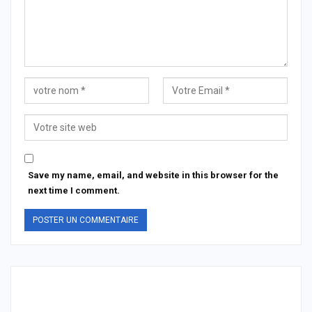
Save my name, email, and website in this browser for the
next time I comment.