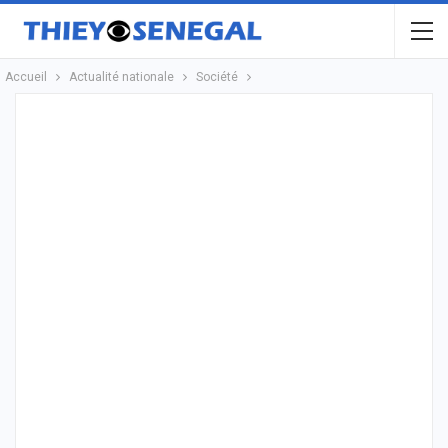
Accueil
Actualité nationale
Société