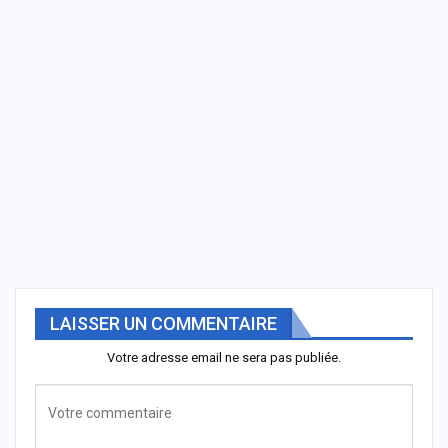
LAISSER UN COMMENTAIRE
Votre adresse email ne sera pas publiée.