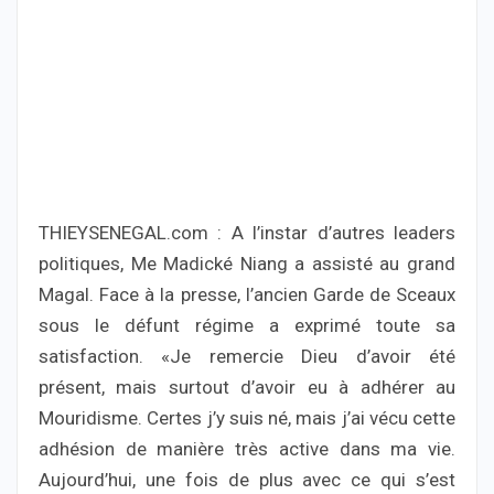
THIEYSENEGAL.com : A l’instar d’autres leaders
politiques, Me Madické Niang a assisté au grand
Magal. Face à la presse, l’ancien Garde de Sceaux
sous le défunt régime a exprimé toute sa
satisfaction. «Je remercie Dieu d’avoir été
présent, mais surtout d’avoir eu à adhérer au
Mouridisme. Certes j’y suis né, mais j’ai vécu cette
adhésion de manière très active dans ma vie.
Aujourd’hui, une fois de plus avec ce qui s’est