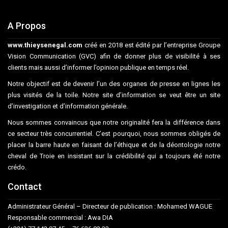
A Propos
www.thieysenegal.com
créé en 2018 est édité par l’entreprise Groupe
Vision Communication (GVC) afin de donner plus de visibilité à ses
clients mais aussi d’informer l’opinion publique en temps réel.
Notre objectif est de devenir l’un des organes de presse en lignes les
plus visités de la toile. Notre site d’information se veut être un site
d’investigation et d’information générale.
Nous sommes convaincus que notre originalité fera la différence dans
ce secteur très concurrentiel. C’est pourquoi, nous sommes obligés de
placer la barre haute en faisant de l’éthique et de la déontologie notre
cheval de Troie en insistant sur la crédibilité qui a toujours été notre
crédo.
Contact
Administrateur Général – Directeur de publication : Mohamed WAGUE
Responsable commercial : Awa DIA