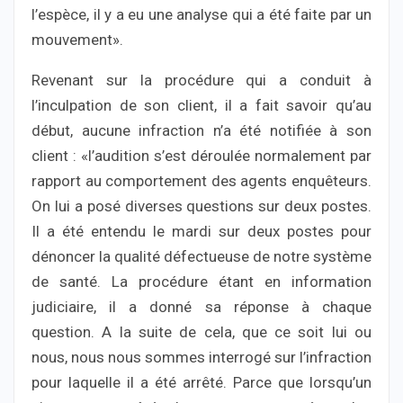
l’espèce, il y a eu une analyse qui a été faite par un
mouvement».
Revenant sur la procédure qui a conduit à
l’inculpation de son client, il a fait savoir qu’au
début, aucune infraction n’a été notifiée à son
client : «l’audition s’est déroulée normalement par
rapport au comportement des agents enquêteurs.
On lui a posé diverses questions sur deux postes.
Il a été entendu le mardi sur deux postes pour
dénoncer la qualité défectueuse de notre système
de santé. La procédure étant en information
judiciaire, il a donné sa réponse à chaque
question. A la suite de cela, que ce soit lui ou
nous, nous nous sommes interrogé sur l’infraction
pour laquelle il a été arrêté. Parce que lorsqu’un