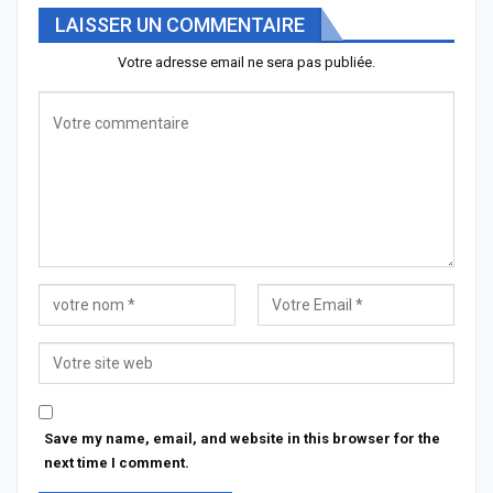
LAISSER UN COMMENTAIRE
Votre adresse email ne sera pas publiée.
Save my name, email, and website in this browser for the
next time I comment.