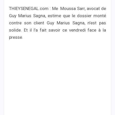
THIEYSENEGAL.com : Me Moussa Sarr, avocat de
Guy Marius Sagna, estime que le dossier monté
contre son client Guy Marius Sagna, n’est pas
solide. Et il l’a fait savoir ce vendredi face à la
presse.