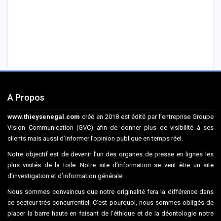
A Propos
www.thieysenegal.com
créé en 2018 est édité par l’entreprise Groupe
Vision Communication (GVC) afin de donner plus de visibilité à ses
clients mais aussi d’informer l’opinion publique en temps réel.
Notre objectif est de devenir l’un des organes de presse en lignes les
plus visités de la toile. Notre site d’information se veut être un site
d’investigation et d’information générale.
Nous sommes convaincus que notre originalité fera la différence dans
ce secteur très concurrentiel. C’est pourquoi, nous sommes obligés de
placer la barre haute en faisant de l’éthique et de la déontologie notre