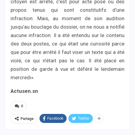
citoyen est arrêté, c’est pour acte posé ou des
propos tenus qui sont constitutifs d’une
infraction. Mais, au moment de son audition
jusqu’au bouclage du dossier, on ne nous a notifié
aucune infraction. Il a été entendu sur le contenu
des deux postes, ce qui était une curiosité parce
que pour être arrêté il faut viser un texte qui a été
violé, ce qui n’était pas le cas. Il été placé en
position de garde à vue et déféré le lendemain
mercredi».
Actusen.sn
0
Facebook
Twitter
Partage