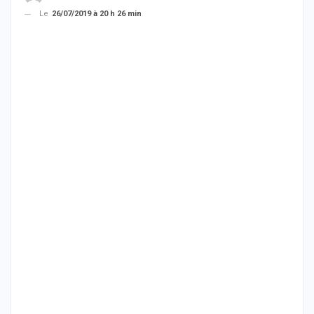
Le
26/07/2019 à 20 h 26 min