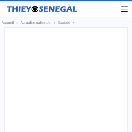
Accueil
Actualité nationale
Société