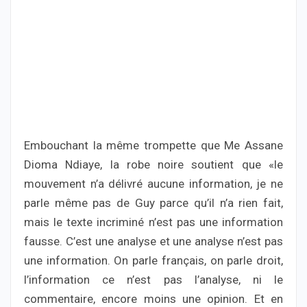
Embouchant la même trompette que Me Assane
Dioma Ndiaye, la robe noire soutient que «le
mouvement n’a délivré aucune information, je ne
parle même pas de Guy parce qu’il n’a rien fait,
mais le texte incriminé n’est pas une information
fausse. C’est une analyse et une analyse n’est pas
une information. On parle français, on parle droit,
l’information ce n’est pas l’analyse, ni le
commentaire, encore moins une opinion. Et en