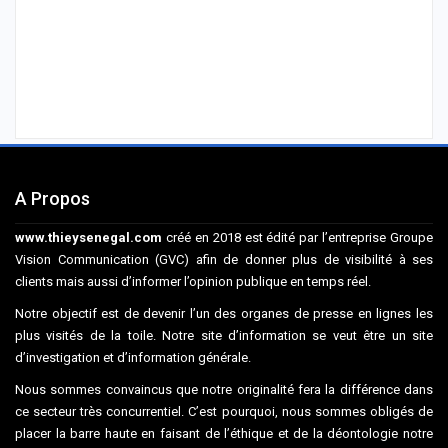
A Propos
www.thieysenegal.com
créé en 2018 est édité par l’entreprise Groupe
Vision Communication (GVC) afin de donner plus de visibilité à ses
clients mais aussi d’informer l’opinion publique en temps réel.
Notre objectif est de devenir l’un des organes de presse en lignes les
plus visités de la toile. Notre site d’information se veut être un site
d’investigation et d’information générale.
Nous sommes convaincus que notre originalité fera la différence dans
ce secteur très concurrentiel. C’est pourquoi, nous sommes obligés de
placer la barre haute en faisant de l’éthique et de la déontologie notre