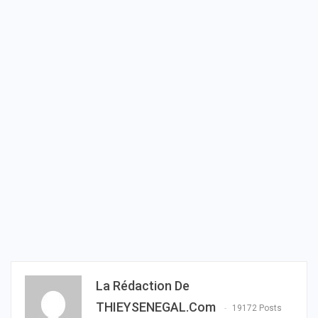
La Rédaction De
THIEYSENEGAL.com
19172 Posts