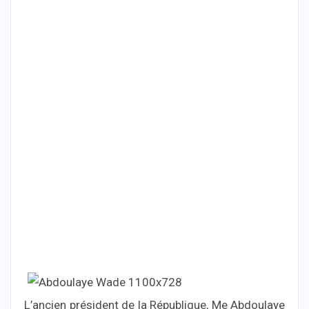
L’ancien président de la République, Me Abdoulaye