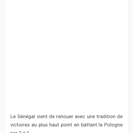
Le Sénégal vient de renouer avec une tradition de
victoires au plus haut point en battant la Pologne