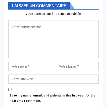
LAISSER UN COMMENTAIRE
Votre adresse email ne sera pas publiée.
Save my name, email, and website in this browser for the
next time I comment.