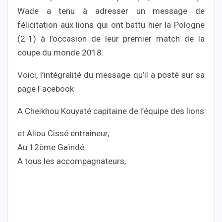
Wade a tenu à adresser un message de
félicitation aux lions qui ont battu hier la Pologne
(2-1) à l’occasion de leur premier match de la
coupe du monde 2018.
Voici, l’intégralité du message qu’il a posté sur sa
page Facebook
A Cheikhou Kouyaté capitaine de l’équipe des lions
et Aliou Cissé entraîneur,
Au 12ème Gaïndé
A tous les accompagnateurs,