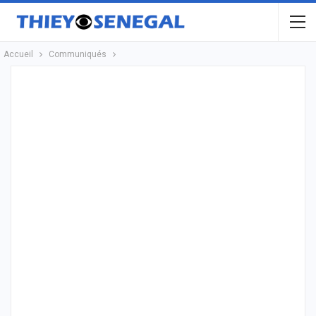
Accueil
Communiqués