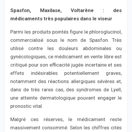
Spasfon, Maxilase, Voltarène : des
médicaments très populaires dans le viseur
Parmi les produits pointés figure le phloroglucinol,
commercialisé sous le nom de Spasfon. Très
utilisé contre les douleurs abdominales ou
gynécologiques, ce médicament en vente libre est
critiqué pour son efficacité jugée incertaine et ses
effets indésirables potentiellement graves,
notamment des réactions allergiques sévères et,
dans de très rares cas, des syndromes de Lyell,
une atteinte dermatologique pouvant engager le
pronostic vital.
Malgré ces réserves, le médicament reste
massivement consommé. Selon les chiffres cités