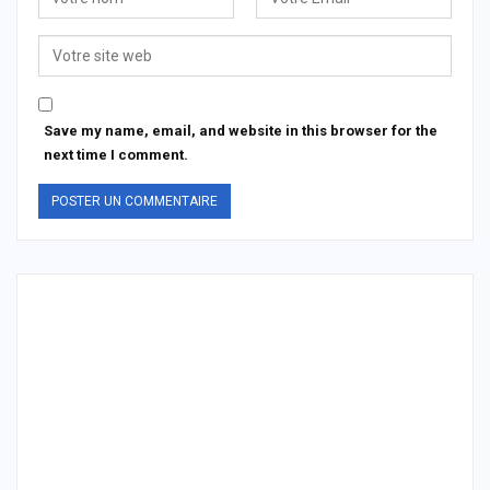
Save my name, email, and website in this browser for the
next time I comment.