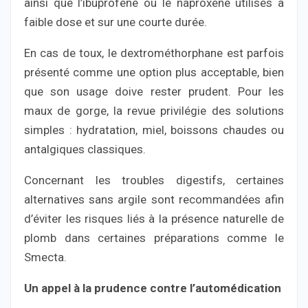
ainsi que l’ibuprofène ou le naproxène utilisés à
faible dose et sur une courte durée.
En cas de toux, le dextrométhorphane est parfois
présenté comme une option plus acceptable, bien
que son usage doive rester prudent. Pour les
maux de gorge, la revue privilégie des solutions
simples : hydratation, miel, boissons chaudes ou
antalgiques classiques.
Concernant les troubles digestifs, certaines
alternatives sans argile sont recommandées afin
d’éviter les risques liés à la présence naturelle de
plomb dans certaines préparations comme le
Smecta.
Un appel à la prudence contre l’automédication