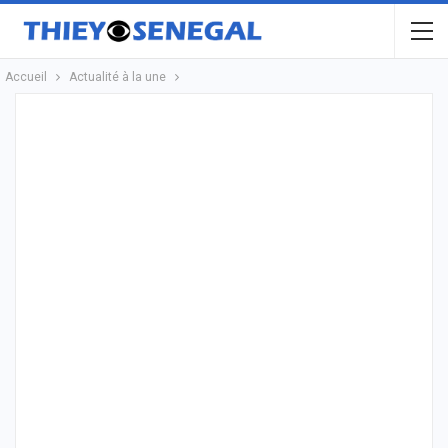
Accueil
Actualité à la une