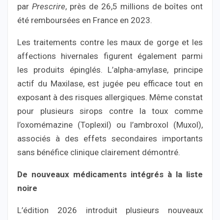
par
Prescrire
, près de 26,5 millions de boîtes ont
été remboursées en France en 2023.
Les traitements contre les maux de gorge et les
affections hivernales figurent également parmi
les produits épinglés. L’alpha-amylase, principe
actif du Maxilase, est jugée peu efficace tout en
exposant à des risques allergiques. Même constat
pour plusieurs sirops contre la toux comme
l’oxomémazine (Toplexil) ou l’ambroxol (Muxol),
associés à des effets secondaires importants
sans bénéfice clinique clairement démontré.
De nouveaux médicaments intégrés à la liste
noire
L’édition 2026 introduit plusieurs nouveaux