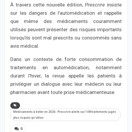
À travers cette nouvelle édition,
Prescrire
insiste
sur les dangers de l’automédication et rappelle
que même des médicaments couramment
utilisés peuvent présenter des risques importants
lorsqu’ils sont mal prescrits ou consommés sans
avis médical.
Dans un contexte de forte consommation de
traitements en automédication, notamment
durant l’hiver, la revue appelle les patients à
privilégier un dialogue avec leur médecin ou leur
pharmacien avant toute prise médicamenteuse.
Médicaments à éviter en 2026 : Prescrire alerte sur 108 traitements jugés
plus risqués qu’utiles
0