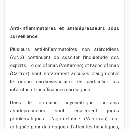
Anti-inflammatoires et antidépresseurs sous
surveillance
Plusieurs anti-inflammatoires non stéroïdiens
(AINS) continuent de susciter l’inquiétude des
experts. Le diclofénac (Voltarène) et l’acéclofénac
(Cartrex) sont notamment accusés d’augmenter
le risque cardiovasculaire, en particulier les
infarctus et insuffisances cardiaques.
Dans le domaine psychiatrique, certains
antidépresseurs sont également jugés
problématiques. L’agomélatine (Valdoxan) est
critiquée pour des risques d’atteintes hépatiques,