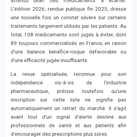
attendu bilan des médicaments à écarter.
L’édition 2026, rendue publique fin 2025, dresse
une nouvelle fois un constat sévère sur certains
traitements largement utilisés par les patients. Au
total, 108 médicaments sont jugés à éviter, dont
89 toujours commercialisés en France, en raison
d’une balance bénéfice-risque défavorable ou
d’une efficacité jugée insuffisante.
La revue spécialisée, reconnue pour son
indépendance vis-à-vis de l’industrie
pharmaceutique, précise toutefois qu’une
inscription sur cette liste ne signifie pas
automatiquement un retrait du marché. Il s’agit
avant tout d’un signal d’alerte destiné aux
professionnels de santé et aux patients afin
d’encourager des prescriptions plus sûres.