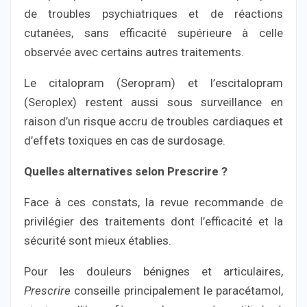
de troubles psychiatriques et de réactions
cutanées, sans efficacité supérieure à celle
observée avec certains autres traitements.
Le citalopram (Seropram) et l’escitalopram
(Seroplex) restent aussi sous surveillance en
raison d’un risque accru de troubles cardiaques et
d’effets toxiques en cas de surdosage.
Quelles alternatives selon Prescrire ?
Face à ces constats, la revue recommande de
privilégier des traitements dont l’efficacité et la
sécurité sont mieux établies.
Pour les douleurs bénignes et articulaires,
Prescrire
conseille principalement le paracétamol,