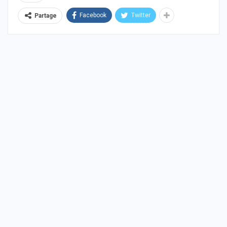
Facebook
Twitter
Partage