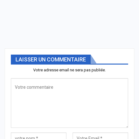
LAISSER UN COMMENTAIRE
Votre adresse email ne sera pas publiée.