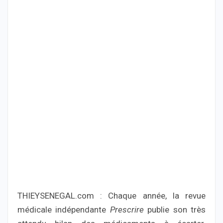
THIEYSENEGAL.com : Chaque année, la revue
médicale indépendante
Prescrire
publie son très