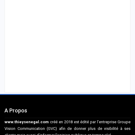
A Propos
www.thieysenegal.com
créé en 2018 est édité par l’entreprise Groupe
Vision Communication (GVC) afin de donner plus de visibilité à ses