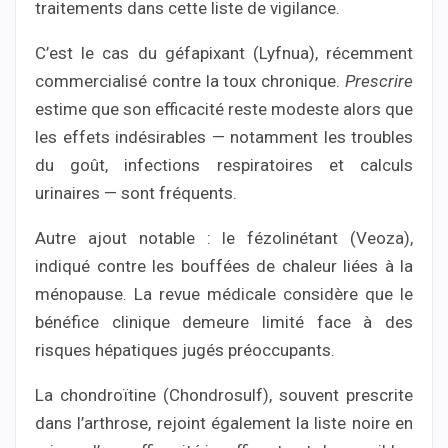
traitements dans cette liste de vigilance.
C’est le cas du géfapixant (Lyfnua), récemment
commercialisé contre la toux chronique.
Prescrire
estime que son efficacité reste modeste alors que
les effets indésirables — notamment les troubles
du goût, infections respiratoires et calculs
urinaires — sont fréquents.
Autre ajout notable : le fézolinétant (Veoza),
indiqué contre les bouffées de chaleur liées à la
ménopause. La revue médicale considère que le
bénéfice clinique demeure limité face à des
risques hépatiques jugés préoccupants.
La chondroïtine (Chondrosulf), souvent prescrite
dans l’arthrose, rejoint également la liste noire en