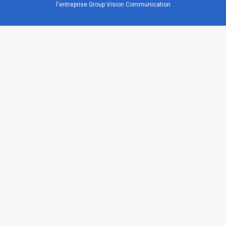
l'entreprise Group Vision Communication