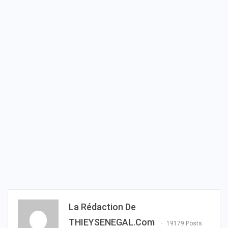
La Rédaction De
THIEYSENEGAL.com
19179 Posts