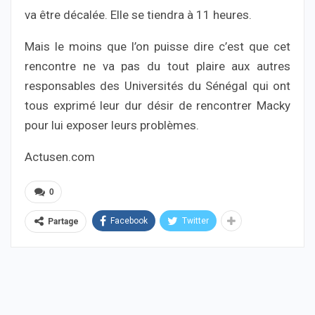
va être décalée. Elle se tiendra à 11 heures.
Mais le moins que l’on puisse dire c’est que cet
rencontre ne va pas du tout plaire aux autres
responsables des Universités du Sénégal qui ont
tous exprimé leur dur désir de rencontrer Macky
pour lui exposer leurs problèmes.
Actusen.com
0
Facebook
Twitter
Partage