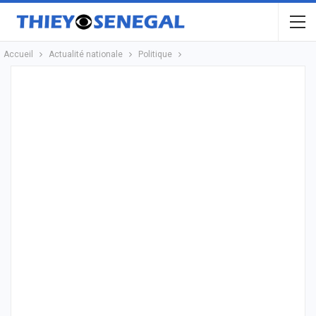
Accueil
Actualité nationale
Politique