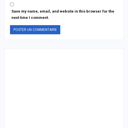
Save my name, email, and website in this browser for the
next time I comment.