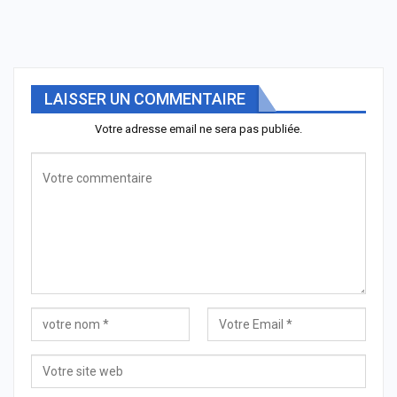
LAISSER UN COMMENTAIRE
Votre adresse email ne sera pas publiée.