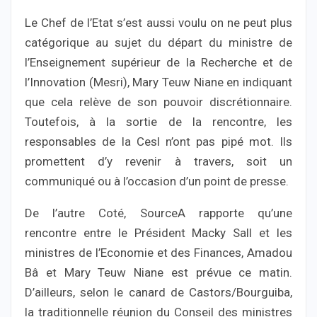
Le Chef de l’Etat s’est aussi voulu on ne peut plus
catégorique au sujet du départ du ministre de
l’Enseignement supérieur de la Recherche et de
l’Innovation (Mesri), Mary Teuw Niane en indiquant
que cela relève de son pouvoir discrétionnaire.
Toutefois, à la sortie de la rencontre, les
responsables de la Cesl n’ont pas pipé mot. Ils
promettent d’y revenir à travers, soit un
communiqué ou à l’occasion d’un point de presse.
De l’autre Coté, SourceA rapporte qu’une
rencontre entre le Président Macky Sall et les
ministres de l’Economie et des Finances, Amadou
Bâ et Mary Teuw Niane est prévue ce matin.
D’ailleurs, selon le canard de Castors/Bourguiba,
la traditionnelle réunion du Conseil des ministres