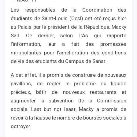
Les responsables de la Coordination des
étudiants de Saint-Louis (Cesl) ont été reçus hier
au Palais par le président de la République, Macky
Sall. Ce dernier, selon L’As qui rapporte
l’information, leur a fait des promesses
mirobolantes pour l’amélioration des conditions
de vie des étudiants du Campus de Sanar.
A cet effet, il a promis de construire de nouveaux
pavillons, de régler le problème du liquide
précieux, bâtir de nouveaux restaurants et
augmenter la subvention de la Commission
sociale. Last but not least, Macky a promis de
revoir à la hausse le nombre de bourses sociales à
octroyer.