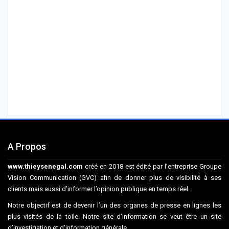
A Propos
www.thieysenegal.com
créé en 2018 est édité par l’entreprise Groupe
Vision Communication (GVC) afin de donner plus de visibilité à ses
clients mais aussi d’informer l’opinion publique en temps réel.
Notre objectif est de devenir l’un des organes de presse en lignes les
plus visités de la toile. Notre site d’information se veut être un site
d’investigation et d’information générale.