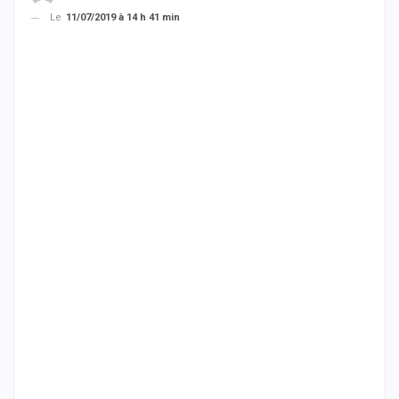
Le
11/07/2019 à 14 h 41 min