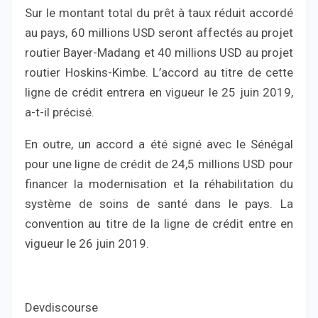
Sur le montant total du prêt à taux réduit accordé
au pays, 60 millions USD seront affectés au projet
routier Bayer-Madang et 40 millions USD au projet
routier Hoskins-Kimbe. L’accord au titre de cette
ligne de crédit entrera en vigueur le 25 juin 2019,
a-t-il précisé.
En outre, un accord a été signé avec le Sénégal
pour une ligne de crédit de 24,5 millions USD pour
financer la modernisation et la réhabilitation du
système de soins de santé dans le pays. La
convention au titre de la ligne de crédit entre en
vigueur le 26 juin 2019.
Devdiscourse