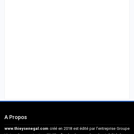
A Propos
www.thieysenegal.com
créé en 2018 est édité par l’entreprise Groupe