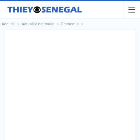
Accueil
Actualité nationale
Economie