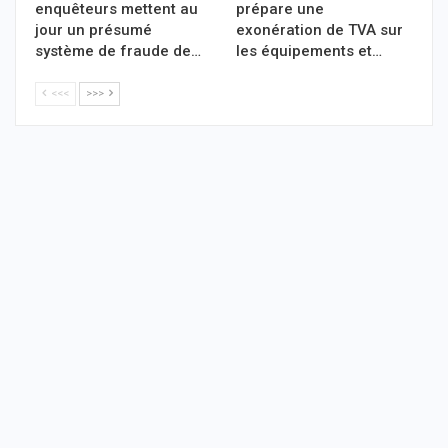
enquêteurs mettent au
prépare une
jour un présumé
exonération de TVA sur
système de fraude de…
les équipements et…
<<<
>>>