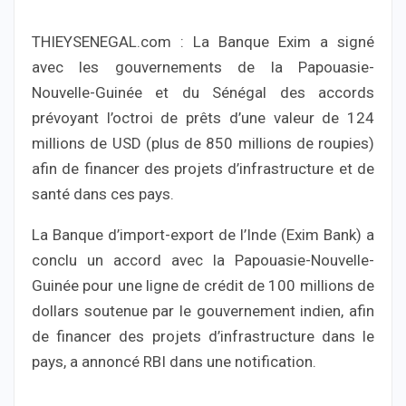
THIEYSENEGAL.com : La Banque Exim a signé
avec les gouvernements de la Papouasie-
Nouvelle-Guinée et du Sénégal des accords
prévoyant l’octroi de prêts d’une valeur de 124
millions de USD (plus de 850 millions de roupies)
afin de financer des projets d’infrastructure et de
santé dans ces pays.
La Banque d’import-export de l’Inde (Exim Bank) a
conclu un accord avec la Papouasie-Nouvelle-
Guinée pour une ligne de crédit de 100 millions de
dollars soutenue par le gouvernement indien, afin
de financer des projets d’infrastructure dans le
pays, a annoncé RBI dans une notification.