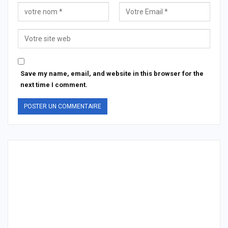
Save my name, email, and website in this browser for the
next time I comment.