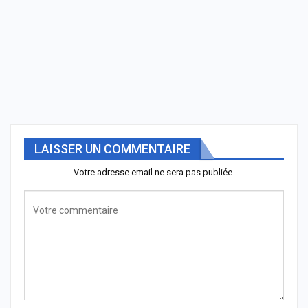
LAISSER UN COMMENTAIRE
Votre adresse email ne sera pas publiée.