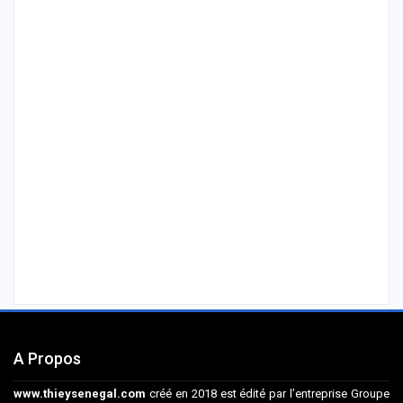
A Propos
www.thieysenegal.com
créé en 2018 est édité par l’entreprise Groupe