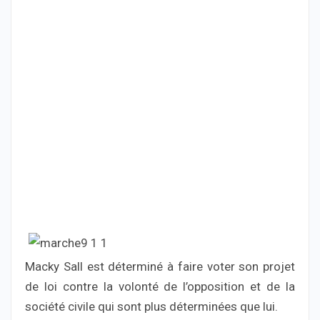
Macky Sall est déterminé à faire voter son projet
de loi contre la volonté de l’opposition et de la
société civile qui sont plus déterminées que lui.