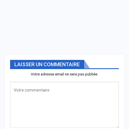
LAISSER UN COMMENTAIRE
Votre adresse email ne sera pas publiée.