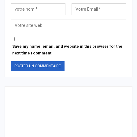
Save my name, email, and website in this browser for the
next time I comment.