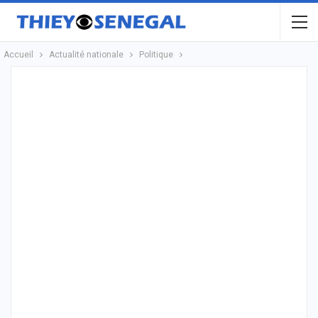
Accueil
Actualité nationale
Politique