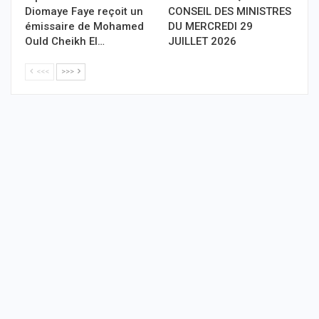
Diomaye Faye reçoit un
CONSEIL DES MINISTRES
émissaire de Mohamed
DU MERCREDI 29
Ould Cheikh El…
JUILLET 2026
<<<
>>>