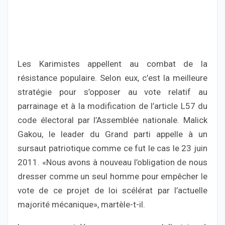
Les Karimistes appellent au combat de la
résistance populaire. Selon eux, c’est la meilleure
stratégie pour s’opposer au vote relatif au
parrainage et à la modification de l’article L57 du
code électoral par l’Assemblée nationale. Malick
Gakou, le leader du Grand parti appelle à un
sursaut patriotique comme ce fut le cas le 23 juin
2011. «Nous avons à nouveau l’obligation de nous
dresser comme un seul homme pour empêcher le
vote de ce projet de loi scélérat par l’actuelle
majorité mécanique», martèle-t-il.