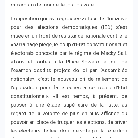
maximum de monde, le jour du vote.
L’opposition qui est regroupée autour de l’Initiative
pour des élections démocratiques (IED) s’est
muée en un front de résistance nationale contre le
«parrainage piégé, le coup d’Etat constitutionnel et
électoral» concocté par le régime de Macky Sall.
«Tous et toutes à la Place Soweto le jour de
l’examen desdits projets de loi par l’Assemblée
nationale», c’est le nouveau cri de ralliement de
l’opposition pour faire échec à ce «coup d’Etat
constitutionnel». «Il est temps, à présent, de
passer à une étape supérieure de la lutte, au
regard de la volonté de plus en plus affichée du
pouvoir en place de truquer les élections, de priver
les électeurs de leur droit de vote par la rétention