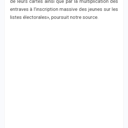
de leurs cartes ainsi que par la multiplication des
entraves à l’inscription massive des jeunes sur les
listes électorales», poursuit notre source.