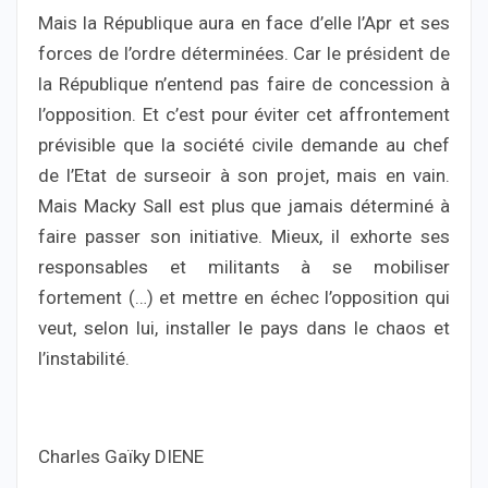
Mais la République aura en face d’elle l’Apr et ses
forces de l’ordre déterminées. Car le président de
la République n’entend pas faire de concession à
l’opposition. Et c’est pour éviter cet affrontement
prévisible que la société civile demande au chef
de l’Etat de surseoir à son projet, mais en vain.
Mais Macky Sall est plus que jamais déterminé à
faire passer son initiative. Mieux, il exhorte ses
responsables et militants à se mobiliser
fortement (…) et mettre en échec l’opposition qui
veut, selon lui, installer le pays dans le chaos et
l’instabilité.
Charles Gaïky DIENE